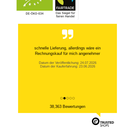
schnelle Lieferung, allerdings wäre ein
Rechnungskauf für mich angenehmer
Datum der Veröffentlichung: 24.07.2026
Datum der Kauferfahrung: 23.06.2026
38,363 Bewertungen