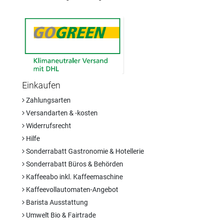
Einkaufen
Zahlungsarten
Versandarten & -kosten
Widerrufsrecht
Hilfe
Sonderrabatt Gastronomie & Hotellerie
Sonderrabatt Büros & Behörden
Kaffeeabo inkl. Kaffeemaschine
Kaffeevollautomaten-Angebot
Barista Ausstattung
Umwelt Bio & Fairtrade