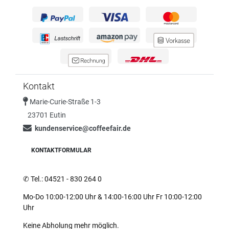
Kontakt
Marie-Curie-Straße 1-3
23701 Eutin
kundenservice@coffeefair.de
KONTAKTFORMULAR
✆
Tel.: 04521 - 830 264 0
Mo-Do 10:00-12:00 Uhr & 14:00-16:00 Uhr Fr 10:00-12:00
Uhr
Keine Abholung mehr möglich.