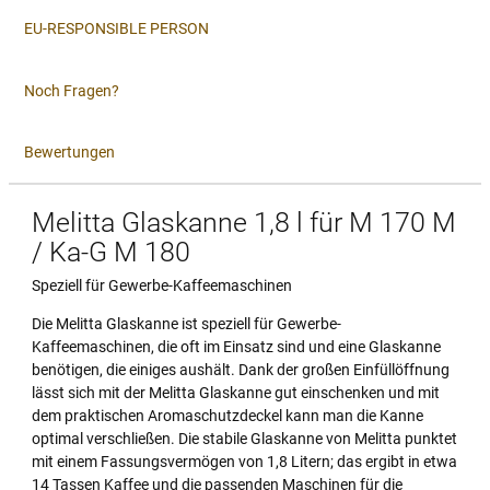
EU-RESPONSIBLE PERSON
Noch Fragen?
Bewertungen
Melitta Glaskanne 1,8 l für M 170 M
/ Ka-G M 180
Speziell für Gewerbe-Kaffeemaschinen
Die Melitta Glaskanne ist speziell für Gewerbe-
Kaffeemaschinen, die oft im Einsatz sind und eine Glaskanne
benötigen, die einiges aushält. Dank der großen Einfüllöffnung
lässt sich mit der Melitta Glaskanne gut einschenken und mit
dem praktischen Aromaschutzdeckel kann man die Kanne
optimal verschließen. Die stabile Glaskanne von Melitta punktet
mit einem Fassungsvermögen von 1,8 Litern; das ergibt in etwa
14 Tassen Kaffee und die passenden Maschinen für die