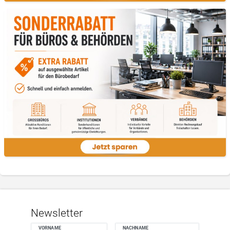
Newsletter
VORNAME
NACHNAME