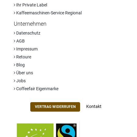
Ihr Private Label
Kaffeemaschinen-Service Regional
Unternehmen
Datenschutz
AGB
Impressum
Retoure
Blog
Über uns
Jobs
Coffeefair Eigenmarke
Kontakt
VERTRAG WIDERRUFEN