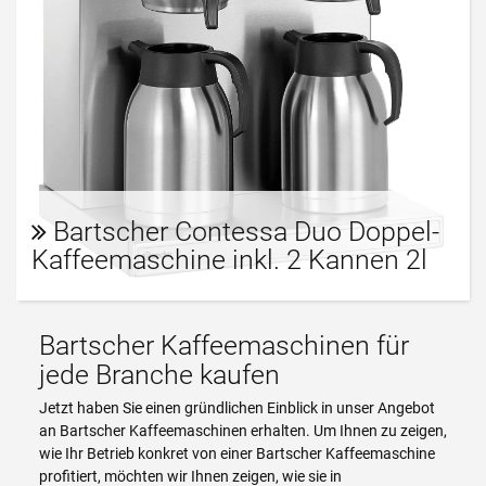
Bartscher Contessa Duo Doppel-
Kaffeemaschine inkl. 2 Kannen 2l
Bartscher Kaffeemaschinen für
jede Branche kaufen
Jetzt haben Sie einen gründlichen Einblick in unser Angebot
an Bartscher Kaffeemaschinen erhalten. Um Ihnen zu zeigen,
wie Ihr Betrieb konkret von einer Bartscher Kaffeemaschine
profitiert, möchten wir Ihnen zeigen, wie sie in