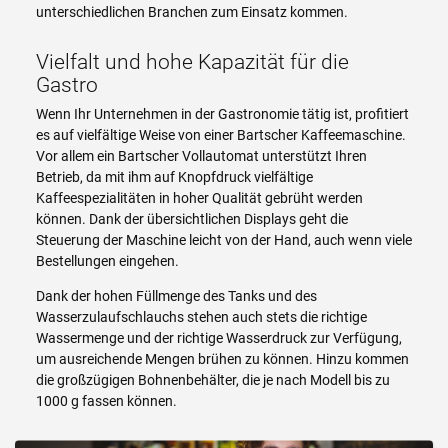
unterschiedlichen Branchen zum Einsatz kommen.
Vielfalt und hohe Kapazität für die
Gastro
Wenn Ihr Unternehmen in der Gastronomie tätig ist, profitiert
es auf vielfältige Weise von einer Bartscher Kaffeemaschine.
Vor allem ein Bartscher Vollautomat unterstützt Ihren
Betrieb, da mit ihm auf Knopfdruck vielfältige
Kaffeespezialitäten in hoher Qualität gebrüht werden
können. Dank der übersichtlichen Displays geht die
Steuerung der Maschine leicht von der Hand, auch wenn viele
Bestellungen eingehen.
Dank der hohen Füllmenge des Tanks und des
Wasserzulaufschlauchs stehen auch stets die richtige
Wassermenge und der richtige Wasserdruck zur Verfügung,
um ausreichende Mengen brühen zu können. Hinzu kommen
die großzügigen Bohnenbehälter, die je nach Modell bis zu
1000 g fassen können.