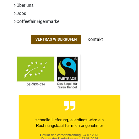
Über uns
Jobs
Coffeefair Eigenmarke
Kontakt
VERTRAG WIDERRUFEN
schnelle Lieferung, allerdings wäre ein
Rechnungskauf für mich angenehmer
Datum der Veröffentlichung: 24.07.2026
Datum der Kauferfahrung: 23.06.2026