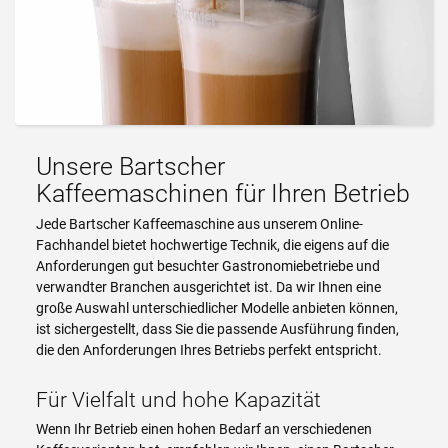
Unsere Bartscher
Kaffeemaschinen für Ihren Betrieb
Jede Bartscher Kaffeemaschine aus unserem Online-
Fachhandel bietet hochwertige Technik, die eigens auf die
Anforderungen gut besuchter Gastronomiebetriebe und
verwandter Branchen ausgerichtet ist. Da wir Ihnen eine
große Auswahl unterschiedlicher Modelle anbieten können,
ist sichergestellt, dass Sie die passende Ausführung finden,
die den Anforderungen Ihres Betriebs perfekt entspricht.
Für Vielfalt und hohe Kapazität
Wenn Ihr Betrieb einen hohen Bedarf an verschiedenen