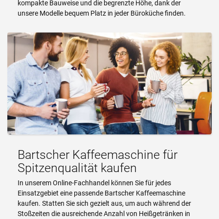
kompakte Bauweise und die begrenzte Höhe, dank der
unsere Modelle bequem Platz in jeder Büroküche finden.
Bartscher Kaffeemaschine für
Spitzenqualität kaufen
In unserem Online-Fachhandel können Sie für jedes
Einsatzgebiet eine passende Bartscher Kaffeemaschine
kaufen. Statten Sie sich gezielt aus, um auch während der
Stoßzeiten die ausreichende Anzahl von Heißgetränken in