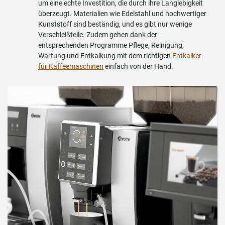
um eine echte Investition, die durch ihre Langlebigkeit
überzeugt. Materialien wie Edelstahl und hochwertiger
Kunststoff sind beständig, und es gibt nur wenige
Verschleißteile. Zudem gehen dank der
entsprechenden Programme Pflege, Reinigung,
Wartung und Entkalkung mit dem richtigen
Entkalker
für Kaffeemaschinen
einfach von der Hand.