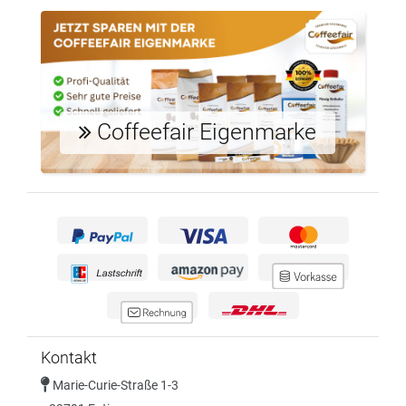
Coffeefair Eigenmarke
Kontakt
Marie-Curie-Straße 1-3