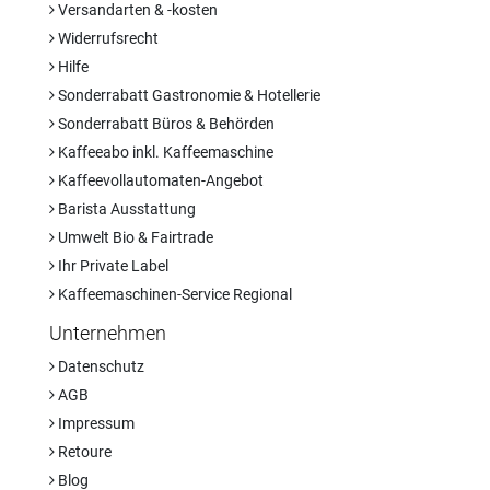
Versandarten & -kosten
Widerrufsrecht
Hilfe
Sonderrabatt Gastronomie & Hotellerie
Sonderrabatt Büros & Behörden
Kaffeeabo inkl. Kaffeemaschine
Kaffeevollautomaten-Angebot
Barista Ausstattung
Umwelt Bio & Fairtrade
Ihr Private Label
Kaffeemaschinen-Service Regional
Unternehmen
Datenschutz
AGB
Impressum
Retoure
Blog