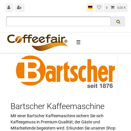
0
0,00 €
☰
Bartscher Kaffeemaschine
Mit einer Bartscher Kaffeemaschine sichern Sie sich
Kaffeegenuss in Premium-Qualität, der Gäste und
Mitarbeitende begeistern wird. Erkunden Sie unseren Shop