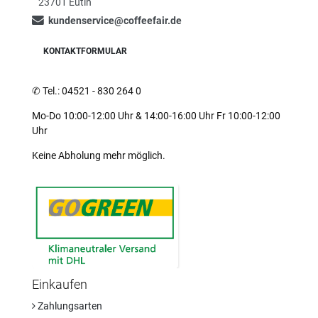
23701 Eutin
kundenservice@coffeefair.de
KONTAKTFORMULAR
✆
Tel.: 04521 - 830 264 0
Mo-Do 10:00-12:00 Uhr & 14:00-16:00 Uhr Fr 10:00-12:00
Uhr
Keine Abholung mehr möglich.
Einkaufen
Zahlungsarten