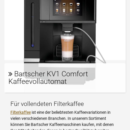
Bartscher KV1 Comfort
Kaffeevollautomat
Für vollendeten Filterkaffee
Filterkaffee
ist eine der beliebtesten Kaffeevariationen in
vielen verschiedenen Branchen. In unserem Sortiment
können Sie Bartscher Kaffeemaschinen kaufen, mit denen