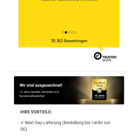
38,363 Bewertungen
IHRE VORTEILE:
✓
Next Day Lieferung (Bestellung bis 14Uhr nur
DE)