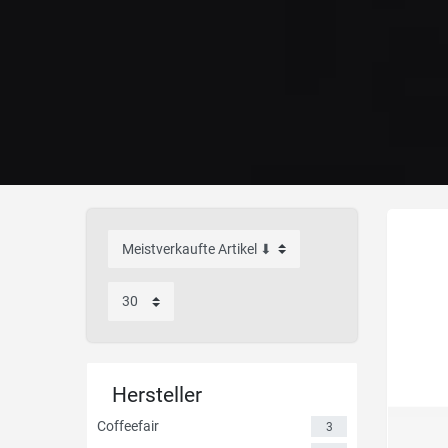
Hersteller
Coffeefair
3