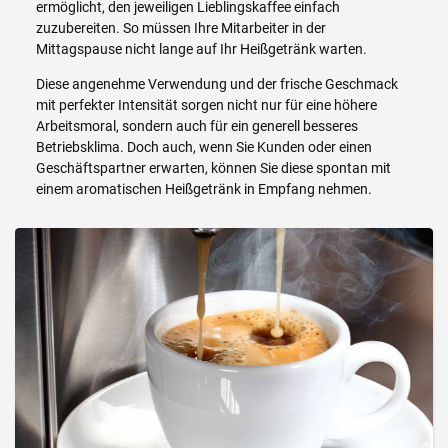
ermöglicht, den jeweiligen Lieblingskaffee einfach
zuzubereiten. So müssen Ihre Mitarbeiter in der
Mittagspause nicht lange auf Ihr Heißgetränk warten.
Diese angenehme Verwendung und der frische Geschmack
mit perfekter Intensität sorgen nicht nur für eine höhere
Arbeitsmoral, sondern auch für ein generell besseres
Betriebsklima. Doch auch, wenn Sie Kunden oder einen
Geschäftspartner erwarten, können Sie diese spontan mit
einem aromatischen Heißgetränk in Empfang nehmen.