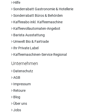
Hilfe
Sonderrabatt Gastronomie & Hotellerie
Sonderrabatt Büros & Behörden
Kaffeeabo inkl. Kaffeemaschine
Kaffeevollautomaten-Angebot
Barista Ausstattung
Umwelt Bio & Fairtrade
Ihr Private Label
Kaffeemaschinen-Service Regional
Unternehmen
Datenschutz
AGB
Impressum
Retoure
Blog
Über uns
Jobs