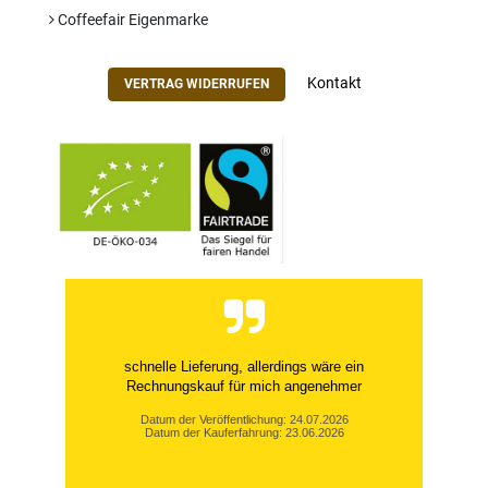
Coffeefair Eigenmarke
Kontakt
VERTRAG WIDERRUFEN
schnelle Lieferung, allerdings wäre ein
Rechnungskauf für mich angenehmer
Datum der Veröffentlichung: 24.07.2026
Datum der Kauferfahrung: 23.06.2026