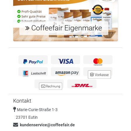
Coffeefair Eigenmarke
Kontakt
Marie-Curie-Straße 1-3
23701 Eutin
kundenservice@coffeefair.de