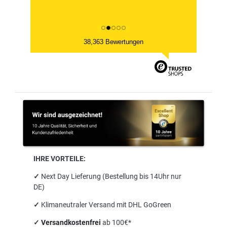
38,363 Bewertungen
IHRE VORTEILE:
✓
Next Day Lieferung (Bestellung bis 14Uhr nur
DE)
✓
Klimaneutraler Versand mit DHL GoGreen
✓
Versandkostenfrei
ab 100€*