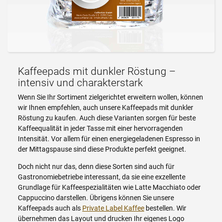
Kaffeepads mit dunkler Röstung –
intensiv und charakterstark
Wenn Sie Ihr Sortiment zielgerichtet erweitern wollen, können
wir Ihnen empfehlen, auch unsere Kaffeepads mit dunkler
Röstung zu kaufen. Auch diese Varianten sorgen für beste
Kaffeequalität in jeder Tasse mit einer hervorragenden
Intensität. Vor allem für einen energiegeladenen Espresso in
der Mittagspause sind diese Produkte perfekt geeignet.
Doch nicht nur das, denn diese Sorten sind auch für
Gastronomiebetriebe interessant, da sie eine exzellente
Grundlage für Kaffeespezialitäten wie Latte Macchiato oder
Cappuccino darstellen. Übrigens können Sie unsere
Kaffeepads auch als
Private Label Kaffee
bestellen. Wir
übernehmen das Layout und drucken Ihr eigenes Logo