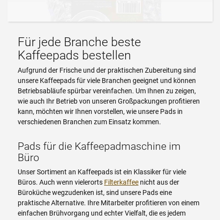
Für jede Branche beste
Kaffeepads bestellen
Aufgrund der Frische und der praktischen Zubereitung sind
unsere Kaffeepads für viele Branchen geeignet und können
Betriebsabläufe spürbar vereinfachen. Um Ihnen zu zeigen,
wie auch Ihr Betrieb von unseren Großpackungen profitieren
kann, möchten wir Ihnen vorstellen, wie unsere Pads in
verschiedenen Branchen zum Einsatz kommen.
Pads für die Kaffeepadmaschine im
Büro
Unser Sortiment an Kaffeepads ist ein Klassiker für viele
Büros. Auch wenn vielerorts
Filterkaffee
nicht aus der
Büroküche wegzudenken ist, sind unsere Pads eine
praktische Alternative. Ihre Mitarbeiter profitieren von einem
einfachen Brühvorgang und echter Vielfalt, die es jedem