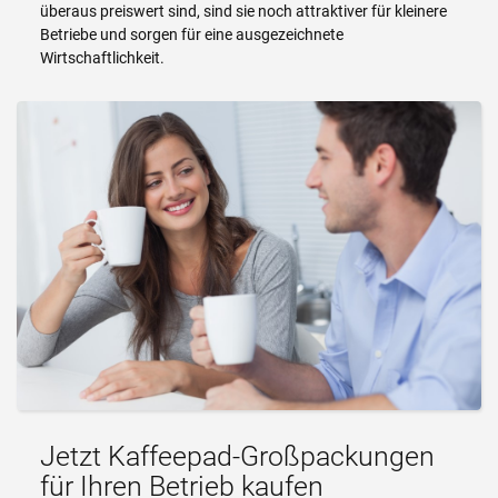
überaus preiswert sind, sind sie noch attraktiver für kleinere
Betriebe und sorgen für eine ausgezeichnete
Wirtschaftlichkeit.
Jetzt Kaffeepad-Großpackungen
für Ihren Betrieb kaufen