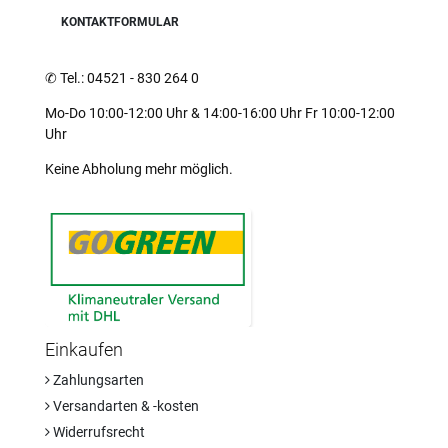
KONTAKTFORMULAR
✆
Tel.: 04521 - 830 264 0
Mo-Do 10:00-12:00 Uhr & 14:00-16:00 Uhr Fr 10:00-12:00
Uhr
Keine Abholung mehr möglich.
Einkaufen
Zahlungsarten
Versandarten & -kosten
Widerrufsrecht