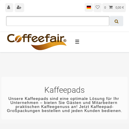
0
0,00 €
☰
Kaffeepads
Unsere Kaffeepads sind eine optimale Lösung für Ihr 
Unternehmen – bieten Sie Gästen und Mitarbeitern 
pr
aktischen Kaffeegenuss an! Jetzt Kaffeepad-
Großpackungen bestellen und jeden Kunden bedienen.