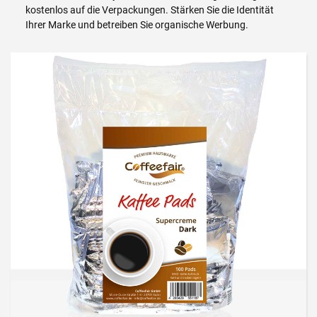
kostenlos auf die Verpackungen. Stärken Sie die Identität
Ihrer Marke und betreiben Sie organische Werbung.