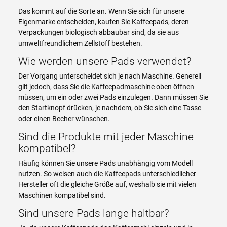
Das kommt auf die Sorte an. Wenn Sie sich für unsere
Eigenmarke entscheiden, kaufen Sie Kaffeepads, deren
Verpackungen biologisch abbaubar sind, da sie aus
umweltfreundlichem Zellstoff bestehen.
Wie werden unsere Pads verwendet?
Der Vorgang unterscheidet sich je nach Maschine. Generell
gilt jedoch, dass Sie die Kaffeepadmaschine oben öffnen
müssen, um ein oder zwei Pads einzulegen. Dann müssen Sie
den Startknopf drücken, je nachdem, ob Sie sich eine Tasse
oder einen Becher wünschen.
Sind die Produkte mit jeder Maschine
kompatibel?
Häufig können Sie unsere Pads unabhängig vom Modell
nutzen. So weisen auch die Kaffeepads unterschiedlicher
Hersteller oft die gleiche Größe auf, weshalb sie mit vielen
Maschinen kompatibel sind.
Sind unsere Pads lange haltbar?