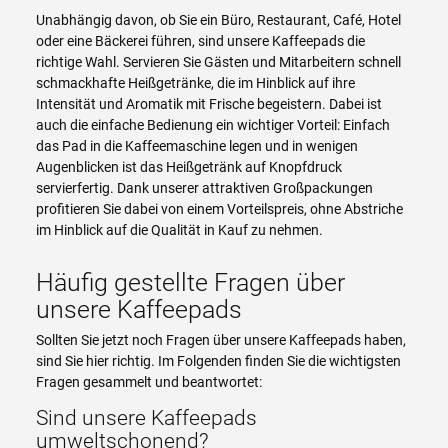
Unabhängig davon, ob Sie ein Büro, Restaurant, Café, Hotel
oder eine Bäckerei führen, sind unsere Kaffeepads die
richtige Wahl. Servieren Sie Gästen und Mitarbeitern schnell
schmackhafte Heißgetränke, die im Hinblick auf ihre
Intensität und Aromatik mit Frische begeistern. Dabei ist
auch die einfache Bedienung ein wichtiger Vorteil: Einfach
das Pad in die Kaffeemaschine legen und in wenigen
Augenblicken ist das Heißgetränk auf Knopfdruck
servierfertig. Dank unserer attraktiven Großpackungen
profitieren Sie dabei von einem Vorteilspreis, ohne Abstriche
im Hinblick auf die Qualität in Kauf zu nehmen.
Häufig gestellte Fragen über
unsere Kaffeepads
Sollten Sie jetzt noch Fragen über unsere Kaffeepads haben,
sind Sie hier richtig. Im Folgenden finden Sie die wichtigsten
Fragen gesammelt und beantwortet:
Sind unsere Kaffeepads
umweltschonend?