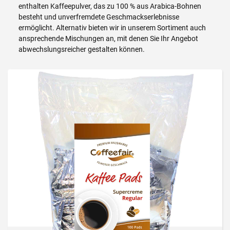
enthalten Kaffeepulver, das zu 100 % aus Arabica-Bohnen
besteht und unverfremdete Geschmackserlebnisse
ermöglicht. Alternativ bieten wir in unserem Sortiment auch
ansprechende Mischungen an, mit denen Sie Ihr Angebot
abwechslungsreicher gestalten können.