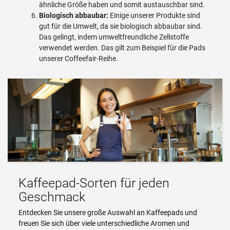
ähnliche Größe haben und somit austauschbar sind.
Biologisch abbaubar:
Einige unserer Produkte sind
gut für die Umwelt, da sie biologisch abbaubar sind.
Das gelingt, indem umweltfreundliche Zellstoffe
verwendet werden. Das gilt zum Beispiel für die Pads
unserer Coffeefair-Reihe.
Kaffeepad-Sorten für jeden
Geschmack
Entdecken Sie unsere große Auswahl an Kaffeepads und
freuen Sie sich über viele unterschiedliche Aromen und