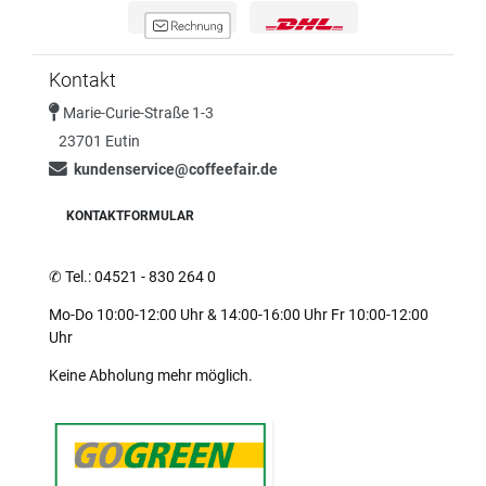
Kontakt
Marie-Curie-Straße 1-3
23701 Eutin
kundenservice@coffeefair.de
KONTAKTFORMULAR
✆
Tel.: 04521 - 830 264 0
Mo-Do 10:00-12:00 Uhr & 14:00-16:00 Uhr Fr 10:00-12:00
Uhr
Keine Abholung mehr möglich.