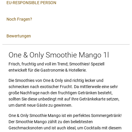
EU-RESPONSIBLE PERSON
Noch Fragen?
Bewertungen
One & Only Smoothie Mango 1l
Frisch, fruchtig und voll im Trend; Smoothies! Speziell
entwickelt für die Gastronomie & Hotellerie.
Die Smoothies von One & Only sind richtig lecker und
schmecken nach exotischer Frucht. Da mittlerweile eine sehr
große Nachfrage nach den fruchtigen Getränken besteht,
sollten Sie diese unbedingt mit auf Ihre Getränkekarte setzen,
um damit neue Gäste zu gewinnen.
One & Only Smoothie Mango ist ein perfektes Sommergetränk!
Der Smoothie Mango zählt zu den beliebtesten
Geschmacksnoten und ist auch ideal, um Cocktails mit diesem