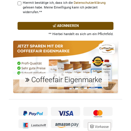
Hiermit bestätige ich, dass ich die
Daten­schutz­erklärung
gelesen habe. Meine Einwilligung kann ich jederzeit
widerrufen.**
ABONNIEREN
** Hierbei handelt es sich um ein Pflichtfeld.
Coffeefair Eigenmarke