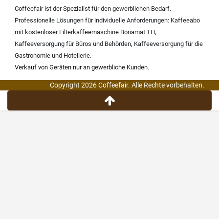
Coffeefair ist der Spezialist für den gewerblichen Bedarf.
Professionelle Lösungen für individuelle Anforderungen:
Kaffeeabo
mit kostenloser Filterkaffeemaschine Bonamat TH
,
Kaffeeversorgung für Büros und Behörden
,
Kaffeeversorgung für die
Gastronomie und Hotellerie
.
Verkauf von Geräten nur an gewerbliche Kunden.
Copyright 2026 Coffeefair. Alle Rechte vorbehalten.