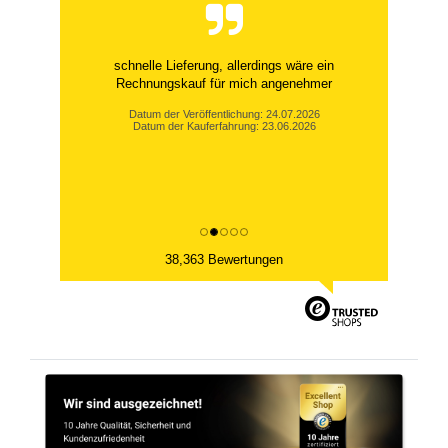
schnelle Lieferung, allerdings wäre ein
Rechnungskauf für mich angenehmer
Datum der Veröffentlichung: 24.07.2026
Datum der Kauferfahrung: 23.06.2026
38,363 Bewertungen