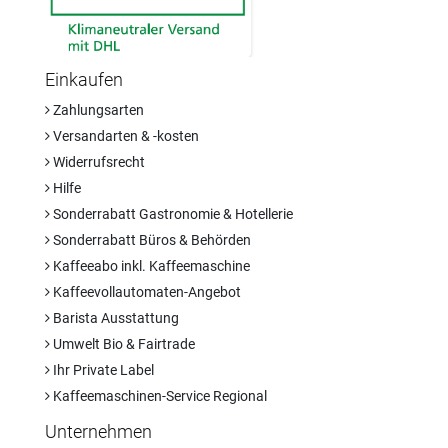
Einkaufen
Zahlungsarten
Versandarten & -kosten
Widerrufsrecht
Hilfe
Sonderrabatt Gastronomie & Hotellerie
Sonderrabatt Büros & Behörden
Kaffeeabo inkl. Kaffeemaschine
Kaffeevollautomaten-Angebot
Barista Ausstattung
Umwelt Bio & Fairtrade
Ihr Private Label
Kaffeemaschinen-Service Regional
Unternehmen