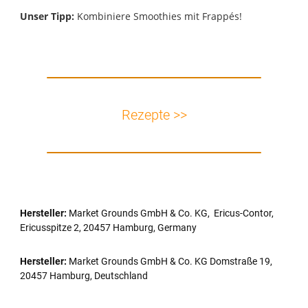
Unser Tipp:
Kombiniere Smoothies mit Frappés!
Rezepte >>
Hersteller:
Market Grounds GmbH & Co. KG, Ericus-Contor,
Ericusspitze 2, 20457 Hamburg, Germany
Hersteller:
Market Grounds GmbH & Co. KG Domstraße 19,
20457 Hamburg, Deutschland