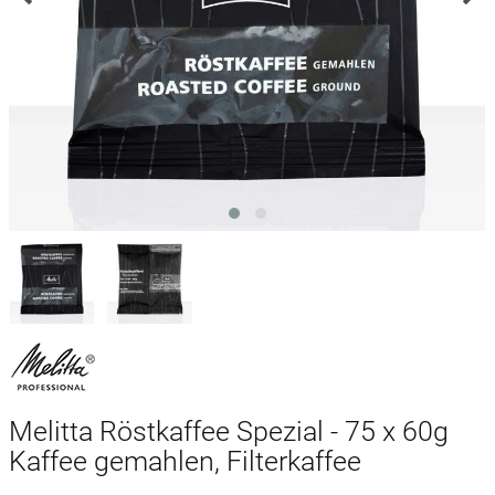
Melitta Röstkaffee Spezial - 75 x 60g
Kaffee gemahlen, Filterkaffee