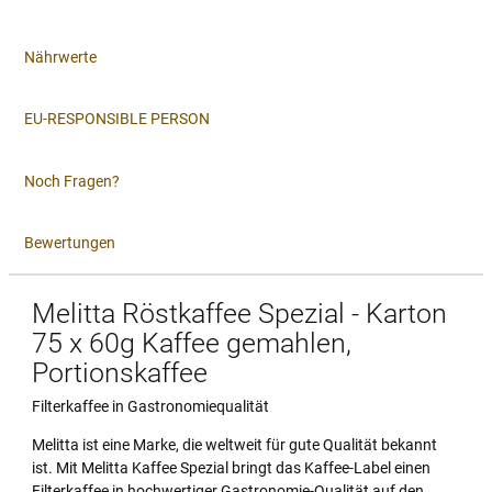
Nährwerte
EU-RESPONSIBLE PERSON
Noch Fragen?
Bewertungen
Melitta Röstkaffee Spezial - Karton
75 x 60g Kaffee gemahlen,
Portionskaffee
Filterkaffee in Gastronomiequalität
Melitta ist eine Marke, die weltweit für gute Qualität bekannt
ist. Mit Melitta Kaffee Spezial bringt das Kaffee-Label einen
Filterkaffee in hochwertiger Gastronomie-Qualität auf den