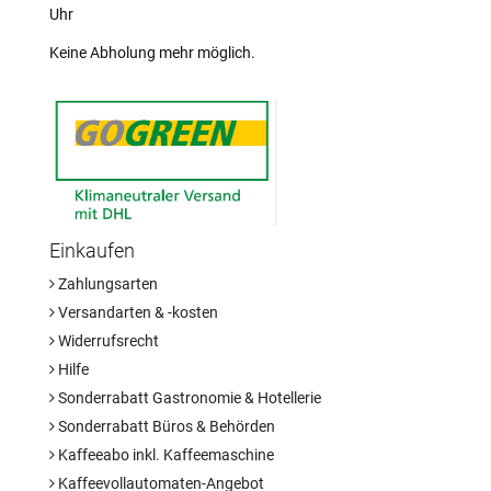
Uhr
Keine Abholung mehr möglich.
Einkaufen
Zahlungsarten
Versandarten & -kosten
Widerrufsrecht
Hilfe
Sonderrabatt Gastronomie & Hotellerie
Sonderrabatt Büros & Behörden
Kaffeeabo inkl. Kaffeemaschine
Kaffeevollautomaten-Angebot