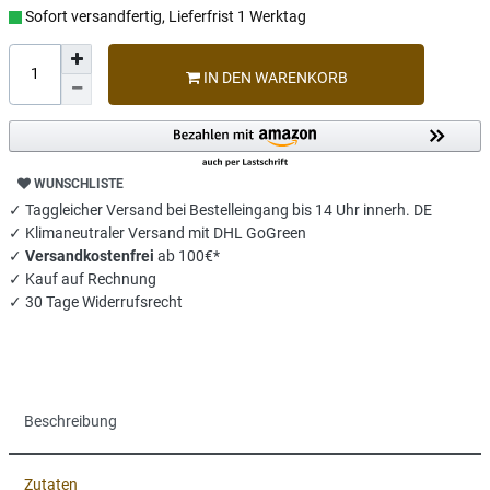
Sofort versandfertig, Lieferfrist 1 Werktag
IN DEN WARENKORB
WUNSCHLISTE
✓ Taggleicher Versand bei Bestelleingang bis 14 Uhr innerh. DE
✓ Klimaneutraler Versand mit DHL GoGreen
✓
Versandkostenfrei
ab 100€*
✓ Kauf auf Rechnung
✓ 30 Tage Widerrufsrecht
Beschreibung
Zutaten