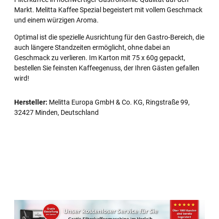
Markt. Melitta Kaffee Spezial begeistert mit vollem Geschmack
und einem würzigen Aroma.
Optimal ist die spezielle Ausrichtung für den Gastro-Bereich, die
auch längere Standzeiten ermöglicht, ohne dabei an
Geschmack zu verlieren. Im Karton mit 75 x 60g gepackt,
bestellen Sie feinsten Kaffeegenuss, der Ihren Gästen gefallen
wird!
Hersteller:
Melitta Europa GmbH & Co. KG, Ringstraße 99,
32427 Minden, Deutschland