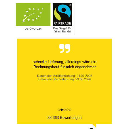
schnelle Lieferung, allerdings wäre ein
Rechnungskauf für mich angenehmer
Datum der Veröffentlichung: 24.07.2026
Datum der Kauferfahrung: 23.06.2026
38,363 Bewertungen