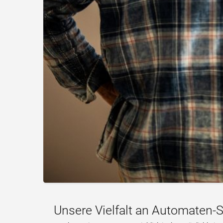
Unsere Vielfalt an Automaten-