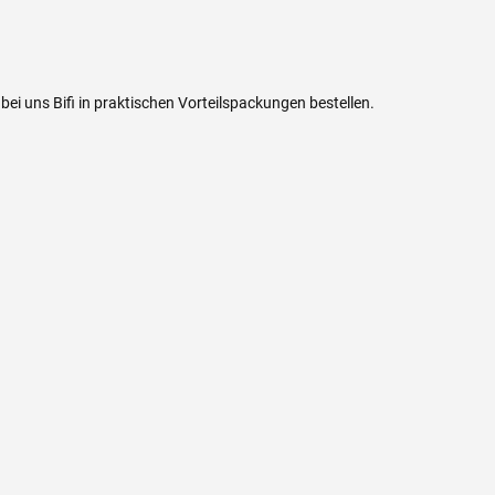
bei uns Bifi in praktischen Vorteilspackungen bestellen.