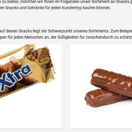
en zu bieten, möchten wir Ihnen im Folgenden unser Sortiment an Snacks 
nden Snacks und Getränke für jeden Kundentyp kaufen können.
uf diesen Snacks liegt der Schwerpunkt unseres Sortiments. Zum Beispiel 
pen für jeden Menschen an, der Süßigkeiten für zwischendurch zu schätz