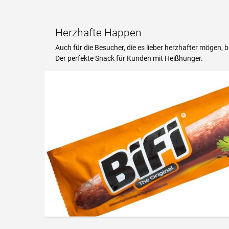
Herzhafte Happen
Auch für die Besucher, die es lieber herzhafter mögen, 
Der perfekte Snack für Kunden mit Heißhunger.