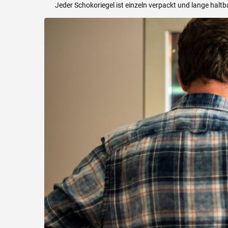
Jeder Schokoriegel ist einzeln verpackt und lange halt