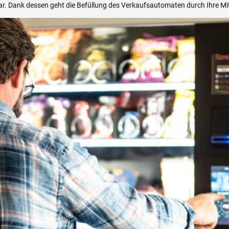
bar. Dank dessen geht die Befüllung des Verkaufsautomaten durch Ihre Mit