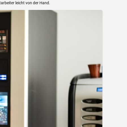
arbeiter leicht von der Hand.