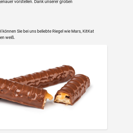
genauer vorstellen. Dank unserer großen
können Sie bei uns beliebte Riegel wie Mars, KitKat
en weiß.