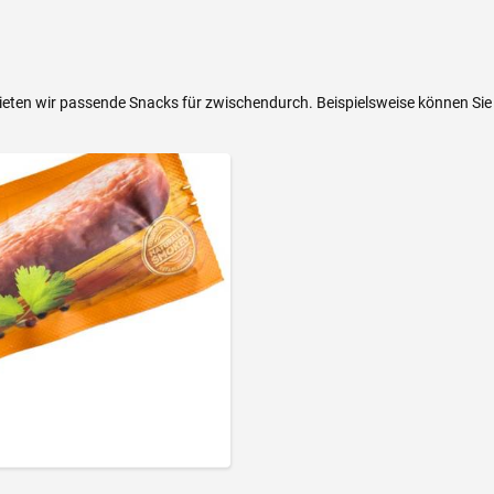
bieten wir passende Snacks für zwischendurch. Beispielsweise können Sie 