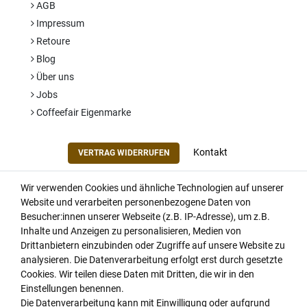
AGB
Impressum
Retoure
Blog
Über uns
Jobs
Coffeefair Eigenmarke
Kontakt
VERTRAG WIDERRUFEN
Wir verwenden Cookies und ähnliche Technologien auf unserer
Website und verarbeiten personenbezogene Daten von
Besucher:innen unserer Webseite (z.B. IP-Adresse), um z.B.
Inhalte und Anzeigen zu personalisieren, Medien von
Drittanbietern einzubinden oder Zugriffe auf unsere Website zu
analysieren. Die Datenverarbeitung erfolgt erst durch gesetzte
Cookies. Wir teilen diese Daten mit Dritten, die wir in den
Einstellungen benennen.
Die Datenverarbeitung kann mit Einwilligung oder aufgrund