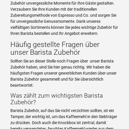
Zubehör unvergessliche Momente für Ihre Gäste gestalten.
Verzaubern Sie Ihre Kunden mit der traditionellen
Zubereitungsmethode von Espresso und Co. und sorgen Sie
für unvergessliche Genussmomente. Dank unseres
vielfältigen Sortiments können Sie jedes wichtige Zubehör für
Ihren Barista bestellen und Ihr Angebot erweitern.
Häufig gestellte Fragen über
unser Barista Zubehör
Sollten Sie an dieser Stelle noch Fragen über unser Barista
Zubehör haben, sind Sie hier genau richtig. Wir haben die
häufigsten Fragen unserer gewerblichen Kunden über unser
Barista Zubehör gesammelt und für Sie übersichtlich
beantwortet:
Was zählt zum wichtigsten Barista
Zubehör?
Barista Zubehör, auf das Sie nicht verzichten sollten, ist ein
Tamper, der wichtig ist, um das Kaffeemehl in den Siebträger
zu drücken. Doch auch die Knockbox ist zentral, damit
bereits verwendetes, feuchtes Kaffeemehl wieder aus dem