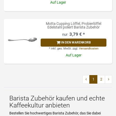
Auf Lager
Motta Cupping Löffel, Probierlöffel
Edelstahl poliert Barista Zubehör
3,79 € *
IN DEN WARENKORB
*
inkl. ges. MwSt.
zzgl.
Versandkosten
Auf Lager
1
2
Barista Zubehör kaufen und echte
Kaffeekultur anbieten
Bestellen Sie hochwertiges Barista Zubehör, das Sie dabei