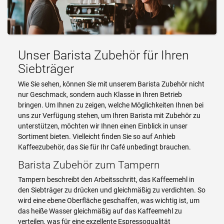
Unser Barista Zubehör für Ihren
Siebträger
Wie Sie sehen, können Sie mit unserem Barista Zubehör nicht
nur Geschmack, sondern auch Klasse in Ihren Betrieb
bringen. Um Ihnen zu zeigen, welche Möglichkeiten Ihnen bei
uns zur Verfügung stehen, um Ihren Barista mit Zubehör zu
unterstützen, möchten wir Ihnen einen Einblick in unser
Sortiment bieten. Vielleicht finden Sie so auf Anhieb
Kaffeezubehör, das Sie für Ihr Café unbedingt brauchen.
Barista Zubehör zum Tampern
Tampern beschreibt den Arbeitsschritt, das Kaffeemehl in
den Siebträger zu drücken und gleichmäßig zu verdichten. So
wird eine ebene Oberfläche geschaffen, was wichtig ist, um
das heiße Wasser gleichmäßig auf das Kaffeemehl zu
verteilen, was für eine exzellente Espressoqualität