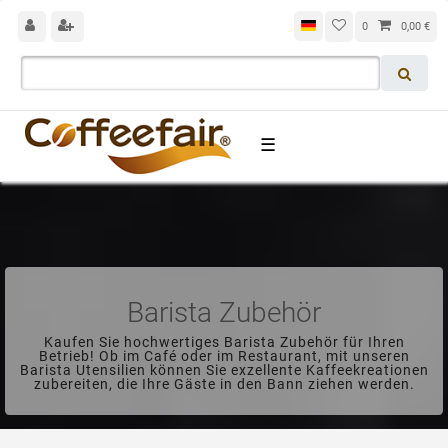
0
0,00 €
☰
Barista Zubehör
Kaufen Sie hochwertiges Barista Zubehör für Ihren
Betrieb! Ob im Café oder im Restaurant, mit unseren
Barista Utensilien können Sie exzellente Kaffeekreationen
zubereiten, die Ihre Gäste in den Bann ziehen werden.