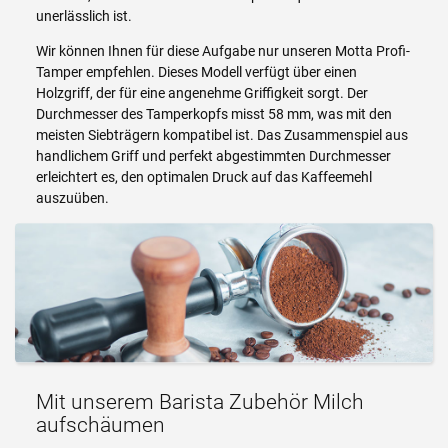
unerlässlich ist.
Wir können Ihnen für diese Aufgabe nur unseren Motta Profi-
Tamper empfehlen. Dieses Modell verfügt über einen
Holzgriff, der für eine angenehme Griffigkeit sorgt. Der
Durchmesser des Tamperkopfs misst 58 mm, was mit den
meisten Siebträgern kompatibel ist. Das Zusammenspiel aus
handlichem Griff und perfekt abgestimmten Durchmesser
erleichtert es, den optimalen Druck auf das Kaffeemehl
auszuüben.
Mit unserem Barista Zubehör Milch
aufschäumen