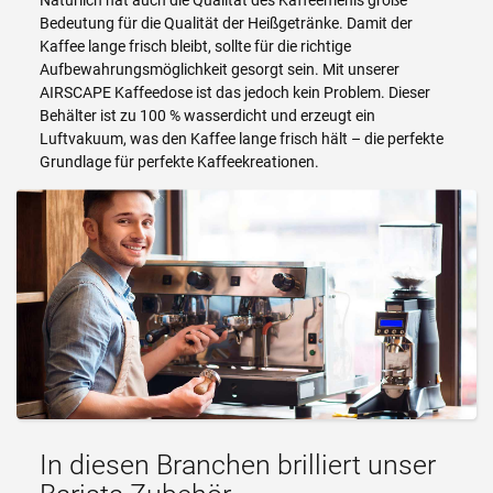
Natürlich hat auch die Qualität des Kaffeemehls große
Bedeutung für die Qualität der Heißgetränke. Damit der
Kaffee lange frisch bleibt, sollte für die richtige
Aufbewahrungsmöglichkeit gesorgt sein. Mit unserer
AIRSCAPE Kaffeedose ist das jedoch kein Problem. Dieser
Behälter ist zu 100 % wasserdicht und erzeugt ein
Luftvakuum, was den Kaffee lange frisch hält – die perfekte
Grundlage für perfekte Kaffeekreationen.
In diesen Branchen brilliert unser