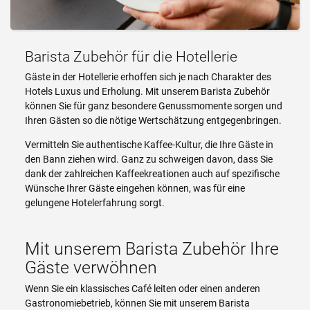
Barista Zubehör für die Hotellerie
Gäste in der Hotellerie erhoffen sich je nach Charakter des
Hotels Luxus und Erholung. Mit unserem Barista Zubehör
können Sie für ganz besondere Genussmomente sorgen und
Ihren Gästen so die nötige Wertschätzung entgegenbringen.
Vermitteln Sie authentische Kaffee-Kultur, die Ihre Gäste in
den Bann ziehen wird. Ganz zu schweigen davon, dass Sie
dank der zahlreichen Kaffeekreationen auch auf spezifische
Wünsche Ihrer Gäste eingehen können, was für eine
gelungene Hotelerfahrung sorgt.
Mit unserem Barista Zubehör Ihre
Gäste verwöhnen
Wenn Sie ein klassisches Café leiten oder einen anderen
Gastronomiebetrieb, können Sie mit unserem Barista