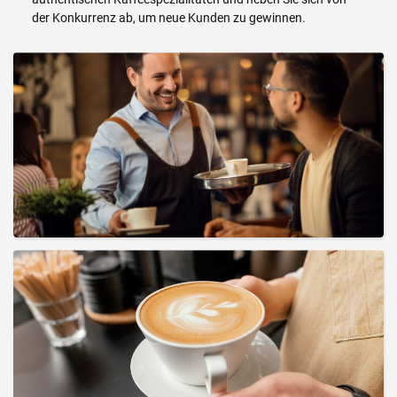
der Konkurrenz ab, um neue Kunden zu gewinnen.