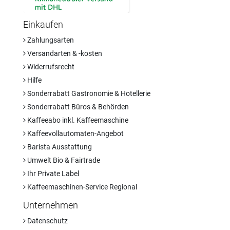
Einkaufen
Zahlungsarten
Versandarten & -kosten
Widerrufsrecht
Hilfe
Sonderrabatt Gastronomie & Hotellerie
Sonderrabatt Büros & Behörden
Kaffeeabo inkl. Kaffeemaschine
Kaffeevollautomaten-Angebot
Barista Ausstattung
Umwelt Bio & Fairtrade
Ihr Private Label
Kaffeemaschinen-Service Regional
Unternehmen
Datenschutz