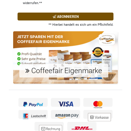
widerrufen.**
ABONNIEREN
** Hierbei handelt es sich um ein Pflichtfeld.
Coffeefair Eigenmarke