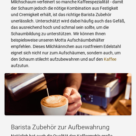
Milchschaum verfeinert so manche Kaffeespezialität - damit
der Schaum jedoch die nötige Kombination aus Festigkeit
und Cremigkeit erhält, ist das richtige Barista Zubehör
unerlässlich. Unterschätzt wird dabei häufig auch das Gefäß,
das ausreichend hoch und schmal sein sollte, um die
Schaumbildung zu unterstützen. Wir können Ihnen
beispielsweise unseren Motta Aufschäumbehälter
empfehlen. Dieses Milchkännchen aus rostfreiem Edelstahl
eignet sich nicht nur zum Aufschäumen, sondern auch, um
den Schaum stilecht aufzubewahren und auf den
Kaffee
aufzutun.
Barista Zubehör zur Aufbewahrung