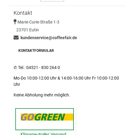
Kontakt
Marie-Curie-Straße 1-3
23701 Eutin
kundenservice@coffeefair.de
KONTAKTFORMULAR
✆
Tel.: 04521 - 830 264 0
Mo-Do 10:00-12:00 Uhr & 14:00-16:00 Uhr Fr 10:00-12:00
Uhr
Keine Abholung mehr möglich.