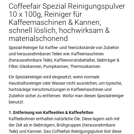
Coffeefair Spezial Reinigungspulver
10 x 100g, Reiniger für
Kaffeemaschinen & Kannen,
schnell löslich, hochwirksam &
materialschonend
Spezial-Reiniger für Kaffee- und Teerückstände von Zubehör
und herausnehmbaren Teilen wie: Kaffeemaschinen
(herausnehmbare Teile), Kaffeevorratsbehälter, Siebträger &
Filter, Glaskannen, Pumpkannen, Thermoskannen.
Ein Spezialreiniger wird eingesetzt, wenn normale
Haushaltsreiniger oder Wasser nicht ausreichen, um typische,
hartnäckige Verschmutzungen in Kaffeemaschinen und
Zubehör sicher zu entfernen. Wofür man diesen Spezialreiniger
benutzt:
1. Entfernung von Kaffeeölen & Kaffeefetten
Kaffeebohnen enthalten natürliche Öle. Diese lagern sich mit
der Zeit ab in Siebträgern, Brühgruppen (herausnehmbare
Teile) und Kannen. Das Coffeefair Reinigungspulver löst diese