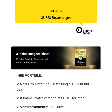
38,363 Bewertungen
IHRE VORTEILE:
✓
Next Day Lieferung (Bestellung bis 14Uhr nur
DE)
✓
Klimaneutraler Versand mit DHL GoGreen
✓
Versandkostenfrei
ab 100€*