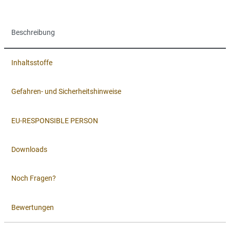
Beschreibung
Inhaltsstoffe
Gefahren- und Sicherheitshinweise
EU-RESPONSIBLE PERSON
Downloads
Noch Fragen?
Bewertungen