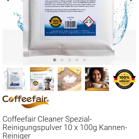
Coffeefair Cleaner Spezial-
Reinigungspulver 10 x 100g Kannen-
Reiniger