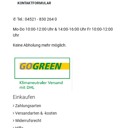
KONTAKTFORMULAR
✆
Tel.: 04521 - 830 264 0
Mo-Do 10:00-12:00 Uhr & 14:00-16:00 Uhr Fr 10:00-12:00
Uhr
Keine Abholung mehr möglich.
Einkaufen
Zahlungsarten
Versandarten & -kosten
Widerrufsrecht
Hilfe