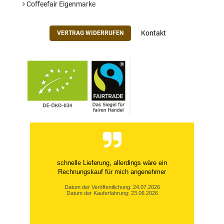
Coffeefair Eigenmarke
Kontakt
VERTRAG WIDERRUFEN
schnelle Lieferung, allerdings wäre ein
Rechnungskauf für mich angenehmer
Datum der Veröffentlichung: 24.07.2026
Datum der Kauferfahrung: 23.06.2026