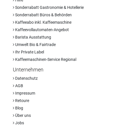
Sonderrabatt Gastronomie & Hotellerie
Sonderrabatt Büros & Behörden
Kaffeeabo inkl. Kaffeemaschine
Kaffeevollautomaten-Angebot
Barista Ausstattung
Umwelt Bio & Fairtrade
Ihr Private Label
Kaffeemaschinen-Service Regional
Unternehmen
Datenschutz
AGB
Impressum
Retoure
Blog
Über uns
Jobs