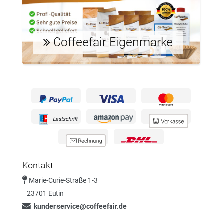
Coffeefair Eigenmarke
Kontakt
Marie-Curie-Straße 1-3
23701 Eutin
kundenservice@coffeefair.de