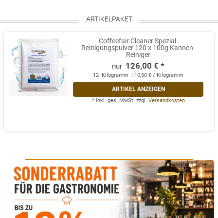
ARTIKELPAKET
Coffeefair Cleaner Spezial-
Reinigungspulver 120 x 100g Kannen-
Reiniger
126,00 € *
12
Kilogramm
| 10,50 € / Kilogramm
ARTIKEL ANZEIGEN
*
inkl. ges. MwSt.
zzgl.
Versandkosten