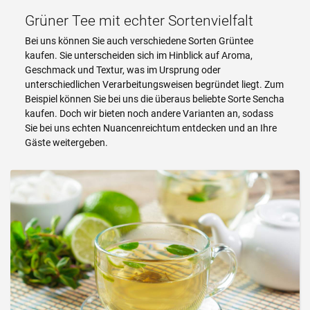
Grüner Tee mit echter Sortenvielfalt
Bei uns können Sie auch verschiedene Sorten Grüntee
kaufen. Sie unterscheiden sich im Hinblick auf Aroma,
Geschmack und Textur, was im Ursprung oder
unterschiedlichen Verarbeitungsweisen begründet liegt. Zum
Beispiel können Sie bei uns die überaus beliebte Sorte Sencha
kaufen. Doch wir bieten noch andere Varianten an, sodass
Sie bei uns echten Nuancenreichtum entdecken und an Ihre
Gäste weitergeben.