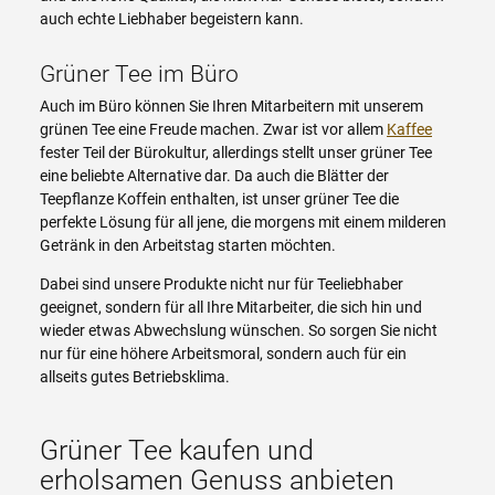
auch echte Liebhaber begeistern kann.
Grüner Tee im Büro
Auch im Büro können Sie Ihren Mitarbeitern mit unserem
grünen Tee eine Freude machen. Zwar ist vor allem
Kaffee
fester Teil der Bürokultur, allerdings stellt unser grüner Tee
eine beliebte Alternative dar. Da auch die Blätter der
Teepflanze Koffein enthalten, ist unser grüner Tee die
perfekte Lösung für all jene, die morgens mit einem milderen
Getränk in den Arbeitstag starten möchten.
Dabei sind unsere Produkte nicht nur für Teeliebhaber
geeignet, sondern für all Ihre Mitarbeiter, die sich hin und
wieder etwas Abwechslung wünschen. So sorgen Sie nicht
nur für eine höhere Arbeitsmoral, sondern auch für ein
allseits gutes Betriebsklima.
Grüner Tee kaufen und
erholsamen Genuss anbieten