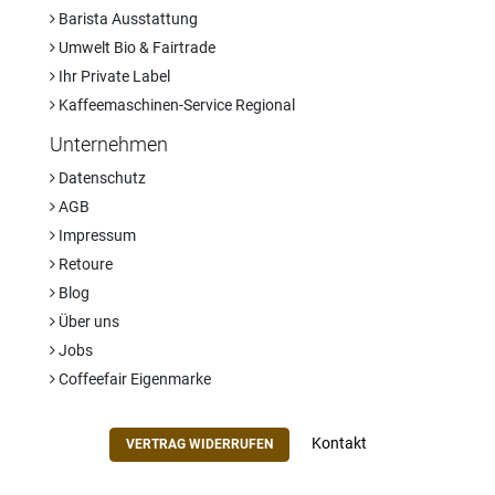
Barista Ausstattung
Umwelt Bio & Fairtrade
Ihr Private Label
Kaffeemaschinen-Service Regional
Unternehmen
Datenschutz
AGB
Impressum
Retoure
Blog
Über uns
Jobs
Coffeefair Eigenmarke
Kontakt
VERTRAG WIDERRUFEN