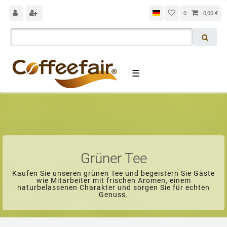
0
0,00 €
☰
Grüner Tee
Kaufen Sie unseren grünen Tee und begeistern Sie Gäste
wie Mitarbeiter mit frischen Aromen, einem
naturbelassenen Charakter und sorgen Sie für echten
Genuss.