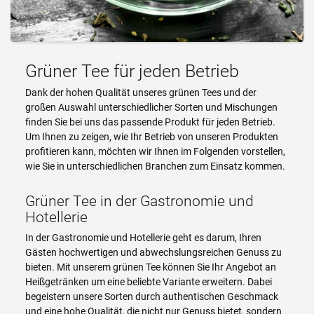
Grüner Tee für jeden Betrieb
Dank der hohen Qualität unseres grünen Tees und der
großen Auswahl unterschiedlicher Sorten und Mischungen
finden Sie bei uns das passende Produkt für jeden Betrieb.
Um Ihnen zu zeigen, wie Ihr Betrieb von unseren Produkten
profitieren kann, möchten wir Ihnen im Folgenden vorstellen,
wie Sie in unterschiedlichen Branchen zum Einsatz kommen.
Grüner Tee in der Gastronomie und
Hotellerie
In der Gastronomie und Hotellerie geht es darum, Ihren
Gästen hochwertigen und abwechslungsreichen Genuss zu
bieten. Mit unserem grünen Tee können Sie Ihr Angebot an
Heißgetränken um eine beliebte Variante erweitern. Dabei
begeistern unsere Sorten durch authentischen Geschmack
und eine hohe Qualität, die nicht nur Genuss bietet, sondern