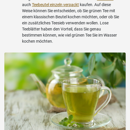
auch
Teebeutel einzeln verpackt
kaufen. Auf diese
Weise können Sie entscheiden, ob Sie grünen Tee mit
einem klassischen Beutel kochen möchten, oder ob Sie
ein zusätzliches Teesieb verwenden wollen. Lose
Teeblätter haben den Vorteil, dass Sie genau
bestimmen können, wie viel grünen Tee Sie im Wasser
kochen möchten.