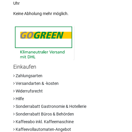
Uhr
Keine Abholung mehr möglich.
Einkaufen
Zahlungsarten
Versandarten & -kosten
Widerrufsrecht
Hilfe
Sonderrabatt Gastronomie & Hotellerie
Sonderrabatt Büros & Behörden
Kaffeeabo inkl. Kaffeemaschine
Kaffeevollautomaten-Angebot