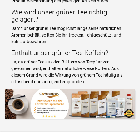
Produktbeschreibung des jeweiligen Artikels durch.
Wie wird unser grüner Tee richtig
gelagert?
Damit unser grüner Tee möglichst lange seine natürlichen
Aromen behält, sollten Sie ihn trocken, lichtgeschützt und
kühl aufbewahren.
Enthält unser grüner Tee Koffein?
Ja, da grüner Tee aus den Blättern von Teepflanzen
gewonnen wird, enthält er natürlicherweise Koffein. Aus
diesem Grund wird die Wirkung von grünem Tee häufig als
erfrischend und anregend empfunden.