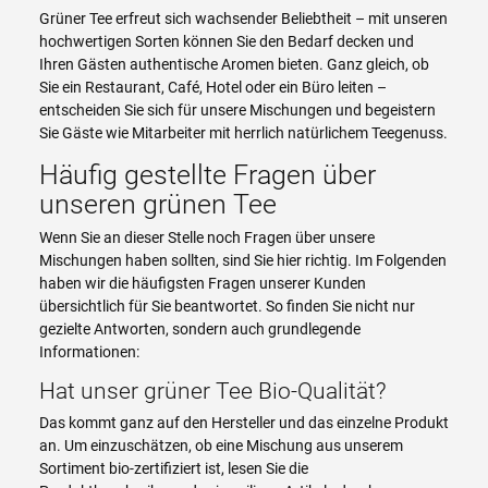
Grüner Tee erfreut sich wachsender Beliebtheit – mit unseren
hochwertigen Sorten können Sie den Bedarf decken und
Ihren Gästen authentische Aromen bieten. Ganz gleich, ob
Sie ein Restaurant, Café, Hotel oder ein Büro leiten –
entscheiden Sie sich für unsere Mischungen und begeistern
Sie Gäste wie Mitarbeiter mit herrlich natürlichem Teegenuss.
Häufig gestellte Fragen über
unseren grünen Tee
Wenn Sie an dieser Stelle noch Fragen über unsere
Mischungen haben sollten, sind Sie hier richtig. Im Folgenden
haben wir die häufigsten Fragen unserer Kunden
übersichtlich für Sie beantwortet. So finden Sie nicht nur
gezielte Antworten, sondern auch grundlegende
Informationen:
Hat unser grüner Tee Bio-Qualität?
Das kommt ganz auf den Hersteller und das einzelne Produkt
an. Um einzuschätzen, ob eine Mischung aus unserem
Sortiment bio-zertifiziert ist, lesen Sie die