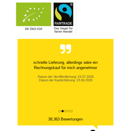
schnelle Lieferung, allerdings wäre ein
Rechnungskauf für mich angenehmer
Datum der Veröffentlichung: 24.07.2026
Datum der Kauferfahrung: 23.06.2026
38,363 Bewertungen