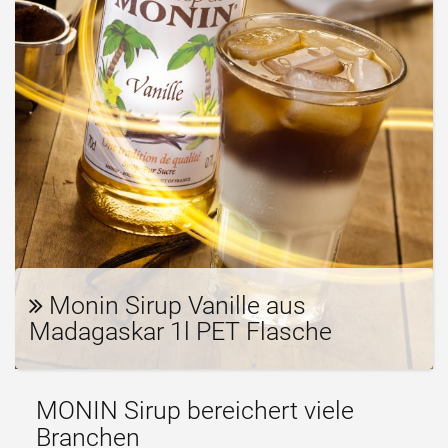
Monin Sirup Vanille aus
Madagaskar 1l PET Flasche
MONIN Sirup bereichert viele
Branchen