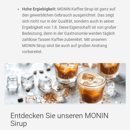
Hohe Ergiebigkeit:
MONIN Kaffee Sirup ist ganz auf
den gewerblichen Gebrauch ausgerichtet. Das zeigt
sich nicht nur in der Qualität, sondern auch in seiner
Ergiebigkeit von 1:8. Diese Eigenschaft ist von großer
Bedeutung, denn in der Gastronomie werden täglich
zahllose Tassen Kaffee zubereitet. Mit unserem
MONIN Sirup sind Sie auch auf großen Andrang
vorbereitet.
Entdecken Sie unseren MONIN
Sirup