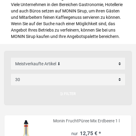
Viele Unternehmen in den Bereichen Gastronomie, Hotellerie
und auch Büros setzen auf MONIN Sirup, um ihren Gästen
und Mitarbeitern feinen Kaffeegenuss servieren zu können.
Wenn Sie auf der Suche nach einer Möglichkeit sind, das
Angebot Ihres Betriebs zu verfeinern, können Sie bei uns
MONIN Sirup kaufen und Ihre Angebotspalette bereichern.
FILTER
Monin FruchtPüree Mix Erdbeere 1 l
12,75 € *