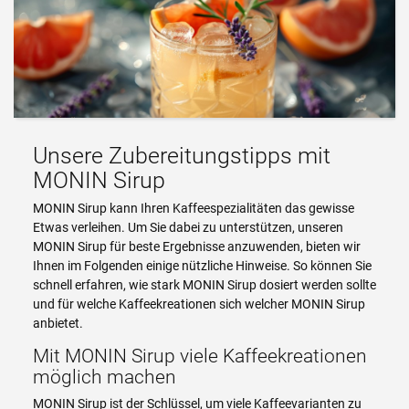
Unsere Zubereitungstipps mit
MONIN Sirup
MONIN Sirup kann Ihren Kaffeespezialitäten das gewisse
Etwas verleihen. Um Sie dabei zu unterstützen, unseren
MONIN Sirup für beste Ergebnisse anzuwenden, bieten wir
Ihnen im Folgenden einige nützliche Hinweise. So können Sie
schnell erfahren, wie stark MONIN Sirup dosiert werden sollte
und für welche Kaffeekreationen sich welcher MONIN Sirup
anbietet.
Mit MONIN Sirup viele Kaffeekreationen
möglich machen
MONIN Sirup ist der Schlüssel, um viele Kaffeevarianten zu