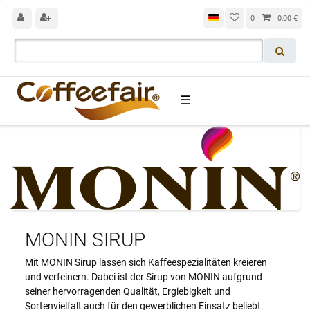
0
0,00 €
☰
MONIN SIRUP
Mit MONIN Sirup lassen sich Kaffeespezialitäten kreieren
und verfeinern. Dabei ist der Sirup von MONIN aufgrund
seiner hervorragenden Qualität, Ergiebigkeit und
Sortenvielfalt auch für den gewerblichen Einsatz beliebt.