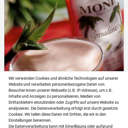
Wir verwenden Cookies und ähnliche Technologien auf unserer
Website und verarbeiten personenbezogene Daten von
Besucher:innen unserer Webseite (z.B. IP-Adresse), um z.B.
Inhalte und Anzeigen zu personalisieren, Medien von
Drittanbietern einzubinden oder Zugriffe auf unsere Website zu
analysieren. Die Datenverarbeitung erfolgt erst durch gesetzte
Cookies. Wir teilen diese Daten mit Dritten, die wir in den
Einstellungen benennen.
Die Datenverarbeitung kann mit Einwilligung oder aufgrund