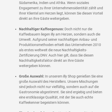
Südamerika, Indien und Afrika. Wenn soziales
Engagement zu Ihrer Unternehmensidentität zählt und
Ihrer Klientel am Herzen liegt, können Sie diesen Vorteil
direkt an Ihre Gäste weitergeben.
Nachhaltiger Kaffeegenuss:
Doch nicht nur die
Kaffeebauern liegen illy am Herzen, sondern auch die
Umwelt. Aufgrund seiner nachhaltigen Anbau- und
Produktionsmethoden erhielt das Unternehmen 2010
als erstes weltweit die neue Nachhaltigkeits-
Zertifizierung DNV. Auch hier gilt, dass Sie diesen
Nachhaltigkeitsfaktor direkt an Ihre Gäste
weitergeben können.
Große Auswahl:
In unserem illy Shop genießen Sie eine
große Auswahl des Herstellers. Unsere Mischungen
sind jedoch nicht nur vielfältig, sondern auch auf die
Gastronomie abgestimmt. Sie sind ergiebig und bieten
eine erstklassige Qualität, mit der Sie auch echte
Kaffeekenner begeistern können.