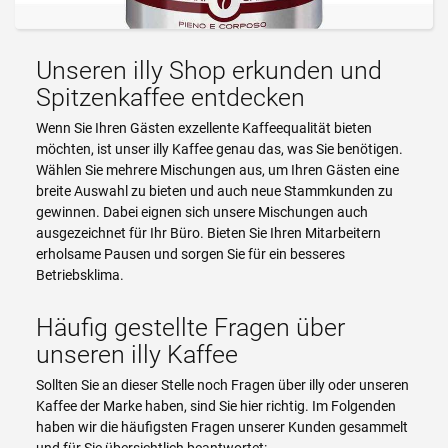
Unseren illy Shop erkunden und
Spitzenkaffee entdecken
Wenn Sie Ihren Gästen exzellente Kaffeequalität bieten
möchten, ist unser illy Kaffee genau das, was Sie benötigen.
Wählen Sie mehrere Mischungen aus, um Ihren Gästen eine
breite Auswahl zu bieten und auch neue Stammkunden zu
gewinnen. Dabei eignen sich unsere Mischungen auch
ausgezeichnet für Ihr Büro. Bieten Sie Ihren Mitarbeitern
erholsame Pausen und sorgen Sie für ein besseres
Betriebsklima.
Häufig gestellte Fragen über
unseren illy Kaffee
Sollten Sie an dieser Stelle noch Fragen über illy oder unseren
Kaffee der Marke haben, sind Sie hier richtig. Im Folgenden
haben wir die häufigsten Fragen unserer Kunden gesammelt
und für Sie übersichtlich beantwortet: