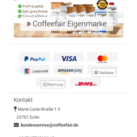
Coffeefair Eigenmarke
Kontakt
Marie-Curie-Straße 1-3
23701 Eutin
kundenservice@coffeefair.de