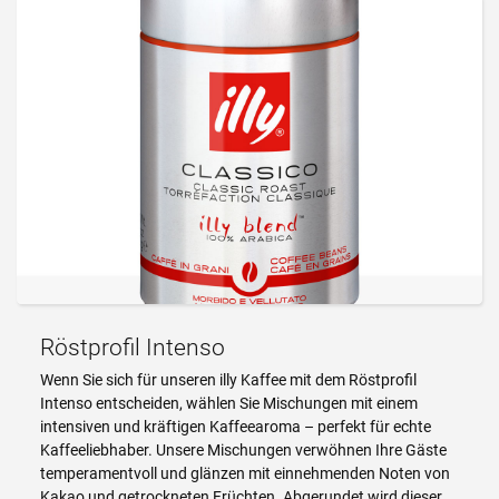
Röstprofil Intenso
Wenn Sie sich für unseren illy Kaffee mit dem Röstprofil
Intenso entscheiden, wählen Sie Mischungen mit einem
intensiven und kräftigen Kaffeearoma – perfekt für echte
Kaffeeliebhaber. Unsere Mischungen verwöhnen Ihre Gäste
temperamentvoll und glänzen mit einnehmenden Noten von
Kakao und getrockneten Früchten. Abgerundet wird dieser