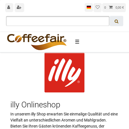
0
0,00 €
☰
illy Onlineshop
In unserem illy Shop erwarten Sie einmalige Qualität und eine
Vielfalt an unterschiedlichen Aromen und Mahlgraden.
Bieten Sie Ihren Gästen krönenden Kaffeegenuss, der