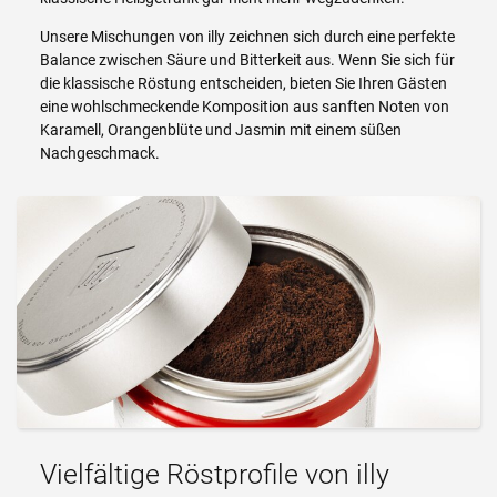
Unsere Mischungen von illy zeichnen sich durch eine perfekte
Balance zwischen Säure und Bitterkeit aus. Wenn Sie sich für
die klassische Röstung entscheiden, bieten Sie Ihren Gästen
eine wohlschmeckende Komposition aus sanften Noten von
Karamell, Orangenblüte und Jasmin mit einem süßen
Nachgeschmack.
Vielfältige Röstprofile von illy