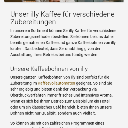
Unser illy Kaffee für verschiedene
Zubereitungen
In unserem Sortiment können Sie illy Kaffee für verschiedene
Zubereitungsmethoden bestellen. Sie können bei uns daher
bereits gemahlenen Kaffee und ganze Kaffeebohnen von illy
kaufen. Das bedeutet, dass Sie unabhängig von der
Ausstattung Ihres Betriebs bei uns fündig werden.
Unsere Kaffeebohnen von illy
Unsere ganzen Kaffeebohnen von illy sind perfekt für die
Zubereitung im
Kaffeevollautomaten
geeignet. So sind Sie
sehr ergiebig und bieten dank der Verpackung via
Überdruckverfahren immer frisches und intensives Aroma.
Wenn es sich bei Ihrem Betrieb zum Beispiel um ein Hotel
oder um ein klassisches Café handelt, bieten Ihnen unsere
Bohnen nicht nur Qualität, sondern auch Vielfalt.
So können Sie mit den zahlreichen Programmen eines