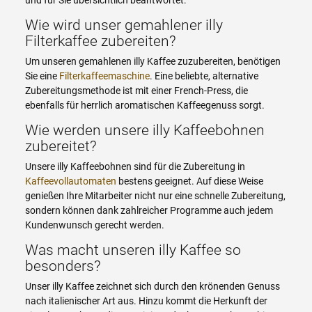
Wie wird unser gemahlener illy
Filterkaffee zubereiten?
Um unseren gemahlenen illy Kaffee zuzubereiten, benötigen
Sie eine
Filterkaffeemaschine
. Eine beliebte, alternative
Zubereitungsmethode ist mit einer French-Press, die
ebenfalls für herrlich aromatischen Kaffeegenuss sorgt.
Wie werden unsere illy Kaffeebohnen
zubereitet?
Unsere illy Kaffeebohnen sind für die Zubereitung in
Kaffeevollautomaten
bestens geeignet. Auf diese Weise
genießen Ihre Mitarbeiter nicht nur eine schnelle Zubereitung,
sondern können dank zahlreicher Programme auch jedem
Kundenwunsch gerecht werden.
Was macht unseren illy Kaffee so
besonders?
Unser illy Kaffee zeichnet sich durch den krönenden Genuss
nach italienischer Art aus. Hinzu kommt die Herkunft der