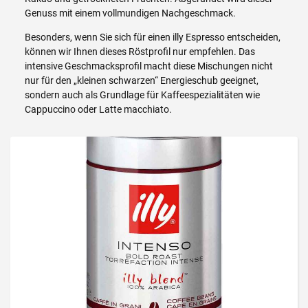
Genuss mit einem vollmundigen Nachgeschmack.
Besonders, wenn Sie sich für einen illy Espresso entscheiden,
können wir Ihnen dieses Röstprofil nur empfehlen. Das
intensive Geschmacksprofil macht diese Mischungen nicht
nur für den „kleinen schwarzen“ Energieschub geeignet,
sondern auch als Grundlage für Kaffeespezialitäten wie
Cappuccino oder Latte macchiato.