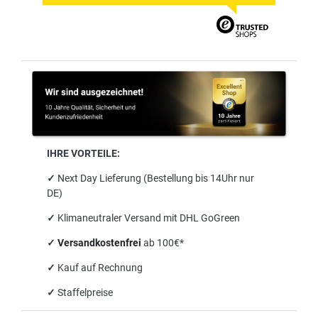
IHRE VORTEILE:
✓
Next Day Lieferung (Bestellung bis 14Uhr nur
DE)
✓
Klimaneutraler Versand mit DHL GoGreen
✓
Versandkostenfrei
ab 100€*
✓
Kauf auf Rechnung
✓
Staffelpreise