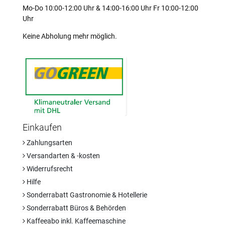
Mo-Do 10:00-12:00 Uhr & 14:00-16:00 Uhr Fr 10:00-12:00
Uhr
Keine Abholung mehr möglich.
Einkaufen
Zahlungsarten
Versandarten & -kosten
Widerrufsrecht
Hilfe
Sonderrabatt Gastronomie & Hotellerie
Sonderrabatt Büros & Behörden
Kaffeeabo inkl. Kaffeemaschine