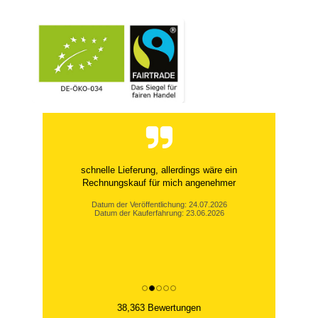
schnelle Lieferung, allerdings wäre ein
Rechnungskauf für mich angenehmer
Datum der Veröffentlichung: 24.07.2026
Datum der Kauferfahrung: 23.06.2026
38,363 Bewertungen