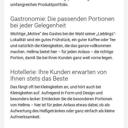
umfangreichen Produktportfolio.
Gastronomie: Die passenden Portionen
bei jeder Gelegenheit
Wichtige „Motive“ des Gastes bei der Wahl seiner „Lieblings“-
Lokalität sind ein gutes Frühstück, ein guter Kaffee oder Tee
und natürlich die Kleinigkeiten, die das ganze vollkommen
machen. Hellma bietet hier – für jeden Anlass – die richtige
Portion, damit Sie bei Ihren Kunden ganz weit vorne liegen.
Hotellerie: Ihre Kunden erwarten von
Ihnen stets das Beste
Das fängt oft bei Kleinigkeiten an, und hört auch bei
Kleinigkeiten auf. Aufregend in Form und Design und
besonders lecker: Entdecken Sie die besonderen Portionen
von Hellma – hier ist für jeden Anlass etwas dabei, ob als
Aufwertung des Heißgetränkes oder ganz einfach als kleine
Aufmerksamkeit.