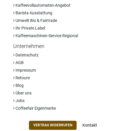
Kaffeevollautomaten-Angebot
Barista Ausstattung
Umwelt Bio & Fairtrade
Ihr Private Label
Kaffeemaschinen-Service Regional
Unternehmen
Datenschutz
AGB
Impressum
Retoure
Blog
Über uns
Jobs
Coffeefair Eigenmarke
Kontakt
VERTRAG WIDERRUFEN