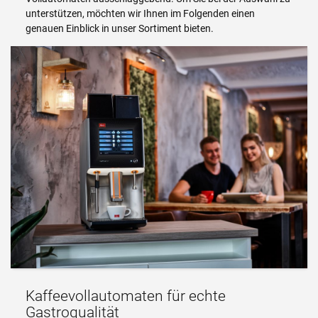
unterstützen, möchten wir Ihnen im Folgenden einen
genauen Einblick in unser Sortiment bieten.
Kaffeevollautomaten für echte
Gastroqualität