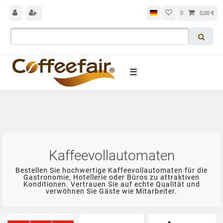
0
0,00 €
☰
Kaffeevollautomaten
Bestellen Sie hochwertige Kaffeevollautomaten für die
Gastronomie, Hotellerie oder Büros zu attraktiven
Konditionen. Vertrauen Sie auf echte Qualität und
verwöhnen Sie Gäste wie Mitarbeiter.