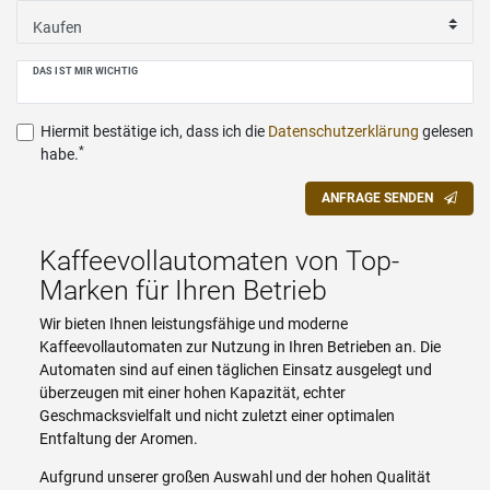
DAS IST MIR WICHTIG
Hiermit bestätige ich, dass ich die
Daten­schutz­erklärung
gelesen
*
habe.
ANFRAGE SENDEN
Kaffeevollautomaten von Top-
Marken für Ihren Betrieb
Wir bieten Ihnen leistungsfähige und moderne
Kaffeevollautomaten zur Nutzung in Ihren Betrieben an. Die
Automaten sind auf einen täglichen Einsatz ausgelegt und
überzeugen mit einer hohen Kapazität, echter
Geschmacksvielfalt und nicht zuletzt einer optimalen
Entfaltung der Aromen.
Aufgrund unserer großen Auswahl und der hohen Qualität