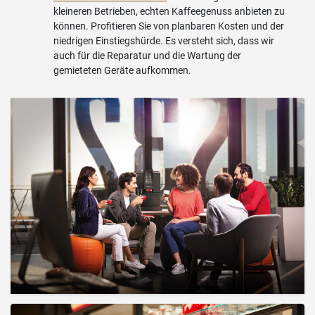
kleineren Betrieben, echten Kaffeegenuss anbieten zu
können. Profitieren Sie von planbaren Kosten und der
niedrigen Einstiegshürde. Es versteht sich, dass wir
auch für die Reparatur und die Wartung der
gemieteten Geräte aufkommen.