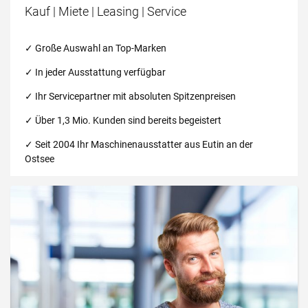
Kauf | Miete | Leasing | Service
✓ Große Auswahl an Top-Marken
✓ In jeder Ausstattung verfügbar
✓
Ihr Servicepartner mit absoluten Spitzenpreisen
✓ Über 1,3 Mio. Kunden sind bereits begeistert
✓ Seit 2004 Ihr Maschinenausstatter aus Eutin an der
Ostsee