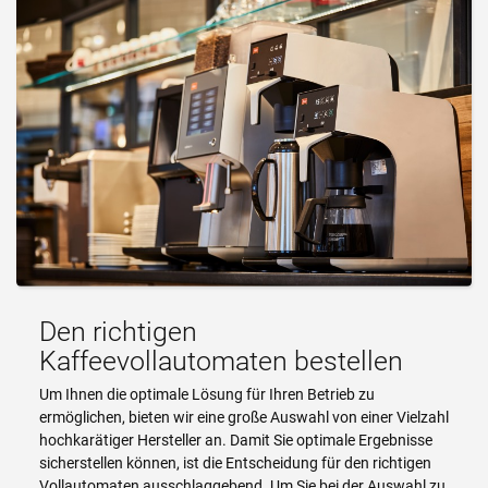
Den richtigen
Kaffeevollautomaten bestellen
Um Ihnen die optimale Lösung für Ihren Betrieb zu
ermöglichen, bieten wir eine große Auswahl von einer Vielzahl
hochkarätiger Hersteller an. Damit Sie optimale Ergebnisse
sicherstellen können, ist die Entscheidung für den richtigen
Vollautomaten ausschlaggebend. Um Sie bei der Auswahl zu