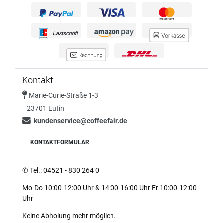
Kontakt
Marie-Curie-Straße 1-3
23701 Eutin
kundenservice@coffeefair.de
KONTAKTFORMULAR
✆
Tel.: 04521 - 830 264 0
Mo-Do 10:00-12:00 Uhr & 14:00-16:00 Uhr Fr 10:00-12:00
Uhr
Keine Abholung mehr möglich.