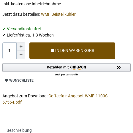
Inkl. kostenlose Inbetriebnahme
Jetzt dazu bestellen:
WMF Beistellkühler
✓
Versandkostenfrei
✓
Lieferfrist ca. 1-3 Wochen
IN DEN WARENKORB
WUNSCHLISTE
Angebot zum Download
:
Coffeefair-Angebot-WMF-1100S-
57554.pdf
Beschreibung