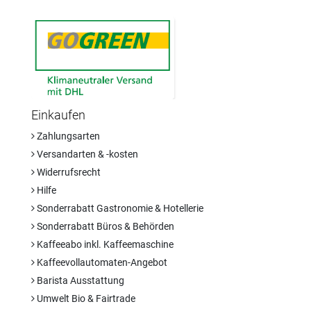
Einkaufen
Zahlungsarten
Versandarten & -kosten
Widerrufsrecht
Hilfe
Sonderrabatt Gastronomie & Hotellerie
Sonderrabatt Büros & Behörden
Kaffeeabo inkl. Kaffeemaschine
Kaffeevollautomaten-Angebot
Barista Ausstattung
Umwelt Bio & Fairtrade