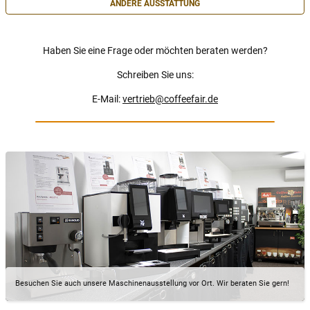
ANDERE AUSSTATTUNG
Haben Sie eine Frage oder möchten beraten werden?
Schreiben Sie uns:
E-Mail:
vertrieb@coffeefair.de
Besuchen Sie auch unsere Maschinenausstellung vor Ort. Wir beraten Sie gern!