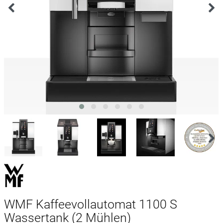
WMF Kaffeevollautomat 1100 S
Wassertank (2 Mühlen)