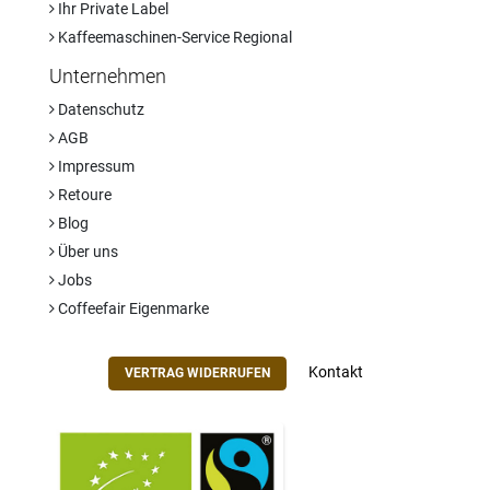
Ihr Private Label
Kaffeemaschinen-Service Regional
Unternehmen
Datenschutz
AGB
Impressum
Retoure
Blog
Über uns
Jobs
Coffeefair Eigenmarke
Kontakt
VERTRAG WIDERRUFEN