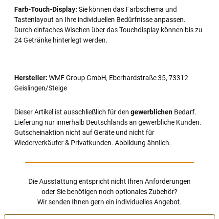
Farb-Touch-Display:
Sie können das Farbschema und
Tastenlayout an Ihre individuellen Bedürfnisse anpassen.
Durch einfaches Wischen über das Touchdisplay können bis zu
24 Getränke hinterlegt werden.
Hersteller:
WMF Group GmbH, Eberhardstraße 35, 73312
Geislingen/Steige
Dieser Artikel ist ausschließlich für den
gewerblichen
Bedarf.
Lieferung nur innerhalb Deutschlands an gewerbliche Kunden.
Gutscheinaktion nicht auf Geräte und nicht für
Wiederverkäufer & Privatkunden. Abbildung ähnlich.
Die Ausstattung entspricht nicht Ihren Anforderungen
oder
Sie benötigen noch optionales Zubehör
?
Wir senden Ihnen gern ein individuelles Angebot.