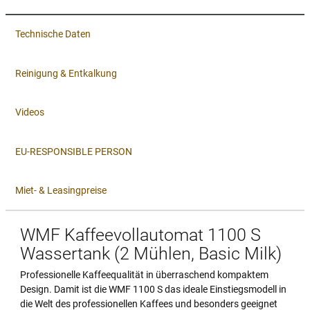
Technische Daten
Reinigung & Entkalkung
Videos
EU-RESPONSIBLE PERSON
Miet- & Leasingpreise
WMF Kaffeevollautomat 1100 S
Wassertank (2 Mühlen, Basic Milk)
Professionelle Kaffeequalität in überraschend kompaktem
Design. Damit ist die WMF 1100 S das ideale Einstiegsmodell in
die Welt des professionellen Kaffees und besonders geeignet