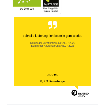
schnelle Lieferung, ich bestelle gern wieder.
Datum der Veröffentlichung: 21.07.2026
Datum der Kauferfahrung: 08.07.2026
38,363 Bewertungen