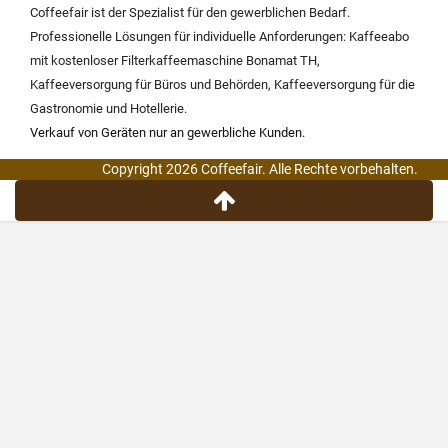
Coffeefair ist der Spezialist für den gewerblichen Bedarf.
Professionelle Lösungen für individuelle Anforderungen:
Kaffeeabo
mit kostenloser Filterkaffeemaschine Bonamat TH
,
Kaffeeversorgung für Büros und Behörden
,
Kaffeeversorgung für die
Gastronomie und Hotellerie
.
Verkauf von Geräten nur an gewerbliche Kunden.
Copyright 2026 Coffeefair. Alle Rechte vorbehalten.