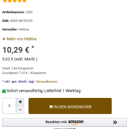
Artikelnummer:
2303
EAN:
4003148133100
Hersteller:
Hellma
➤ Mehr von Hellma
*
10,29 €
9,62 € (exkl. MwSt.)
Inhalt
1,44
Kilogramm
Grundpreis
7,15 € / Kilogramm
* inkl. ges. MwSt. zzgl.
Versandkosten
Sofort versandfertig, Lieferfrist 1 Werktag
IN DEN WARENKORB