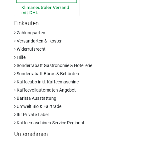
Einkaufen
Zahlungsarten
Versandarten & -kosten
Widerrufsrecht
Hilfe
Sonderrabatt Gastronomie & Hotellerie
Sonderrabatt Büros & Behörden
Kaffeeabo inkl. Kaffeemaschine
Kaffeevollautomaten-Angebot
Barista Ausstattung
Umwelt Bio & Fairtrade
Ihr Private Label
Kaffeemaschinen-Service Regional
Unternehmen