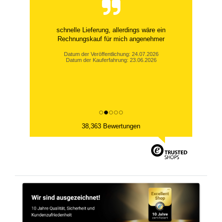
schnelle Lieferung, allerdings wäre ein
Rechnungskauf für mich angenehmer
Datum der Veröffentlichung: 24.07.2026
Datum der Kauferfahrung: 23.06.2026
38,363 Bewertungen