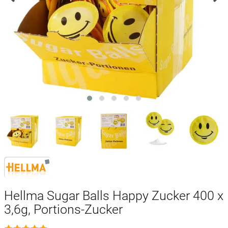
Hellma Sugar Balls Happy Zucker 400 x
3,6g, Portions-Zucker