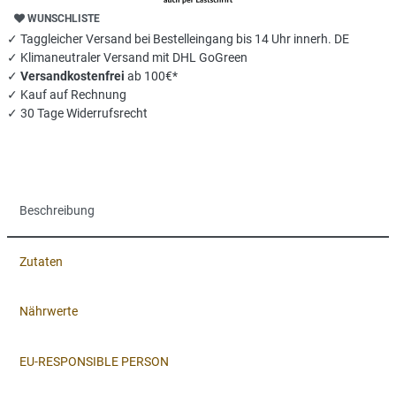
WUNSCHLISTE
✓ Taggleicher Versand bei Bestelleingang bis 14 Uhr innerh. DE
✓ Klimaneutraler Versand mit DHL GoGreen
✓
Versandkostenfrei
ab 100€*
✓ Kauf auf Rechnung
✓ 30 Tage Widerrufsrecht
Beschreibung
Zutaten
Nährwerte
EU-RESPONSIBLE PERSON