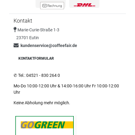
Kontakt
Marie-Curie-Straße 1-3
23701 Eutin
kundenservice@coffeefair.de
KONTAKTFORMULAR
✆
Tel.: 04521 - 830 264 0
Mo-Do 10:00-12:00 Uhr & 14:00-16:00 Uhr Fr 10:00-12:00
Uhr
Keine Abholung mehr möglich.