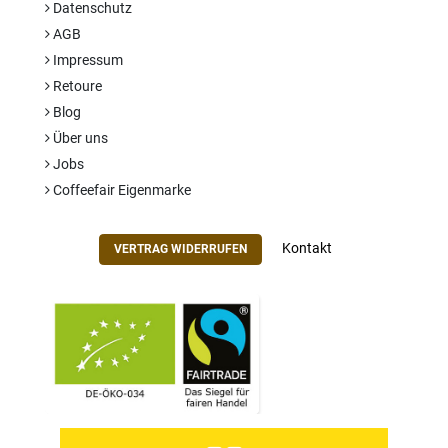
Datenschutz
AGB
Impressum
Retoure
Blog
Über uns
Jobs
Coffeefair Eigenmarke
Kontakt
VERTRAG WIDERRUFEN