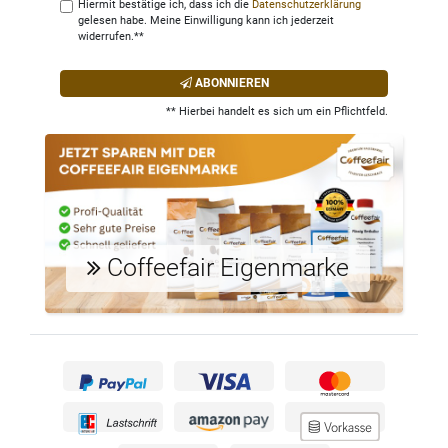
Hiermit bestätige ich, dass ich die
Daten­schutz­erklärung
gelesen habe. Meine Einwilligung kann ich jederzeit
widerrufen.**
ABONNIEREN
** Hierbei handelt es sich um ein Pflichtfeld.
Coffeefair Eigenmarke