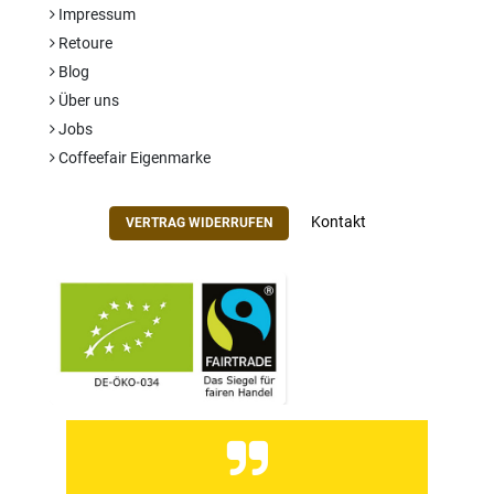
Impressum
Retoure
Blog
Über uns
Jobs
Coffeefair Eigenmarke
Kontakt
VERTRAG WIDERRUFEN