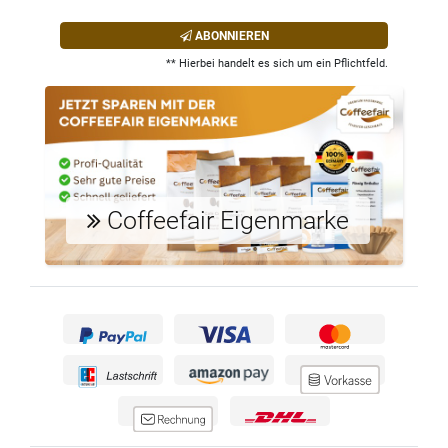
ABONNIEREN
** Hierbei handelt es sich um ein Pflichtfeld.
Coffeefair Eigenmarke