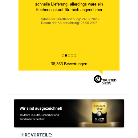
schnelle Lieferung, allerdings wäre ein
Rechnungskauf für mich angenehmer
Datum der Veröffentlichung: 24.07.2026
Datum der Kauferfahrung: 23.06.2026
38,363 Bewertungen
IHRE VORTEILE: