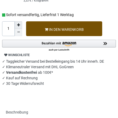
3,33 € / Kilogramm
Sofort versandfertig, Lieferfrist 1 Werktag
IN DEN WARENKORB
WUNSCHLISTE
✓ Taggleicher Versand bei Bestelleingang bis 14 Uhr innerh. DE
✓ Klimaneutraler Versand mit DHL GoGreen
✓
Versandkostenfrei
ab 100€*
✓ Kauf auf Rechnung
✓ 30 Tage Widerrufsrecht
Beschreibung