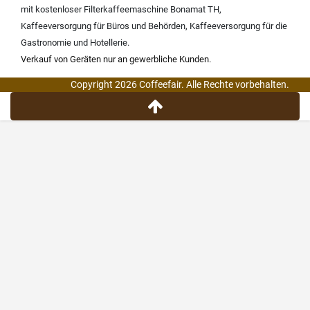
mit kostenloser Filterkaffeemaschine Bonamat TH
,
Kaffeeversorgung für Büros und Behörden
,
Kaffeeversorgung für die
Gastronomie und Hotellerie
.
Verkauf von Geräten nur an gewerbliche Kunden.
Copyright 2026 Coffeefair. Alle Rechte vorbehalten.