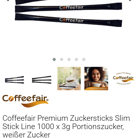
Coffeefair Premium Zuckersticks Slim
Stick Line 1000 x 3g Portionszucker,
weißer Zucker