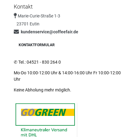
Kontakt
Marie-Curie-Straße 1-3
23701 Eutin
kundenservice@coffeefair.de
KONTAKTFORMULAR
✆
Tel.: 04521 - 830 264 0
Mo-Do 10:00-12:00 Uhr & 14:00-16:00 Uhr Fr 10:00-12:00
Uhr
Keine Abholung mehr möglich.