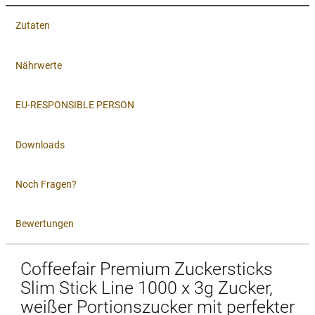
Zutaten
Nährwerte
EU-RESPONSIBLE PERSON
Downloads
Noch Fragen?
Bewertungen
Coffeefair Premium Zuckersticks
Slim Stick Line 1000 x 3g Zucker,
weißer Portionszucker mit perfekter