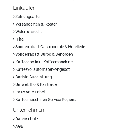
Einkaufen
Zahlungsarten
Versandarten & -kosten
Widerrufsrecht
Hilfe
Sonderrabatt Gastronomie & Hotellerie
Sonderrabatt Büros & Behörden
Kaffeeabo inkl. Kaffeemaschine
Kaffeevollautomaten-Angebot
Barista Ausstattung
Umwelt Bio & Fairtrade
Ihr Private Label
Kaffeemaschinen-Service Regional
Unternehmen
Datenschutz
AGB