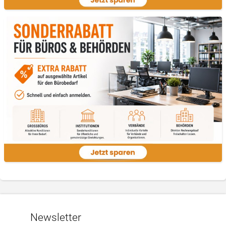
Newsletter