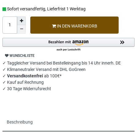
Sofort versandfertig, Lieferfrist 1 Werktag
IN DEN WARENKORB
WUNSCHLISTE
✓ Taggleicher Versand bei Bestelleingang bis 14 Uhr innerh. DE
✓ Klimaneutraler Versand mit DHL GoGreen
✓
Versandkostenfrei
ab 100€*
✓ Kauf auf Rechnung
✓ 30 Tage Widerrufsrecht
Beschreibung