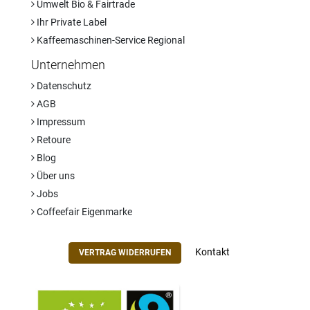
Umwelt Bio & Fairtrade
Ihr Private Label
Kaffeemaschinen-Service Regional
Unternehmen
Datenschutz
AGB
Impressum
Retoure
Blog
Über uns
Jobs
Coffeefair Eigenmarke
Kontakt
VERTRAG WIDERRUFEN