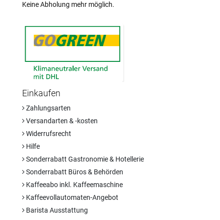
Keine Abholung mehr möglich.
Einkaufen
Zahlungsarten
Versandarten & -kosten
Widerrufsrecht
Hilfe
Sonderrabatt Gastronomie & Hotellerie
Sonderrabatt Büros & Behörden
Kaffeeabo inkl. Kaffeemaschine
Kaffeevollautomaten-Angebot
Barista Ausstattung