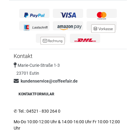
Kontakt
Marie-Curie-Straße 1-3
23701 Eutin
kundenservice@coffeefair.de
KONTAKTFORMULAR
✆
Tel.: 04521 - 830 264 0
Mo-Do 10:00-12:00 Uhr & 14:00-16:00 Uhr Fr 10:00-12:00
Uhr