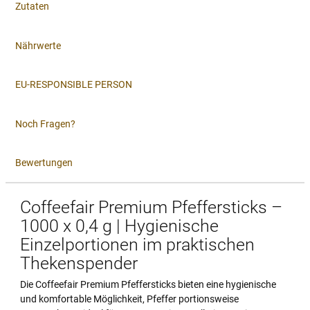
Zutaten
Nährwerte
EU-RESPONSIBLE PERSON
Noch Fragen?
Bewertungen
Coffeefair Premium Pfeffersticks –
1000 x 0,4 g | Hygienische
Einzelportionen im praktischen
Thekenspender
Die Coffeefair Premium Pfeffersticks bieten eine hygienische
und komfortable Möglichkeit, Pfeffer portionsweise