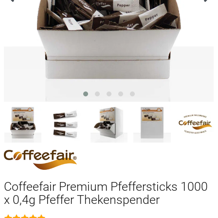
Coffeefair Premium Pfeffersticks 1000
x 0,4g Pfeffer Thekenspender