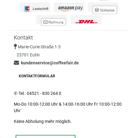
Kontakt
Marie-Curie-Straße 1-3
23701 Eutin
kundenservice@coffeefair.de
KONTAKTFORMULAR
✆
Tel.: 04521 - 830 264 0
Mo-Do 10:00-12:00 Uhr & 14:00-16:00 Uhr Fr 10:00-12:00
Uhr
Keine Abholung mehr möglich.