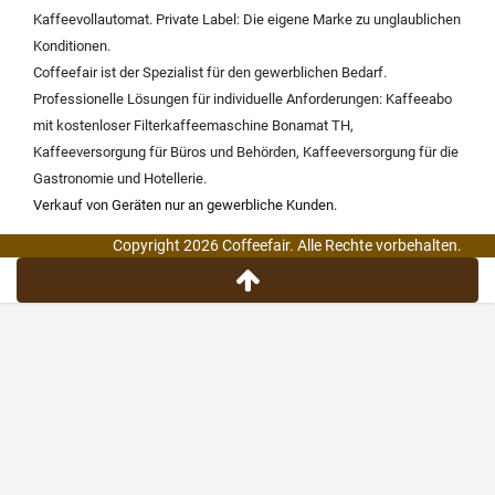
Kaffeevollautomat
.
Private Label:
Die eigene Marke zu unglaublichen
Konditionen.
Coffeefair ist der Spezialist für den gewerblichen Bedarf.
Professionelle Lösungen für individuelle Anforderungen:
Kaffeeabo
mit kostenloser Filterkaffeemaschine Bonamat TH
,
Kaffeeversorgung für Büros und Behörden
,
Kaffeeversorgung für die
Gastronomie und Hotellerie
.
Verkauf von Geräten nur an gewerbliche Kunden.
Copyright 2026 Coffeefair. Alle Rechte vorbehalten.