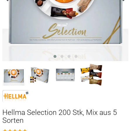
Hellma Selection 200 Stk, Mix aus 5
Sorten