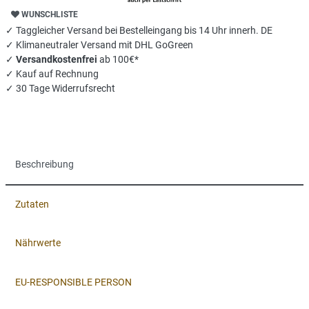
WUNSCHLISTE
✓ Taggleicher Versand bei Bestelleingang bis 14 Uhr innerh. DE
✓ Klimaneutraler Versand mit DHL GoGreen
✓
Versandkostenfrei
ab 100€*
✓ Kauf auf Rechnung
✓ 30 Tage Widerrufsrecht
Beschreibung
Zutaten
Nährwerte
EU-RESPONSIBLE PERSON