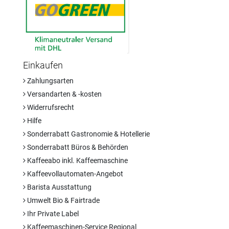
Einkaufen
Zahlungsarten
Versandarten & -kosten
Widerrufsrecht
Hilfe
Sonderrabatt Gastronomie & Hotellerie
Sonderrabatt Büros & Behörden
Kaffeeabo inkl. Kaffeemaschine
Kaffeevollautomaten-Angebot
Barista Ausstattung
Umwelt Bio & Fairtrade
Ihr Private Label
Kaffeemaschinen-Service Regional