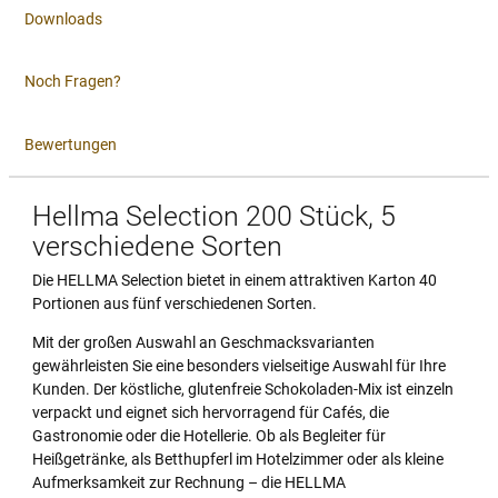
Downloads
Noch Fragen?
Bewertungen
Hellma Selection 200 Stück, 5
verschiedene Sorten
Die HELLMA Selection bietet in einem attraktiven Karton 40
Portionen aus fünf verschiedenen Sorten.
Mit der großen Auswahl an Geschmacksvarianten
gewährleisten Sie eine besonders vielseitige Auswahl für Ihre
Kunden. Der köstliche, glutenfreie Schokoladen-Mix ist einzeln
verpackt und eignet sich hervorragend für Cafés, die
Gastronomie oder die Hotellerie. Ob als Begleiter für
Heißgetränke, als Betthupferl im Hotelzimmer oder als kleine
Aufmerksamkeit zur Rechnung – die HELLMA