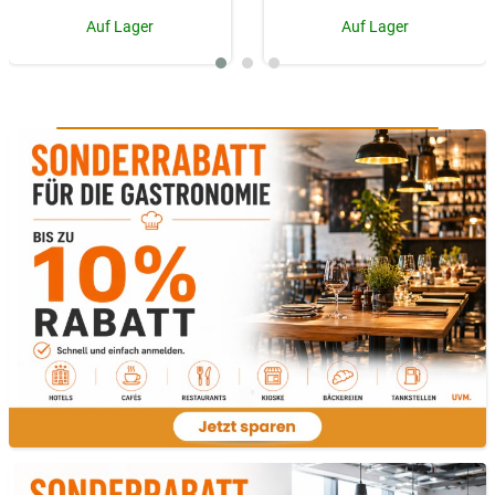
Auf Lager
Auf Lager