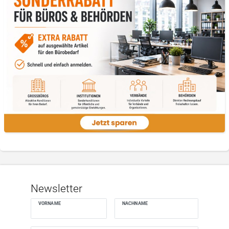
Newsletter
VORNAME
NACHNAME