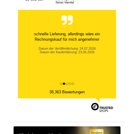
schnelle Lieferung, allerdings wäre ein
Rechnungskauf für mich angenehmer
Datum der Veröffentlichung: 24.07.2026
Datum der Kauferfahrung: 23.06.2026
38,363 Bewertungen