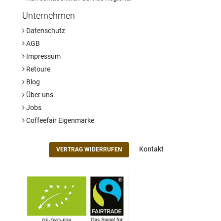
Unternehmen
Datenschutz
AGB
Impressum
Retoure
Blog
Über uns
Jobs
Coffeefair Eigenmarke
Kontakt
VERTRAG WIDERRUFEN