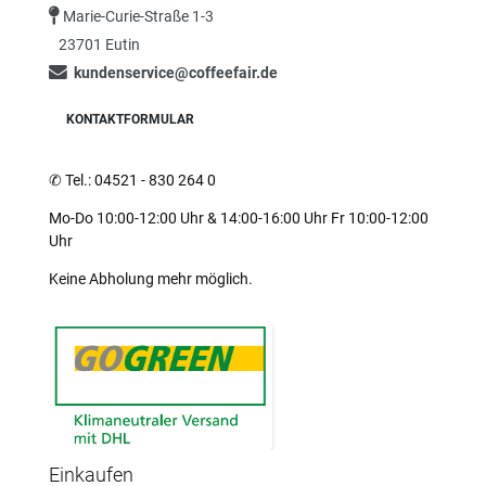
Marie-Curie-Straße 1-3
23701 Eutin
kundenservice@coffeefair.de
KONTAKTFORMULAR
✆
Tel.: 04521 - 830 264 0
Mo-Do 10:00-12:00 Uhr & 14:00-16:00 Uhr Fr 10:00-12:00
Uhr
Keine Abholung mehr möglich.
Einkaufen