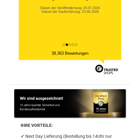
Datum der Veröffentlichung: 24.07.2026
Datum der Kauferfahrung: 23.06.2026
38,363 Bewertungen
IHRE VORTEILE:
✓
Next Day Lieferung (Bestellung bis 14Uhr nur