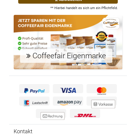
** Hierbei handelt es sich um ein Pflichtfeld.
Coffeefair Eigenmarke
Kontakt