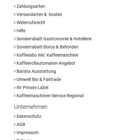
Zahlungsarten
Versandarten & -kosten
Widerrufsrecht
Hilfe
Sonderrabatt Gastronomie & Hotellerie
Sonderrabatt Büros & Behörden
Kaffeeabo inkl. Kaffeemaschine
Kaffeevollautomaten-Angebot
Barista Ausstattung
Umwelt Bio & Fairtrade
Ihr Private Label
Kaffeemaschinen-Service Regional
Unternehmen
Datenschutz
AGB
Impressum