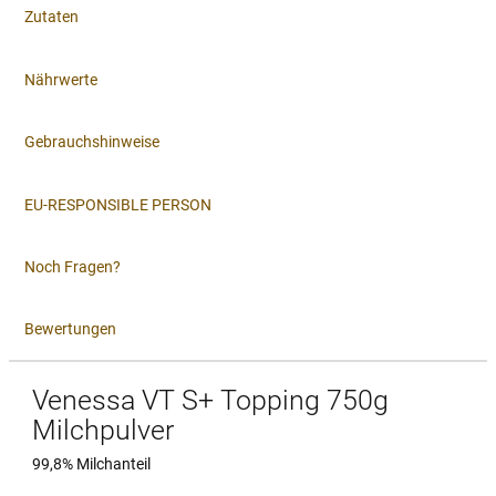
Zutaten
Nährwerte
Gebrauchshinweise
EU-RESPONSIBLE PERSON
Noch Fragen?
Bewertungen
Venessa VT S+ Topping 750g
Milchpulver
99,8% Milchanteil