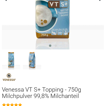
Venessa VT S+ Topping - 750g
Milchpulver 99,8% Milchanteil