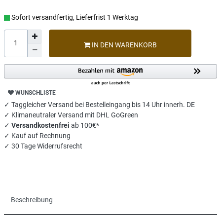
Sofort versandfertig, Lieferfrist 1 Werktag
IN DEN WARENKORB
WUNSCHLISTE
✓ Taggleicher Versand bei Bestelleingang bis 14 Uhr innerh. DE
✓ Klimaneutraler Versand mit DHL GoGreen
✓
Versandkostenfrei
ab 100€*
✓ Kauf auf Rechnung
✓ 30 Tage Widerrufsrecht
Beschreibung