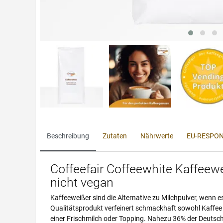
Beschreibung
Zutaten
Nährwerte
EU-RESPON
Coffeefair Coffeewhite Kaffeewe
nicht vegan
Kaffeeweißer sind die Alternative zu Milchpulver, wenn
Qualitätsprodukt verfeinert schmackhaft sowohl Kaffee 
einer Frischmilch oder Topping. Nahezu 36% der Deutschen