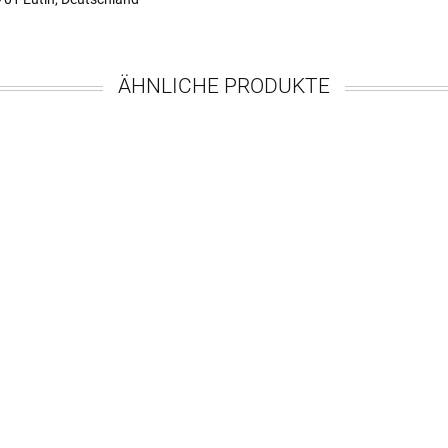
ÄHNLICHE PRODUKTE