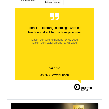
schnelle Lieferung, allerdings wäre ein
Rechnungskauf für mich angenehmer
Datum der Veröffentlichung: 24.07.2026
Datum der Kauferfahrung: 23.06.2026
38,363 Bewertungen