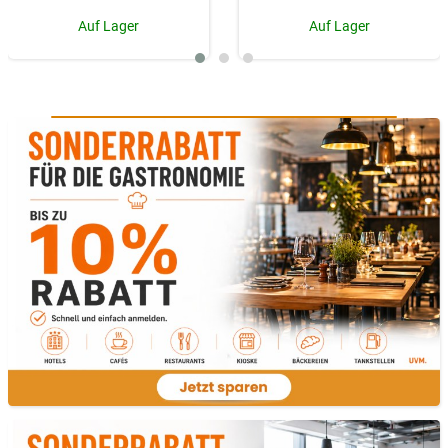
Auf Lager
Auf Lager