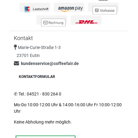
Kontakt
Marie-Curie-Straße 1-3
23701 Eutin
kundenservice@coffeefair.de
KONTAKTFORMULAR
✆
Tel.: 04521 - 830 264 0
Mo-Do 10:00-12:00 Uhr & 14:00-16:00 Uhr Fr 10:00-12:00
Uhr
Keine Abholung mehr möglich.