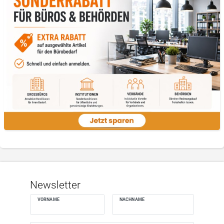
Newsletter
VORNAME
NACHNAME