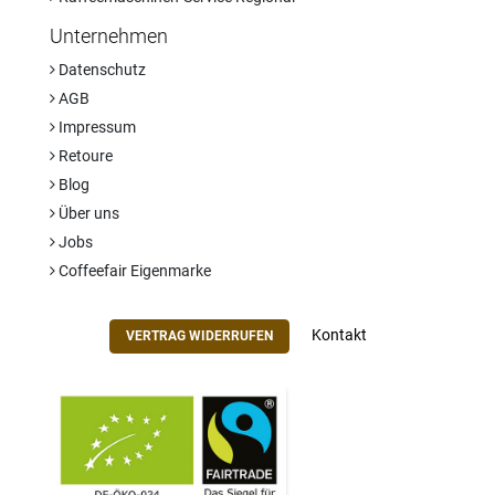
Unternehmen
Datenschutz
AGB
Impressum
Retoure
Blog
Über uns
Jobs
Coffeefair Eigenmarke
Kontakt
VERTRAG WIDERRUFEN