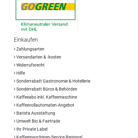
Einkaufen
Zahlungsarten
Versandarten & -kosten
Widerrufsrecht
Hilfe
Sonderrabatt Gastronomie & Hotellerie
Sonderrabatt Büros & Behörden
Kaffeeabo inkl. Kaffeemaschine
Kaffeevollautomaten-Angebot
Barista Ausstattung
Umwelt Bio & Fairtrade
Ihr Private Label
Kaffeemaschinen-Service Regional