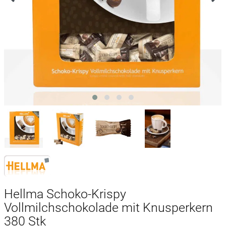
Hellma Schoko-Krispy
Vollmilchschokolade mit Knusperkern
380 Stk