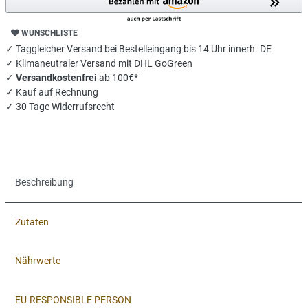
WUNSCHLISTE
✓ Taggleicher Versand bei Bestelleingang bis 14 Uhr innerh. DE
✓ Klimaneutraler Versand mit DHL GoGreen
✓
Versandkostenfrei
ab 100€*
✓ Kauf auf Rechnung
✓ 30 Tage Widerrufsrecht
Beschreibung
Zutaten
Nährwerte
EU-RESPONSIBLE PERSON