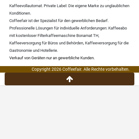
Kaffeevollautomat
.
Private Label:
Die eigene Marke zu unglaublichen
Konditionen.
Coffeefair ist der Spezialist für den gewerblichen Bedarf.
Professionelle Lösungen für individuelle Anforderungen:
Kaffeeabo
mit kostenloser Filterkaffeemaschine Bonamat TH
,
Kaffeeversorgung für Büros und Behörden
,
Kaffeeversorgung für die
Gastronomie und Hotellerie
.
Verkauf von Geräten nur an gewerbliche Kunden.
Copyright 2026 Coffeefair. Alle Rechte vorbehalten.