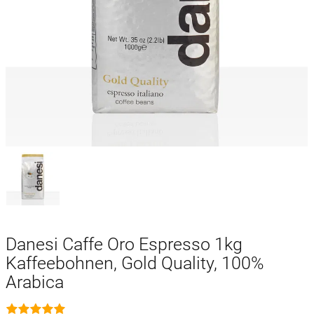
Danesi Caffe Oro Espresso 1kg
Kaffeebohnen, Gold Quality, 100%
Arabica