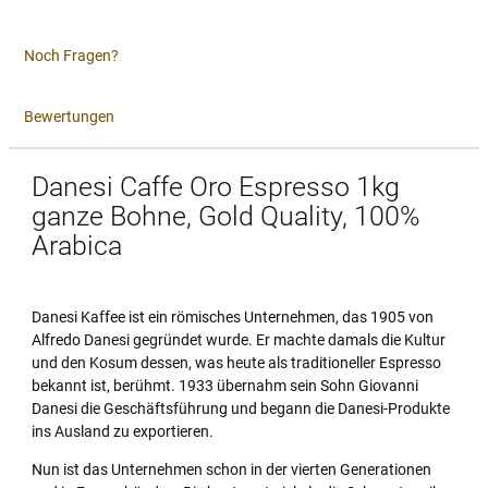
Noch Fragen?
Bewertungen
Danesi Caffe Oro Espresso 1kg
ganze Bohne, Gold Quality, 100%
Arabica
Danesi Kaffee ist ein römisches Unternehmen, das 1905 von
Alfredo Danesi gegründet wurde. Er machte damals die Kultur
und den Kosum dessen, was heute als traditioneller Espresso
bekannt ist, berühmt. 1933 übernahm sein Sohn Giovanni
Danesi die Geschäftsführung und begann die Danesi-Produkte
ins Ausland zu exportieren.
Nun ist das Unternehmen schon in der vierten Generationen