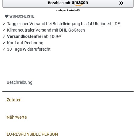
WUNSCHLISTE
✓ Taggleicher Versand bei Bestelleingang bis 14 Uhr innerh. DE
✓ Klimaneutraler Versand mit DHL GoGreen
✓
Versandkostenfrei
ab 100€*
✓ Kauf auf Rechnung
✓ 30 Tage Widerrufsrecht
Beschreibung
Zutaten
Nährwerte
EU-RESPONSIBLE PERSON