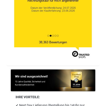
Rechnungskauf für mich angenehmer
Datum der Veröffentlichung: 24.07.2026
Datum der Kauferfahrung: 23.06.2026
38,363 Bewertungen
IHRE VORTEILE:
✓
Next Day Lieferung (Bestellung bis 14Uhr nur