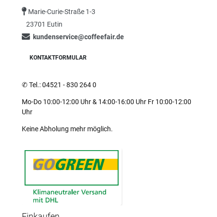
Marie-Curie-Straße 1-3
23701 Eutin
kundenservice@coffeefair.de
KONTAKTFORMULAR
✆
Tel.: 04521 - 830 264 0
Mo-Do 10:00-12:00 Uhr & 14:00-16:00 Uhr Fr 10:00-12:00
Uhr
Keine Abholung mehr möglich.
Einkaufen