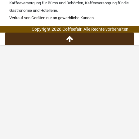
Kaffeeversorgung für Büros und Behörden
,
Kaffeeversorgung für die
Gastronomie und Hotellerie
.
Verkauf von Geräten nur an gewerbliche Kunden.
Copyright 2026 Coffeefair. Alle Rechte vorbehalten.