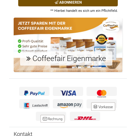
ABONNIEREN
** Hierbei handelt es sich um ein Pflichtfeld.
Coffeefair Eigenmarke
Kontakt