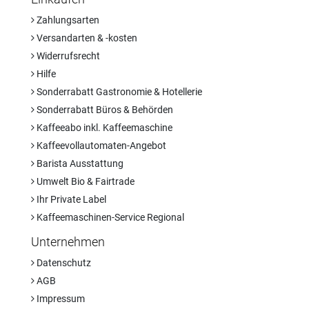
Zahlungsarten
Versandarten & -kosten
Widerrufsrecht
Hilfe
Sonderrabatt Gastronomie & Hotellerie
Sonderrabatt Büros & Behörden
Kaffeeabo inkl. Kaffeemaschine
Kaffeevollautomaten-Angebot
Barista Ausstattung
Umwelt Bio & Fairtrade
Ihr Private Label
Kaffeemaschinen-Service Regional
Unternehmen
Datenschutz
AGB
Impressum