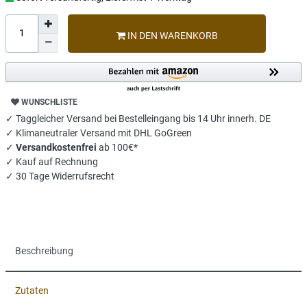
IN DEN WARENKORB
WUNSCHLISTE
✓ Taggleicher Versand bei Bestelleingang bis 14 Uhr innerh. DE
✓ Klimaneutraler Versand mit DHL GoGreen
✓
Versandkostenfrei
ab 100€*
✓ Kauf auf Rechnung
✓ 30 Tage Widerrufsrecht
Beschreibung
Zutaten