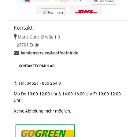
Kontakt
Marie-Curie-Straße 1-3
23701 Eutin
kundenservice@coffeefair.de
KONTAKTFORMULAR
✆
Tel.: 04521 - 830 264 0
Mo-Do 10:00-12:00 Uhr & 14:00-16:00 Uhr Fr 10:00-12:00
Uhr
Keine Abholung mehr möglich.