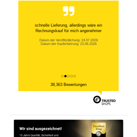
schnelle Lieferung, allerdings wäre ein
Rechnungskauf für mich angenehmer
Datum der Veröffentlichung: 24.07.2026
Datum der Kauferfahrung: 23.06.2026
38,363 Bewertungen