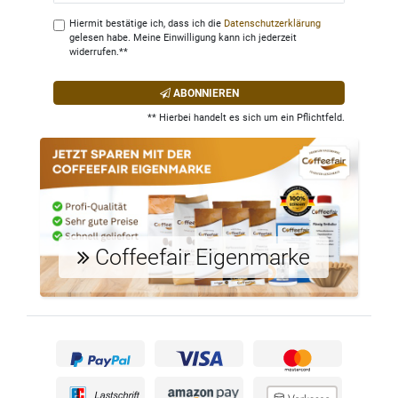
Hiermit bestätige ich, dass ich die
Daten­schutz­erklärung
gelesen habe. Meine Einwilligung kann ich jederzeit
widerrufen.**
ABONNIEREN
** Hierbei handelt es sich um ein Pflichtfeld.
Coffeefair Eigenmarke