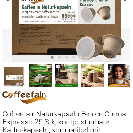
Coffeefair Naturkapseln Fenice Crema
Espresso 25 Stk, kompostierbare
Kaffeekapseln, kompatibel mit