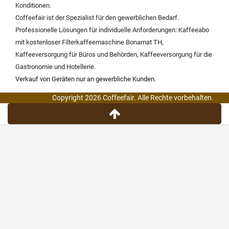
Konditionen.
Coffeefair ist der Spezialist für den gewerblichen Bedarf.
Professionelle Lösungen für individuelle Anforderungen:
Kaffeeabo
mit kostenloser Filterkaffeemaschine Bonamat TH
,
Kaffeeversorgung für Büros und Behörden
,
Kaffeeversorgung für die
Gastronomie und Hotellerie
.
Verkauf von Geräten nur an gewerbliche Kunden.
Copyright 2026 Coffeefair. Alle Rechte vorbehalten.