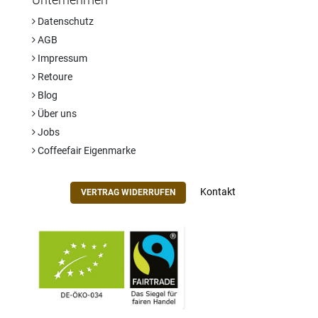
Unternehmen
Datenschutz
AGB
Impressum
Retoure
Blog
Über uns
Jobs
Coffeefair Eigenmarke
Kontakt
VERTRAG WIDERRUFEN