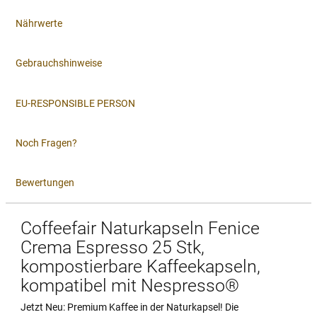
Nährwerte
Gebrauchshinweise
EU-RESPONSIBLE PERSON
Noch Fragen?
Bewertungen
Coffeefair Naturkapseln Fenice
Crema Espresso 25 Stk,
kompostierbare Kaffeekapseln,
kompatibel mit Nespresso®
Jetzt Neu: Premium Kaffee in der Naturkapsel! Die