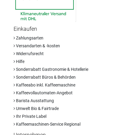
Einkaufen
Zahlungsarten
Versandarten & -kosten
Widerrufsrecht
Hilfe
Sonderrabatt Gastronomie & Hotellerie
Sonderrabatt Büros & Behörden
Kaffeeabo inkl. Kaffeemaschine
Kaffeevollautomaten-Angebot
Barista Ausstattung
Umwelt Bio & Fairtrade
Ihr Private Label
Kaffeemaschinen-Service Regional