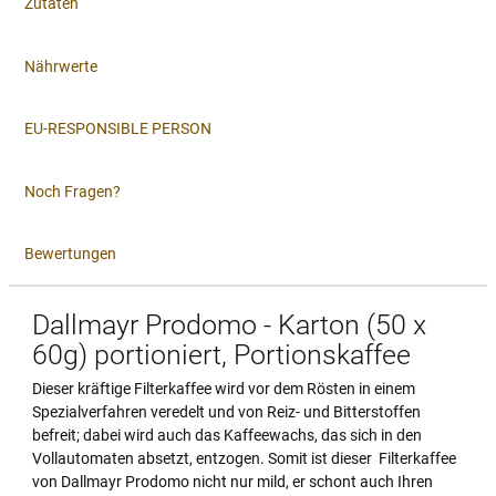
Zutaten
Nährwerte
EU-RESPONSIBLE PERSON
Noch Fragen?
Bewertungen
Dallmayr Prodomo - Karton (50 x
60g) portioniert, Portionskaffee
Dieser kräftige Filterkaffee wird vor dem Rösten in einem
Spezialverfahren veredelt und von Reiz- und Bitterstoffen
befreit; dabei wird auch das Kaffeewachs, das sich in den
Vollautomaten absetzt, entzogen. Somit ist dieser Filterkaffee
von Dallmayr Prodomo nicht nur mild, er schont auch Ihren