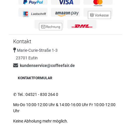
Kontakt
Marie-Curie-Straße 1-3
23701 Eutin
kundenservice@coffeefair.de
KONTAKTFORMULAR
✆
Tel.: 04521 - 830 264 0
Mo-Do 10:00-12:00 Uhr & 14:00-16:00 Uhr Fr 10:00-12:00
Uhr
Keine Abholung mehr möglich.