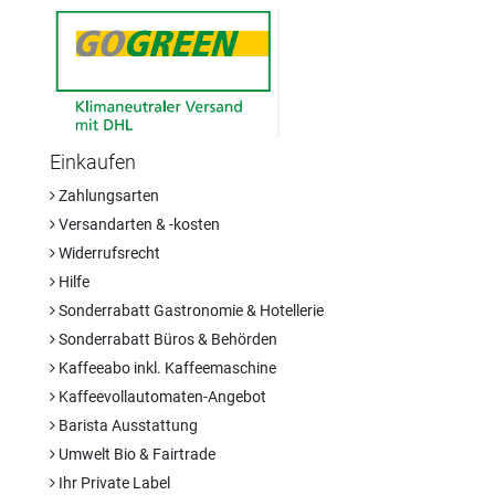
Einkaufen
Zahlungsarten
Versandarten & -kosten
Widerrufsrecht
Hilfe
Sonderrabatt Gastronomie & Hotellerie
Sonderrabatt Büros & Behörden
Kaffeeabo inkl. Kaffeemaschine
Kaffeevollautomaten-Angebot
Barista Ausstattung
Umwelt Bio & Fairtrade
Ihr Private Label