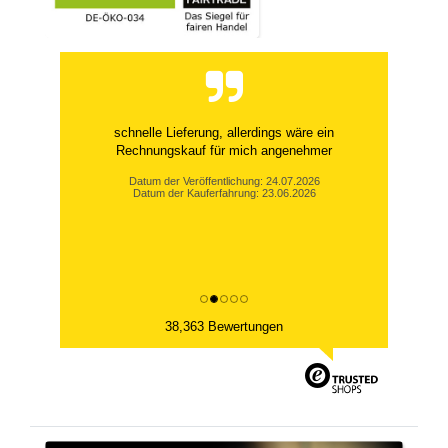
schnelle Lieferung, allerdings wäre ein
Rechnungskauf für mich angenehmer
Datum der Veröffentlichung: 24.07.2026
Datum der Kauferfahrung: 23.06.2026
38,363 Bewertungen