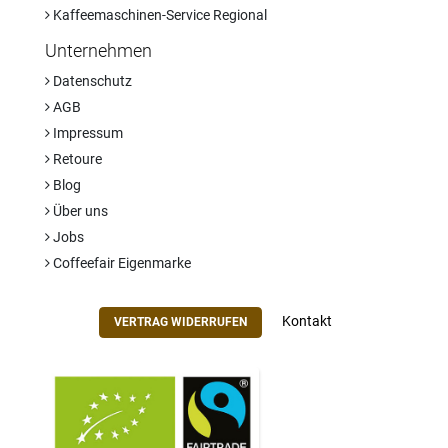
Kaffeemaschinen-Service Regional
Unternehmen
Datenschutz
AGB
Impressum
Retoure
Blog
Über uns
Jobs
Coffeefair Eigenmarke
Kontakt
VERTRAG WIDERRUFEN