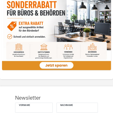
Newsletter
VORNAME
NACHNAME