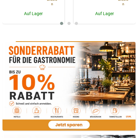
n
n
Auf Lager
Auf Lager