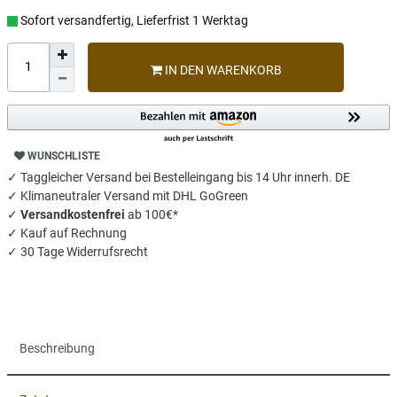
Sofort versandfertig, Lieferfrist 1 Werktag
IN DEN WARENKORB
WUNSCHLISTE
✓ Taggleicher Versand bei Bestelleingang bis 14 Uhr innerh. DE
✓ Klimaneutraler Versand mit DHL GoGreen
✓
Versandkostenfrei
ab 100€*
✓ Kauf auf Rechnung
✓ 30 Tage Widerrufsrecht
Beschreibung