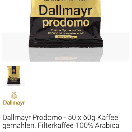
Dallmayr Prodomo - 50 x 60g Kaffee
gemahlen, Filterkaffee 100% Arabica