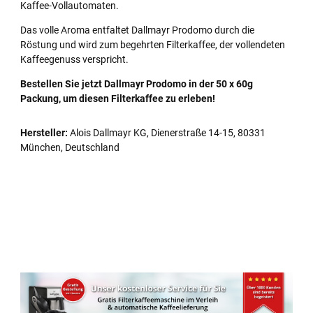
Kaffee-Vollautomaten.
Das volle Aroma entfaltet Dallmayr Prodomo durch die
Röstung und wird zum begehrten Filterkaffee, der vollendeten
Kaffeegenuss verspricht.
Bestellen Sie jetzt Dallmayr Prodomo in der 50 x 60g
Packung, um diesen Filterkaffee zu erleben!
Hersteller:
Alois Dallmayr KG, Dienerstraße 14-15, 80331
München, Deutschland