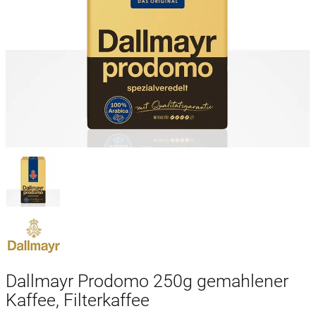
Dallmayr Prodomo 250g gemahlener
Kaffee, Filterkaffee