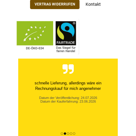
Kontakt
VERTRAG WIDERRUFEN
schnelle Lieferung, allerdings wäre ein
Rechnungskauf für mich angenehmer
Datum der Veröffentlichung: 24.07.2026
Datum der Kauferfahrung: 23.06.2026