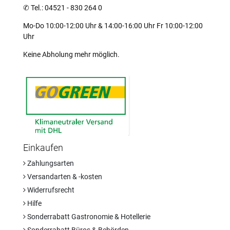
✆
Tel.: 04521 - 830 264 0
Mo-Do 10:00-12:00 Uhr & 14:00-16:00 Uhr Fr 10:00-12:00
Uhr
Keine Abholung mehr möglich.
Einkaufen
Zahlungsarten
Versandarten & -kosten
Widerrufsrecht
Hilfe
Sonderrabatt Gastronomie & Hotellerie
Sonderrabatt Büros & Behörden