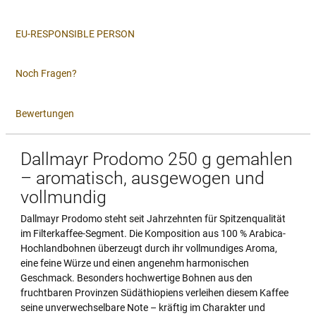
EU-RESPONSIBLE PERSON
Noch Fragen?
Bewertungen
Dallmayr Prodomo 250 g gemahlen
– aromatisch, ausgewogen und
vollmundig
Dallmayr Prodomo steht seit Jahrzehnten für Spitzenqualität
im Filterkaffee-Segment. Die Komposition aus 100 % Arabica-
Hochlandbohnen überzeugt durch ihr vollmundiges Aroma,
eine feine Würze und einen angenehm harmonischen
Geschmack. Besonders hochwertige Bohnen aus den
fruchtbaren Provinzen Südäthiopiens verleihen diesem Kaffee
seine unverwechselbare Note – kräftig im Charakter und