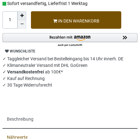
Sofort versandfertig, Lieferfrist 1 Werktag
IN DEN WARENKORB
WUNSCHLISTE
✓ Taggleicher Versand bei Bestelleingang bis 14 Uhr innerh. DE
✓ Klimaneutraler Versand mit DHL GoGreen
✓
Versandkostenfrei
ab 100€*
✓ Kauf auf Rechnung
✓ 30 Tage Widerrufsrecht
Beschreibung
Nährwerte