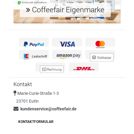
Coffeefair Eigenmarke
Kontakt
Marie-Curie-Straße 1-3
23701 Eutin
kundenservice@coffeefair.de
KONTAKTFORMULAR