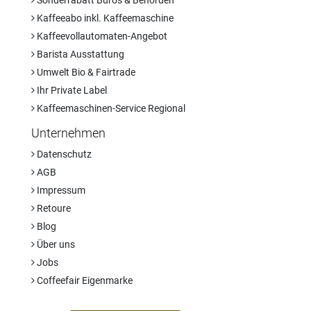
Kaffeeabo inkl. Kaffeemaschine
Kaffeevollautomaten-Angebot
Barista Ausstattung
Umwelt Bio & Fairtrade
Ihr Private Label
Kaffeemaschinen-Service Regional
Unternehmen
Datenschutz
AGB
Impressum
Retoure
Blog
Über uns
Jobs
Coffeefair Eigenmarke