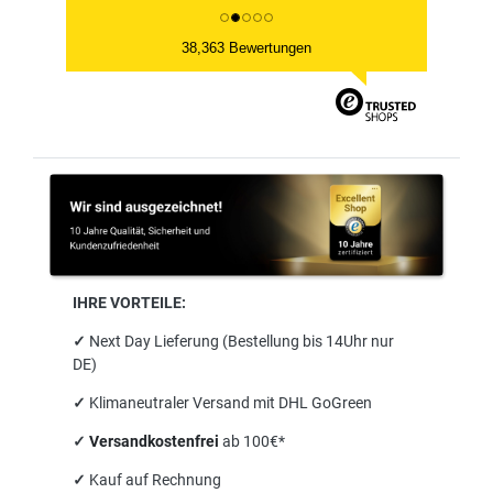
38,363 Bewertungen
IHRE VORTEILE:
✓
Next Day Lieferung (Bestellung bis 14Uhr nur
DE)
✓
Klimaneutraler Versand mit DHL GoGreen
✓
Versandkostenfrei
ab 100€*
✓
Kauf auf Rechnung