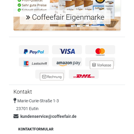
Coffeefair Eigenmarke
Kontakt
Marie-Curie-Straße 1-3
23701 Eutin
kundenservice@coffeefair.de
KONTAKTFORMULAR