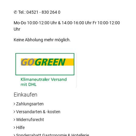
✆
Tel.: 04521 - 830 264 0
Mo-Do 10:00-12:00 Uhr & 14:00-16:00 Uhr Fr 10:00-12:00
Uhr
Keine Abholung mehr möglich.
Einkaufen
Zahlungsarten
Versandarten & -kosten
Widerrufsrecht
Hilfe
Sonderrabatt Gastronomie & Hotellerie