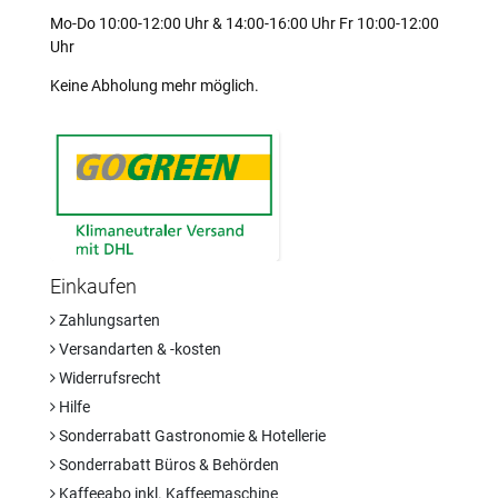
Mo-Do 10:00-12:00 Uhr & 14:00-16:00 Uhr Fr 10:00-12:00
Uhr
Keine Abholung mehr möglich.
Einkaufen
Zahlungsarten
Versandarten & -kosten
Widerrufsrecht
Hilfe
Sonderrabatt Gastronomie & Hotellerie
Sonderrabatt Büros & Behörden
Kaffeeabo inkl. Kaffeemaschine