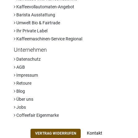
Kaffeevollautomaten-Angebot
Barista Ausstattung
Umwelt Bio & Fairtrade
Ihr Private Label
Kaffeemaschinen-Service Regional
Unternehmen
Datenschutz
AGB
Impressum
Retoure
Blog
Über uns
Jobs
Coffeefair Eigenmarke
Kontakt
VERTRAG WIDERRUFEN