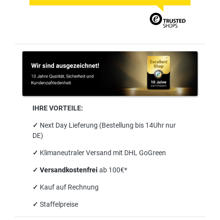
IHRE VORTEILE:
✓
Next Day Lieferung (Bestellung bis 14Uhr nur
DE)
✓
Klimaneutraler Versand mit DHL GoGreen
✓
Versandkostenfrei
ab 100€*
✓
Kauf auf Rechnung
✓
Staffelpreise