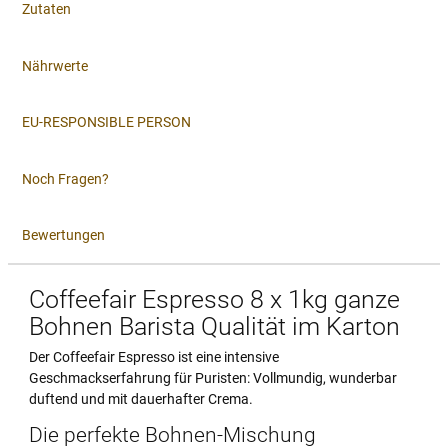
Zutaten
Nährwerte
EU-RESPONSIBLE PERSON
Noch Fragen?
Bewertungen
Coffeefair Espresso 8 x 1kg ganze
Bohnen Barista Qualität im Karton
Der Coffeefair Espresso ist eine intensive
Geschmackserfahrung für Puristen: Vollmundig, wunderbar
duftend und mit dauerhafter Crema.
Die perfekte Bohnen-Mischung