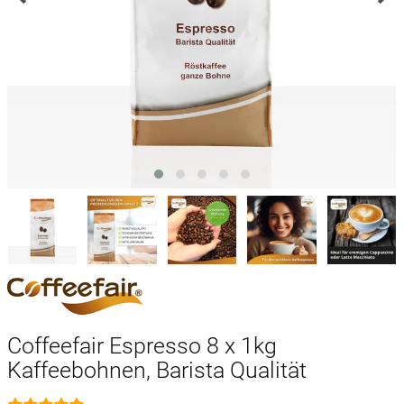
Coffeefair Espresso 8 x 1kg
Kaffeebohnen, Barista Qualität