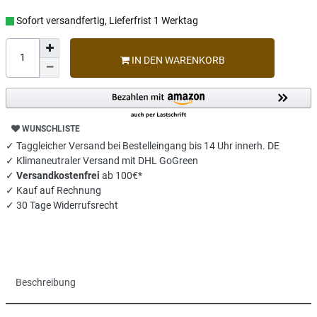
Sofort versandfertig, Lieferfrist 1 Werktag
IN DEN WARENKORB
WUNSCHLISTE
✓ Taggleicher Versand bei Bestelleingang bis 14 Uhr innerh. DE
✓ Klimaneutraler Versand mit DHL GoGreen
✓
Versandkostenfrei
ab 100€*
✓ Kauf auf Rechnung
✓ 30 Tage Widerrufsrecht
Beschreibung