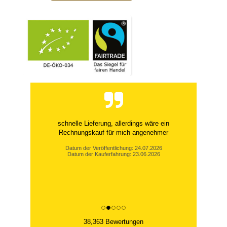
schnelle Lieferung, allerdings wäre ein
Rechnungskauf für mich angenehmer
Datum der Veröffentlichung: 24.07.2026
Datum der Kauferfahrung: 23.06.2026
38,363 Bewertungen