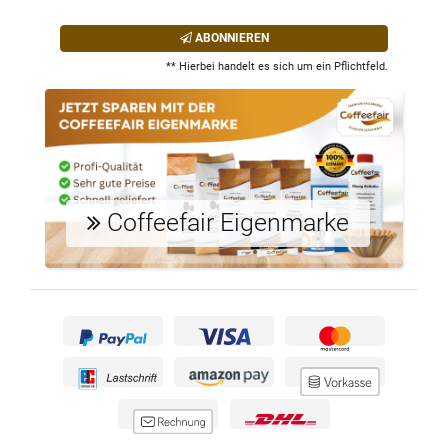
ABONNIEREN
** Hierbei handelt es sich um ein Pflichtfeld.
Coffeefair Eigenmarke