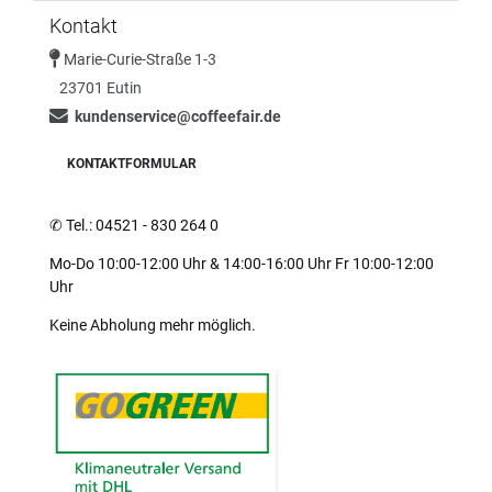
Kontakt
Marie-Curie-Straße 1-3
23701 Eutin
kundenservice@coffeefair.de
KONTAKTFORMULAR
✆
Tel.: 04521 - 830 264 0
Mo-Do 10:00-12:00 Uhr & 14:00-16:00 Uhr Fr 10:00-12:00
Uhr
Keine Abholung mehr möglich.