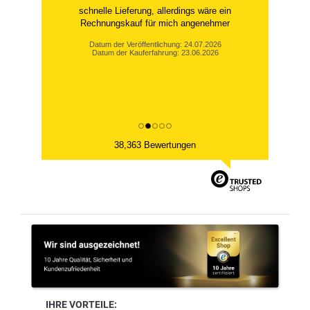
schnelle Lieferung, allerdings wäre ein
Rechnungskauf für mich angenehmer
Datum der Veröffentlichung: 24.07.2026
Datum der Kauferfahrung: 23.06.2026
38,363 Bewertungen
IHRE VORTEILE: