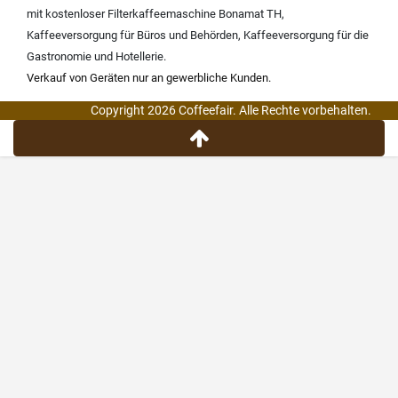
mit kostenloser Filterkaffeemaschine Bonamat TH
,
Kaffeeversorgung für Büros und Behörden
,
Kaffeeversorgung für die
Gastronomie und Hotellerie
.
Verkauf von Geräten nur an gewerbliche Kunden.
Copyright 2026 Coffeefair. Alle Rechte vorbehalten.