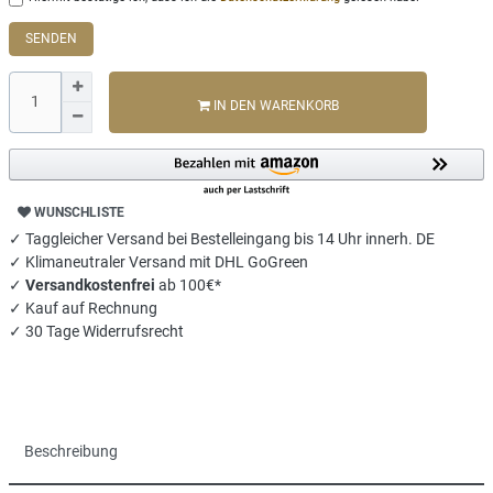
SENDEN
IN DEN WARENKORB
WUNSCHLISTE
✓ Taggleicher Versand bei Bestelleingang bis 14 Uhr innerh. DE
✓ Klimaneutraler Versand mit DHL GoGreen
✓
Versandkostenfrei
ab 100€*
✓ Kauf auf Rechnung
✓ 30 Tage Widerrufsrecht
Beschreibung