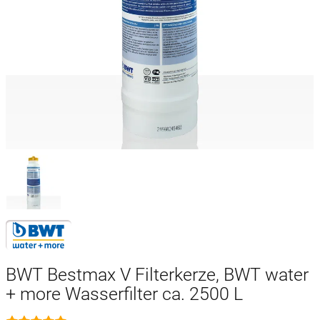
BWT Bestmax V Filterkerze, BWT water
+ more Wasserfilter ca. 2500 L