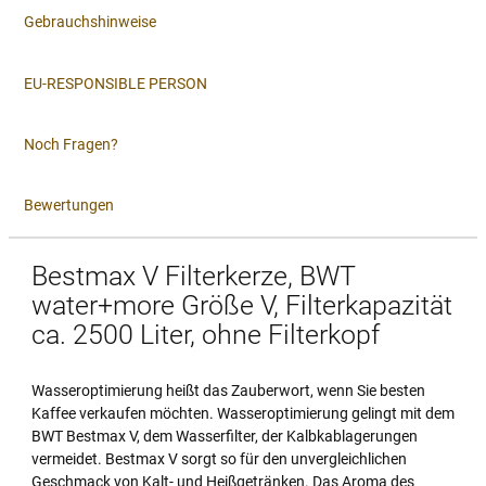
Gebrauchshinweise
EU-RESPONSIBLE PERSON
Noch Fragen?
Bewertungen
Bestmax V Filterkerze, BWT
water+more Größe V, Filterkapazität
ca. 2500 Liter, ohne Filterkopf
Wasseroptimierung heißt das Zauberwort, wenn Sie besten
Kaffee verkaufen möchten. Wasseroptimierung gelingt mit dem
BWT Bestmax V, dem Wasserfilter, der Kalbkablagerungen
vermeidet. Bestmax V sorgt so für den unvergleichlichen
Geschmack von Kalt- und Heißgetränken. Das Aroma des