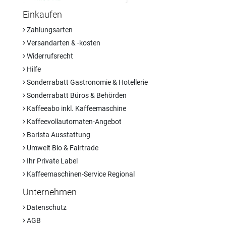
Einkaufen
Zahlungsarten
Versandarten & -kosten
Widerrufsrecht
Hilfe
Sonderrabatt Gastronomie & Hotellerie
Sonderrabatt Büros & Behörden
Kaffeeabo inkl. Kaffeemaschine
Kaffeevollautomaten-Angebot
Barista Ausstattung
Umwelt Bio & Fairtrade
Ihr Private Label
Kaffeemaschinen-Service Regional
Unternehmen
Datenschutz
AGB