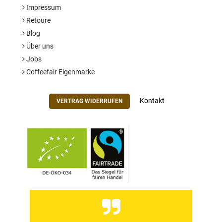
Impressum
Retoure
Blog
Über uns
Jobs
Coffeefair Eigenmarke
Kontakt
VERTRAG WIDERRUFEN