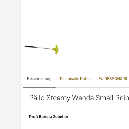
Beschreibung
Technische Daten
EU-RESPONSIBL
Pällo Steamy Wanda Small Rei
Profi Barista Zubehör