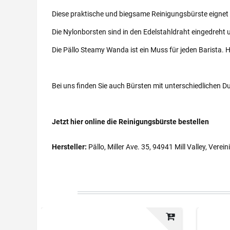
Diese praktische und biegsame Reinigungsbürste eignet
Die Nylonborsten sind in den Edelstahldraht eingedreht u
Die Pällo Steamy Wanda ist ein Muss für jeden Barista. 
Bei uns finden Sie auch Bürsten mit unterschiedlichen 
Jetzt hier online die Reinigungsbürste bestellen
Hersteller:
Pällo, Miller Ave. 35, 94941 Mill Valley, Verei