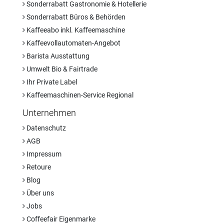
Sonderrabatt Gastronomie & Hotellerie
Sonderrabatt Büros & Behörden
Kaffeeabo inkl. Kaffeemaschine
Kaffeevollautomaten-Angebot
Barista Ausstattung
Umwelt Bio & Fairtrade
Ihr Private Label
Kaffeemaschinen-Service Regional
Unternehmen
Datenschutz
AGB
Impressum
Retoure
Blog
Über uns
Jobs
Coffeefair Eigenmarke