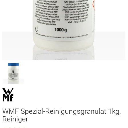
WMF Spezial-Reinigungsgranulat 1kg,
Reiniger