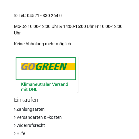
✆
Tel.: 04521 - 830 264 0
Mo-Do 10:00-12:00 Uhr & 14:00-16:00 Uhr Fr 10:00-12:00
Uhr
Keine Abholung mehr möglich.
Einkaufen
Zahlungsarten
Versandarten & -kosten
Widerrufsrecht
Hilfe