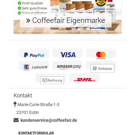
Coffeefair Eigenmarke
Kontakt
Marie-Curie-Straße 1-3
23701 Eutin
kundenservice@coffeefair.de
KONTAKTFORMULAR