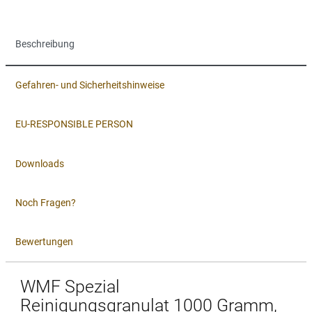
Beschreibung
Gefahren- und Sicherheitshinweise
EU-RESPONSIBLE PERSON
Downloads
Noch Fragen?
Bewertungen
WMF Spezial
Reinigungsgranulat 1000 Gramm,