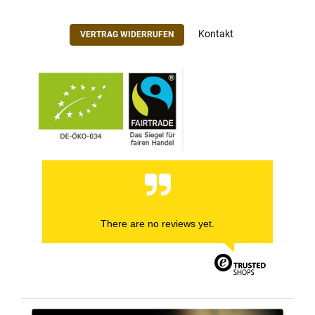
Kontakt
VERTRAG WIDERRUFEN
There are no reviews yet.