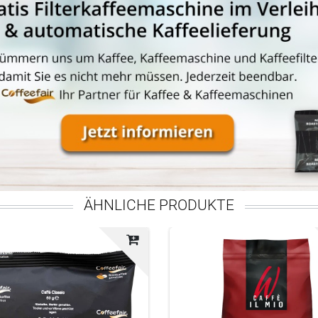
ÄHNLICHE PRODUKTE