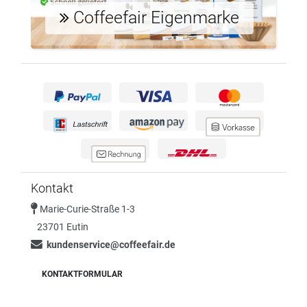
Coffeefair Eigenmarke
Kontakt
Marie-Curie-Straße 1-3
23701 Eutin
kundenservice@coffeefair.de
KONTAKTFORMULAR