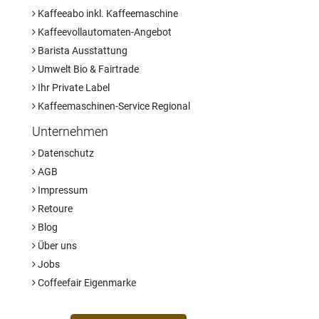
Kaffeeabo inkl. Kaffeemaschine
Kaffeevollautomaten-Angebot
Barista Ausstattung
Umwelt Bio & Fairtrade
Ihr Private Label
Kaffeemaschinen-Service Regional
Unternehmen
Datenschutz
AGB
Impressum
Retoure
Blog
Über uns
Jobs
Coffeefair Eigenmarke