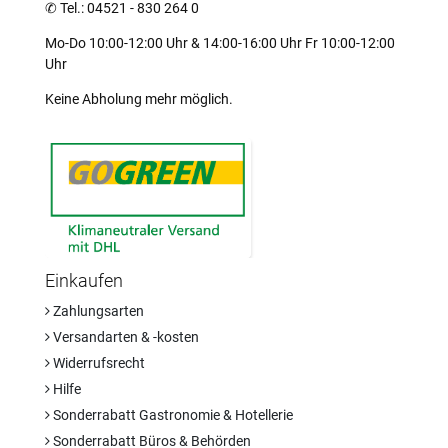
✆
Tel.: 04521 - 830 264 0
Mo-Do 10:00-12:00 Uhr & 14:00-16:00 Uhr Fr 10:00-12:00
Uhr
Keine Abholung mehr möglich.
Einkaufen
Zahlungsarten
Versandarten & -kosten
Widerrufsrecht
Hilfe
Sonderrabatt Gastronomie & Hotellerie
Sonderrabatt Büros & Behörden