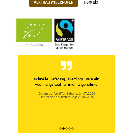
Kontakt
VERTRAG WIDERRUFEN
schnelle Lieferung, allerdings wäre ein
Rechnungskauf für mich angenehmer
Datum der Veröffentlichung: 24.07.2026
Datum der Kauferfahrung: 23.06.2026