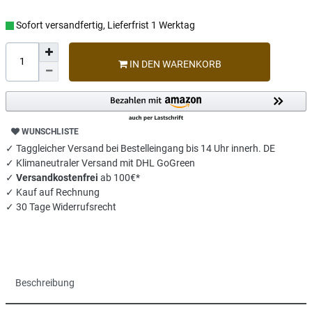
Sofort versandfertig, Lieferfrist 1 Werktag
IN DEN WARENKORB
WUNSCHLISTE
✓ Taggleicher Versand bei Bestelleingang bis 14 Uhr innerh. DE
✓ Klimaneutraler Versand mit DHL GoGreen
✓
Versandkostenfrei
ab 100€*
✓ Kauf auf Rechnung
✓ 30 Tage Widerrufsrecht
Beschreibung