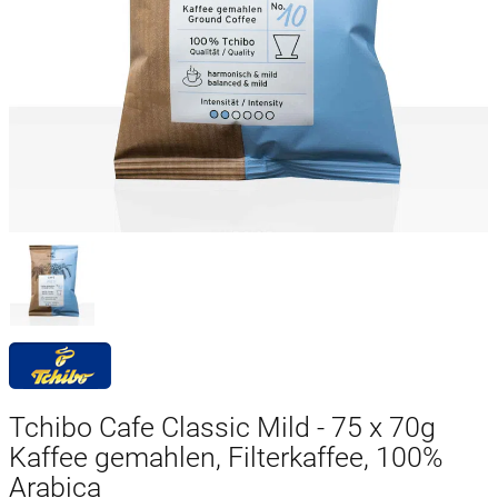
Tchibo Cafe Classic Mild - 75 x 70g
Kaffee gemahlen, Filterkaffee, 100%
Arabica