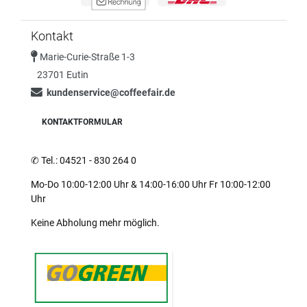
Kontakt
Marie-Curie-Straße 1-3
23701 Eutin
kundenservice@coffeefair.de
KONTAKTFORMULAR
✆
Tel.: 04521 - 830 264 0
Mo-Do 10:00-12:00 Uhr & 14:00-16:00 Uhr Fr 10:00-12:00
Uhr
Keine Abholung mehr möglich.