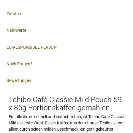
Zutaten
Nährwerte
EU-RESPONSIBLE PERSON
Noch Fragen?
Bewertungen
Tchibo Café Classic Mild
Pouch
59
x 85g Portionskaffee gemahlen
Für alle die es schnell und einfach lieben, ist Tchibo Cafè Classic
Mild die erste Wahl. Dieser Kaffee aus dem Hause Tchibo ist vor
allem durch seinen milden Geschmack, ein gern gekaufter