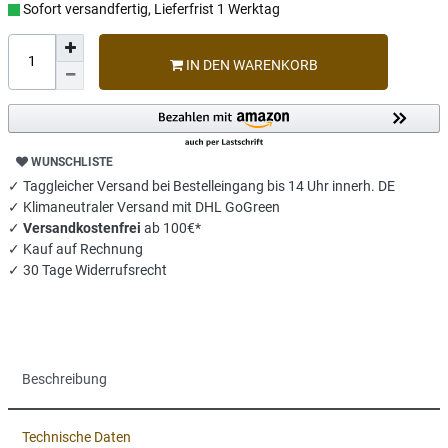
Sofort versandfertig, Lieferfrist 1 Werktag
IN DEN WARENKORB
WUNSCHLISTE
✓ Taggleicher Versand bei Bestelleingang bis 14 Uhr innerh. DE
✓ Klimaneutraler Versand mit DHL GoGreen
✓
Versandkostenfrei
ab 100€*
✓ Kauf auf Rechnung
✓ 30 Tage Widerrufsrecht
Beschreibung
Technische Daten