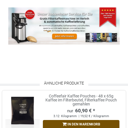
ÄHNLICHE PRODUKTE
Coffeefair Kaffee Pouches - 48 x 65g
Kaffee im Filterbeutel, Filterkaffee Pouch
gemahlen
60,90 € *
3.12
Kilogramm
| 19,52 € / Kilogramm
IN DEN WARENKORB