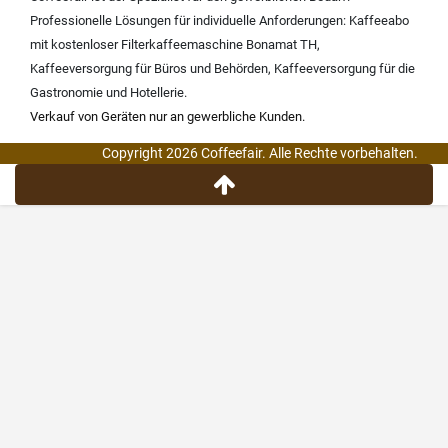
Professionelle Lösungen für individuelle Anforderungen:
Kaffeeabo
mit kostenloser Filterkaffeemaschine Bonamat TH
,
Kaffeeversorgung für Büros und Behörden
,
Kaffeeversorgung für die
Gastronomie und Hotellerie
.
Verkauf von Geräten nur an gewerbliche Kunden.
Copyright 2026 Coffeefair. Alle Rechte vorbehalten.