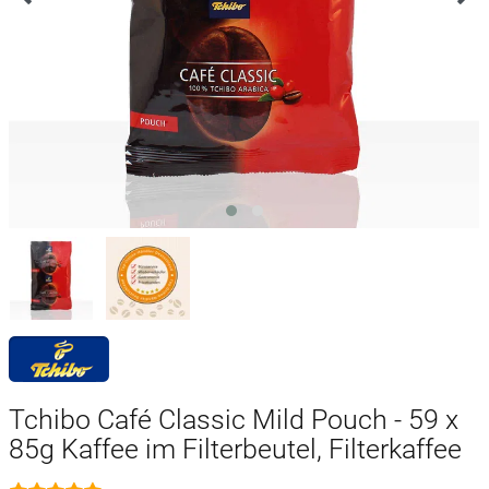
Tchibo Café Classic Mild Pouch - 59 x
85g Kaffee im Filterbeutel, Filterkaffee