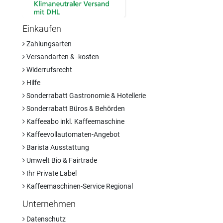
Einkaufen
Zahlungsarten
Versandarten & -kosten
Widerrufsrecht
Hilfe
Sonderrabatt Gastronomie & Hotellerie
Sonderrabatt Büros & Behörden
Kaffeeabo inkl. Kaffeemaschine
Kaffeevollautomaten-Angebot
Barista Ausstattung
Umwelt Bio & Fairtrade
Ihr Private Label
Kaffeemaschinen-Service Regional
Unternehmen
Datenschutz