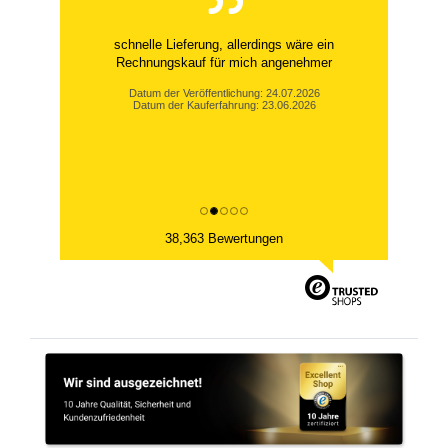
schnelle Lieferung, allerdings wäre ein
Rechnungskauf für mich angenehmer
Datum der Veröffentlichung: 24.07.2026
Datum der Kauferfahrung: 23.06.2026
38,363 Bewertungen