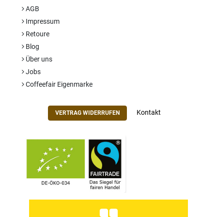
AGB
Impressum
Retoure
Blog
Über uns
Jobs
Coffeefair Eigenmarke
Kontakt
VERTRAG WIDERRUFEN