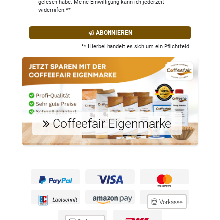
gelesen habe. Meine Einwilligung kann ich jederzeit
widerrufen.**
ABONNIEREN
** Hierbei handelt es sich um ein Pflichtfeld.
Coffeefair Eigenmarke