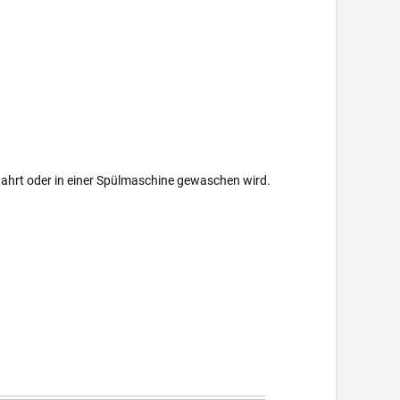
ewahrt oder in einer Spülmaschine gewaschen wird.