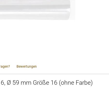
ragen?
Bewertungen
/16, Ø 59 mm Größe 16 (ohne Farbe)