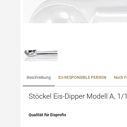
Beschreibung
EU-RESPONSIBLE PERSON
Noch F
Stöckel Eis-Dipper Modell A, 1
Qualität für Eisprofis