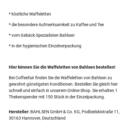
* köstliche Waffeletten
* die besondere Aufmerksamkeit zu Kaffee und Tee
* vom Gebäck-Spezialisten Bahlsen
* in der hygienischen Einzelverpackung
Hier können Sie die Waffeletten von Bahlsen bestellen!
Bei Coffeefair finden Sie die Waffeletten von Bahlsen zu
gewohnt günstigsten Konditionen. Bestellen Sie gleich hier
schnell und einfach in unserem Online-Shop. Sie erhalten 1
Thekenspender mit 150 Stück in der Einzelpackung.
Hersteller:
BAHLSEN GmbH & Co. KG, Podbielskistraße 11,
30163 Hannover, Deutschland