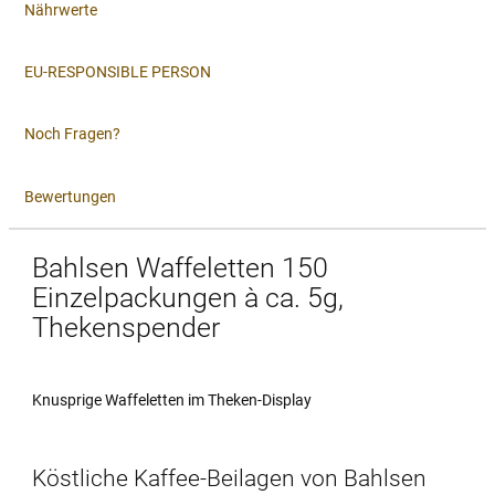
Nährwerte
EU-RESPONSIBLE PERSON
Noch Fragen?
Bewertungen
Bahlsen Waffeletten 150
Einzelpackungen à ca. 5g,
Thekenspender
Knusprige Waffeletten im Theken-Display
Köstliche Kaffee-Beilagen von Bahlsen