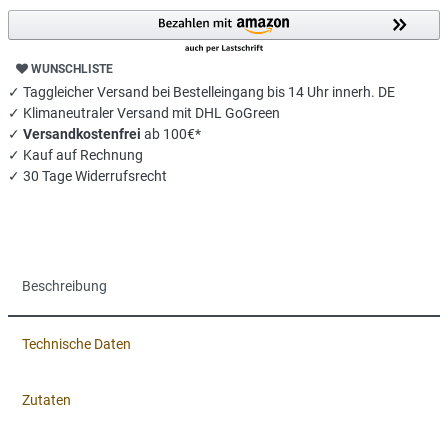
WUNSCHLISTE
✓ Taggleicher Versand bei Bestelleingang bis 14 Uhr innerh. DE
✓ Klimaneutraler Versand mit DHL GoGreen
✓
Versandkostenfrei
ab 100€*
✓ Kauf auf Rechnung
✓ 30 Tage Widerrufsrecht
Beschreibung
Technische Daten
Zutaten