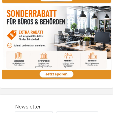
Newsletter