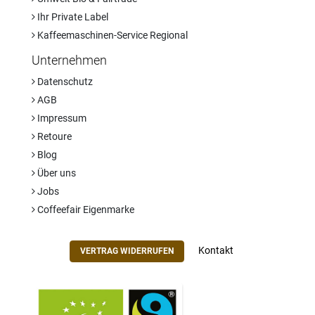
Ihr Private Label
Kaffeemaschinen-Service Regional
Unternehmen
Datenschutz
AGB
Impressum
Retoure
Blog
Über uns
Jobs
Coffeefair Eigenmarke
Kontakt
VERTRAG WIDERRUFEN