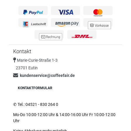
Kontakt
Marie-Curie-Straße 1-3
23701 Eutin
kundenservice@coffeefair.de
KONTAKTFORMULAR
✆
Tel.: 04521 - 830 264 0
Mo-Do 10:00-12:00 Uhr & 14:00-16:00 Uhr Fr 10:00-12:00
Uhr