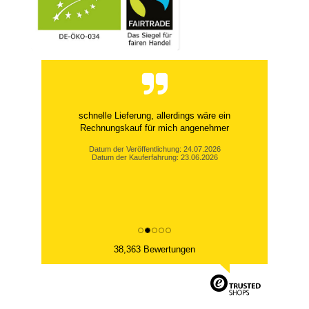
schnelle Lieferung, allerdings wäre ein
Rechnungskauf für mich angenehmer
Datum der Veröffentlichung: 24.07.2026
Datum der Kauferfahrung: 23.06.2026
38,363 Bewertungen