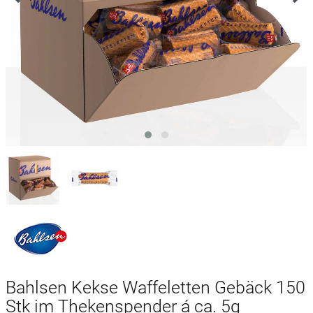
Bahlsen Kekse Waffeletten Gebäck 150
Stk im Thekenspender á ca. 5g