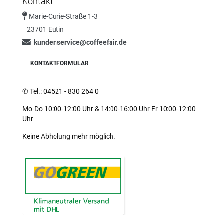
Kontakt
Marie-Curie-Straße 1-3
23701 Eutin
kundenservice@coffeefair.de
KONTAKTFORMULAR
✆
Tel.: 04521 - 830 264 0
Mo-Do 10:00-12:00 Uhr & 14:00-16:00 Uhr Fr 10:00-12:00
Uhr
Keine Abholung mehr möglich.