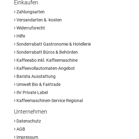
Einkaufen
Zahlungsarten
Versandarten & -kosten
Widerrufsrecht
Hilfe
Sonderrabatt Gastronomie & Hotellerie
Sonderrabatt Büros & Behörden
Kaffeeabo inkl. Kaffeemaschine
Kaffeevollautomaten-Angebot
Barista Ausstattung
Umwelt Bio & Fairtrade
Ihr Private Label
Kaffeemaschinen-Service Regional
Unternehmen
Datenschutz
AGB
Impressum