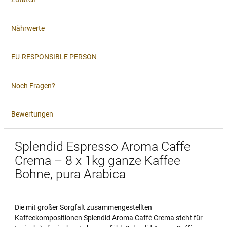
Nährwerte
EU-RESPONSIBLE PERSON
Noch Fragen?
Bewertungen
Splendid Espresso Aroma Caffe
Crema – 8 x 1kg ganze Kaffee
Bohne, pura Arabica
Die mit großer Sorgfalt zusammengestellten
Kaffeekompositionen Splendid Aroma Caffè Crema steht für