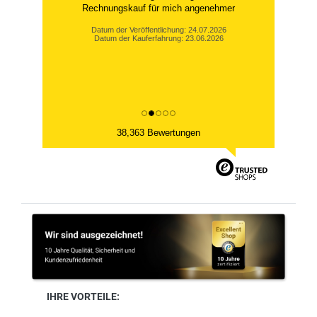
Rechnungskauf für mich angenehmer
Datum der Veröffentlichung: 24.07.2026
Datum der Kauferfahrung: 23.06.2026
38,363 Bewertungen
IHRE VORTEILE: