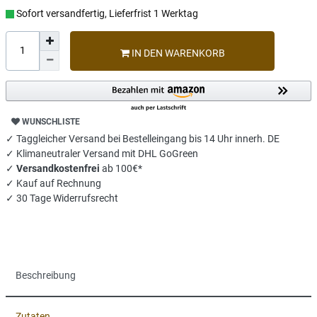
Sofort versandfertig, Lieferfrist 1 Werktag
IN DEN WARENKORB
WUNSCHLISTE
✓ Taggleicher Versand bei Bestelleingang bis 14 Uhr innerh. DE
✓ Klimaneutraler Versand mit DHL GoGreen
✓
Versandkostenfrei
ab 100€*
✓ Kauf auf Rechnung
✓ 30 Tage Widerrufsrecht
Beschreibung
Zutaten