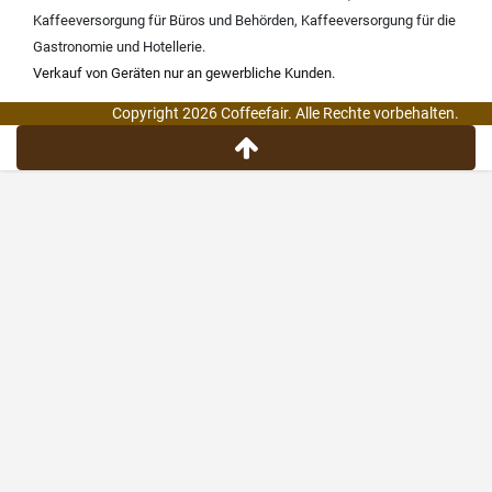
Kaffeeversorgung für Büros und Behörden
,
Kaffeeversorgung für die
Gastronomie und Hotellerie
.
Verkauf von Geräten nur an gewerbliche Kunden.
Copyright 2026 Coffeefair. Alle Rechte vorbehalten.