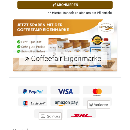
ABONNIEREN
** Hierbei handelt es sich um ein Pflichtfeld.
Coffeefair Eigenmarke