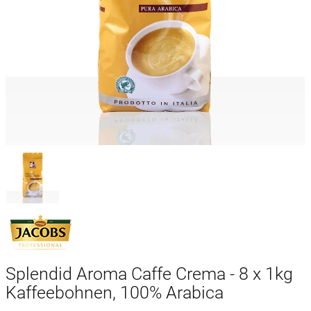
Splendid Aroma Caffe Crema - 8 x 1kg
Kaffeebohnen, 100% Arabica