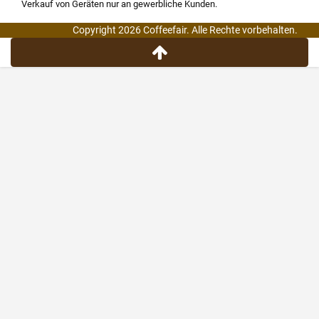
Verkauf von Geräten nur an gewerbliche Kunden.
Copyright 2026 Coffeefair. Alle Rechte vorbehalten.