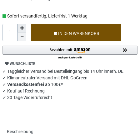
Sofort versandfertig, Lieferfrist 1 Werktag
IN DEN WARENKORB
WUNSCHLISTE
✓ Taggleicher Versand bei Bestelleingang bis 14 Uhr innerh. DE
✓ Klimaneutraler Versand mit DHL GoGreen
✓
Versandkostenfrei
ab 100€*
✓ Kauf auf Rechnung
✓ 30 Tage Widerrufsrecht
Beschreibung