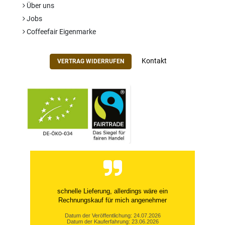
Über uns
Jobs
Coffeefair Eigenmarke
Kontakt
VERTRAG WIDERRUFEN
schnelle Lieferung, allerdings wäre ein
Rechnungskauf für mich angenehmer
Datum der Veröffentlichung: 24.07.2026
Datum der Kauferfahrung: 23.06.2026