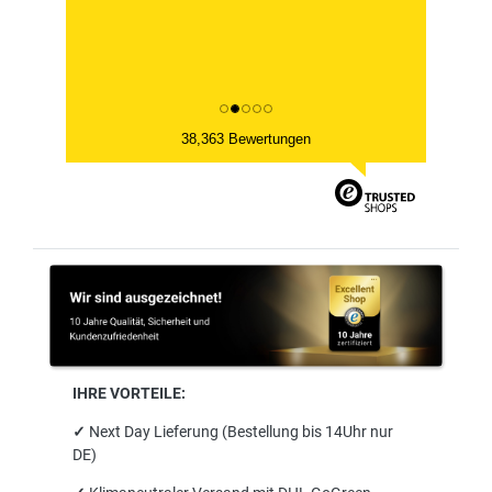
38,363 Bewertungen
IHRE VORTEILE:
✓
Next Day Lieferung (Bestellung bis 14Uhr nur
DE)