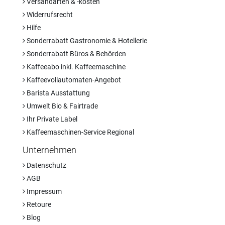
Versandarten & -kosten
Widerrufsrecht
Hilfe
Sonderrabatt Gastronomie & Hotellerie
Sonderrabatt Büros & Behörden
Kaffeeabo inkl. Kaffeemaschine
Kaffeevollautomaten-Angebot
Barista Ausstattung
Umwelt Bio & Fairtrade
Ihr Private Label
Kaffeemaschinen-Service Regional
Unternehmen
Datenschutz
AGB
Impressum
Retoure
Blog