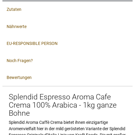
Zutaten
Nährwerte
EU-RESPONSIBLE PERSON
Noch Fragen?
Bewertungen
Splendid Espresso Aroma Cafe
Crema 100% Arabica - 1kg ganze
Bohne
Splendid Aroma Caffè Crema bietet ihnen einzigartige
Aromenvielfalt hier in der mild gerösteten Variante der Splendid