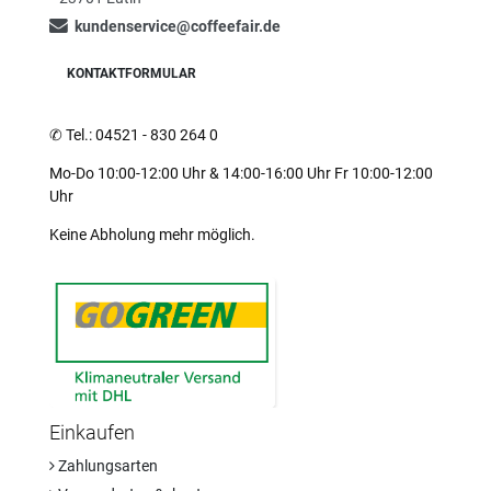
kundenservice@coffeefair.de
KONTAKTFORMULAR
✆
Tel.: 04521 - 830 264 0
Mo-Do 10:00-12:00 Uhr & 14:00-16:00 Uhr Fr 10:00-12:00
Uhr
Keine Abholung mehr möglich.
Einkaufen
Zahlungsarten