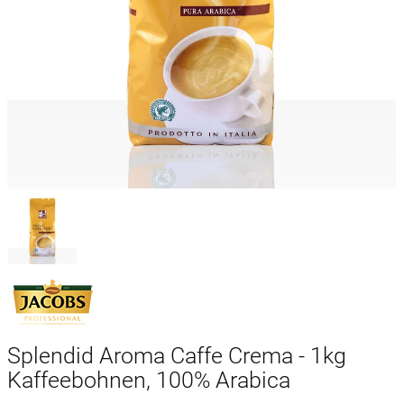
Splendid Aroma Caffe Crema - 1kg
Kaffeebohnen, 100% Arabica