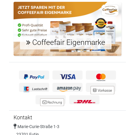
Coffeefair Eigenmarke
Kontakt
Marie-Curie-Straße 1-3
23701 Eutin