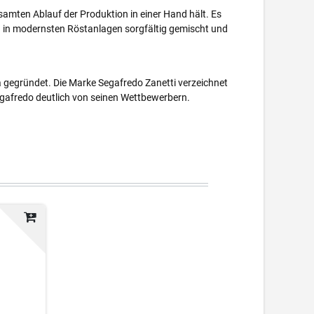
samten Ablauf der Produktion in einer Hand hält. Es
n in modernsten Röstanlagen sorgfältig gemischt und
 gegründet. Die Marke Segafredo Zanetti verzeichnet
egafredo deutlich von seinen Wettbewerbern.