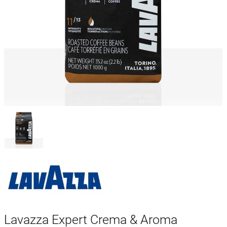
Lavazza Expert Crema & Aroma