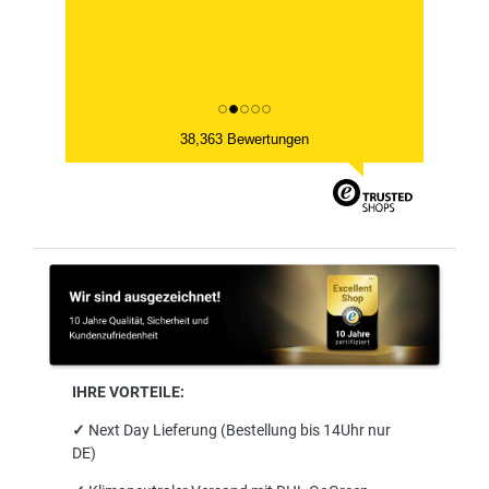
38,363 Bewertungen
IHRE VORTEILE:
✓
Next Day Lieferung (Bestellung bis 14Uhr nur
DE)