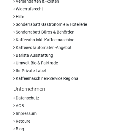
Versandarten & -kosten
Widerrufsrecht
Hilfe
Sonderrabatt Gastronomie & Hotellerie
Sonderrabatt Büros & Behörden
Kaffeeabo inkl. Kaffeemaschine
Kaffeevollautomaten-Angebot
Barista Ausstattung
Umwelt Bio & Fairtrade
Ihr Private Label
Kaffeemaschinen-Service Regional
Unternehmen
Datenschutz
AGB
Impressum
Retoure
Blog