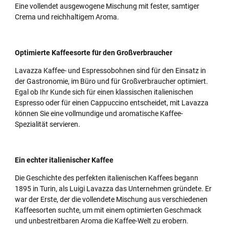
Eine vollendet ausgewogene Mischung mit fester, samtiger
Crema und reichhaltigem Aroma.
Optimierte Kaffeesorte für den Großverbraucher
Lavazza Kaffee- und Espressobohnen sind für den Einsatz in
der Gastronomie, im Büro und für Großverbraucher optimiert.
Egal ob Ihr Kunde sich für einen klassischen italienischen
Espresso oder für einen Cappuccino entscheidet, mit Lavazza
können Sie eine vollmundige und aromatische Kaffee-
Spezialität servieren.
Ein echter italienischer Kaffee
Die Geschichte des perfekten italienischen Kaffees begann
1895 in Turin, als Luigi Lavazza das Unternehmen gründete. Er
war der Erste, der die vollendete Mischung aus verschiedenen
Kaffeesorten suchte, um mit einem optimierten Geschmack
und unbestreitbaren Aroma die Kaffee-Welt zu erobern.