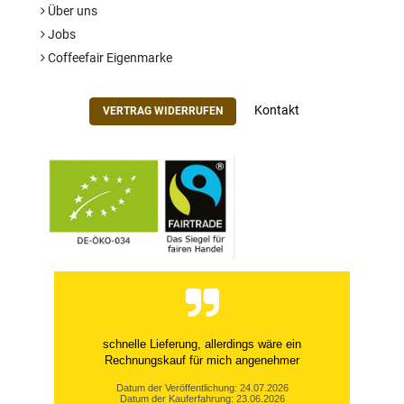
Über uns
Jobs
Coffeefair Eigenmarke
Kontakt
VERTRAG WIDERRUFEN
schnelle Lieferung, allerdings wäre ein
Rechnungskauf für mich angenehmer
Datum der Veröffentlichung: 24.07.2026
Datum der Kauferfahrung: 23.06.2026