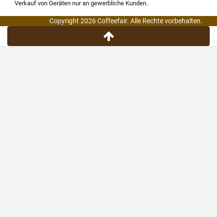
Verkauf von Geräten nur an gewerbliche Kunden.
Copyright 2026 Coffeefair. Alle Rechte vorbehalten.