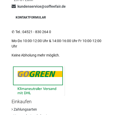
kundenservice@coffeefair.de
KONTAKTFORMULAR
✆
Tel.: 04521 - 830 264 0
Mo-Do 10:00-12:00 Uhr & 14:00-16:00 Uhr Fr 10:00-12:00
Uhr
Keine Abholung mehr möglich.
Einkaufen
Zahlungsarten