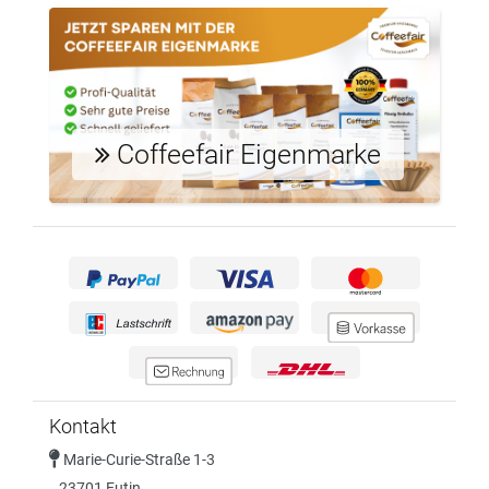
Coffeefair Eigenmarke
Kontakt
Marie-Curie-Straße 1-3
23701 Eutin