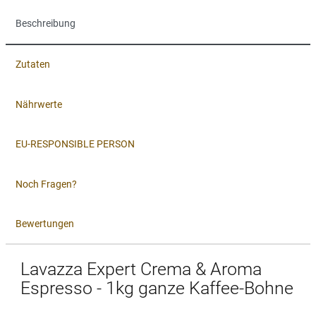
Beschreibung
Zutaten
Nährwerte
EU-RESPONSIBLE PERSON
Noch Fragen?
Bewertungen
Lavazza Expert Crema & Aroma
Espresso - 1kg ganze Kaffee-Bohne