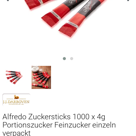
Alfredo Zuckersticks 1000 x 4g
Portionszucker Feinzucker einzeln
verpackt