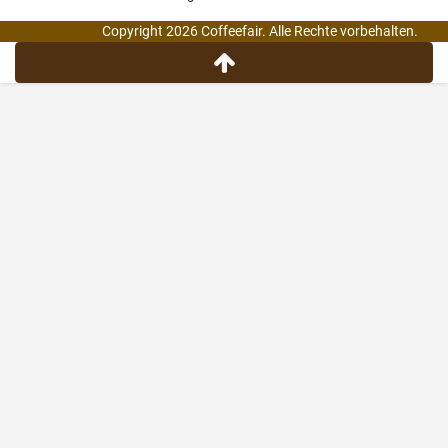
Copyright 2026 Coffeefair. Alle Rechte vorbehalten.