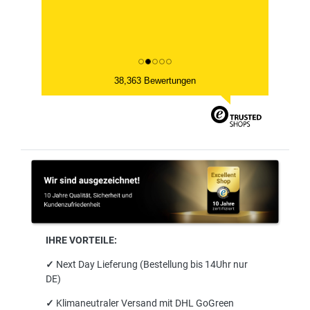
38,363 Bewertungen
IHRE VORTEILE:
✓
Next Day Lieferung (Bestellung bis 14Uhr nur
DE)
✓
Klimaneutraler Versand mit DHL GoGreen