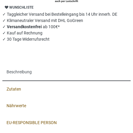
WUNSCHLISTE
✓ Taggleicher Versand bei Bestelleingang bis 14 Uhr innerh. DE
✓ Klimaneutraler Versand mit DHL GoGreen
✓
Versandkostenfrei
ab 100€*
✓ Kauf auf Rechnung
✓ 30 Tage Widerrufsrecht
Beschreibung
Zutaten
Nährwerte
EU-RESPONSIBLE PERSON