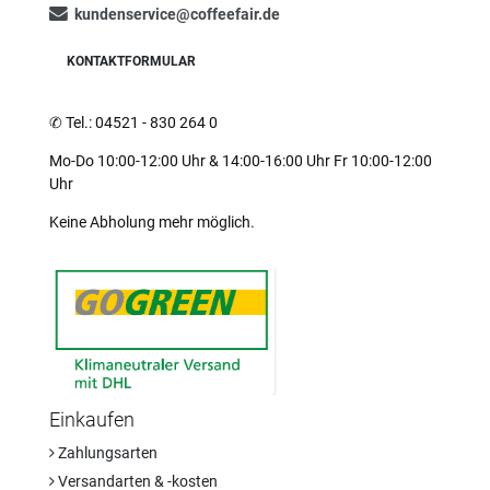
kundenservice@coffeefair.de
KONTAKTFORMULAR
✆
Tel.: 04521 - 830 264 0
Mo-Do 10:00-12:00 Uhr & 14:00-16:00 Uhr Fr 10:00-12:00
Uhr
Keine Abholung mehr möglich.
Einkaufen
Zahlungsarten
Versandarten & -kosten