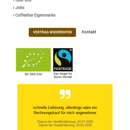
Über uns
Jobs
Coffeefair Eigenmarke
Kontakt
VERTRAG WIDERRUFEN
schnelle Lieferung, allerdings wäre ein
Rechnungskauf für mich angenehmer
Datum der Veröffentlichung: 24.07.2026
Datum der Kauferfahrung: 23.06.2026