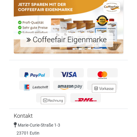
Coffeefair Eigenmarke
Kontakt
Marie-Curie-Straße 1-3
23701 Eutin