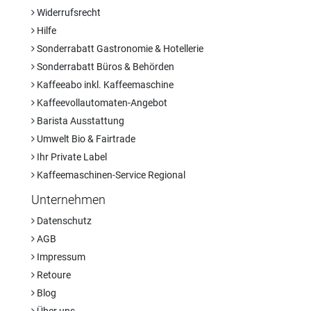
Widerrufsrecht
Hilfe
Sonderrabatt Gastronomie & Hotellerie
Sonderrabatt Büros & Behörden
Kaffeeabo inkl. Kaffeemaschine
Kaffeevollautomaten-Angebot
Barista Ausstattung
Umwelt Bio & Fairtrade
Ihr Private Label
Kaffeemaschinen-Service Regional
Unternehmen
Datenschutz
AGB
Impressum
Retoure
Blog