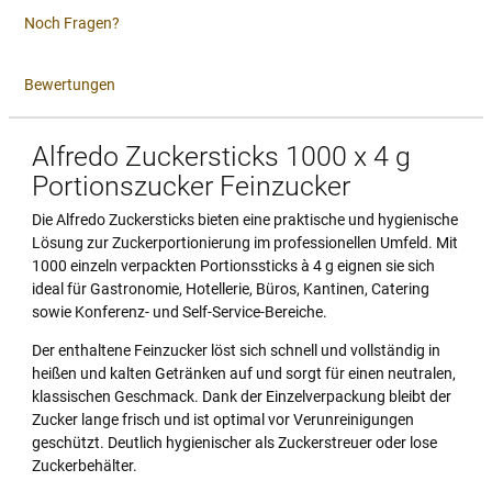
Noch Fragen?
Bewertungen
Alfredo Zuckersticks 1000 x 4 g
Portionszucker Feinzucker
Die Alfredo Zuckersticks bieten eine praktische und hygienische
Lösung zur Zuckerportionierung im professionellen Umfeld. Mit
1000 einzeln verpackten Portionssticks à 4 g eignen sie sich
ideal für Gastronomie, Hotellerie, Büros, Kantinen, Catering
sowie Konferenz- und Self-Service-Bereiche.
Der enthaltene Feinzucker löst sich schnell und vollständig in
heißen und kalten Getränken auf und sorgt für einen neutralen,
klassischen Geschmack. Dank der Einzelverpackung bleibt der
Zucker lange frisch und ist optimal vor Verunreinigungen
geschützt. Deutlich hygienischer als Zuckerstreuer oder lose
Zuckerbehälter.