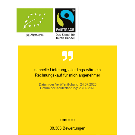
schnelle Lieferung, allerdings wäre ein
Rechnungskauf für mich angenehmer
Datum der Veröffentlichung: 24.07.2026
Datum der Kauferfahrung: 23.06.2026
38,363 Bewertungen