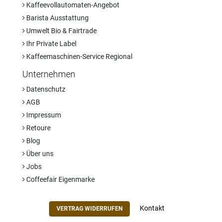
Kaffeevollautomaten-Angebot
Barista Ausstattung
Umwelt Bio & Fairtrade
Ihr Private Label
Kaffeemaschinen-Service Regional
Unternehmen
Datenschutz
AGB
Impressum
Retoure
Blog
Über uns
Jobs
Coffeefair Eigenmarke
Kontakt
VERTRAG WIDERRUFEN