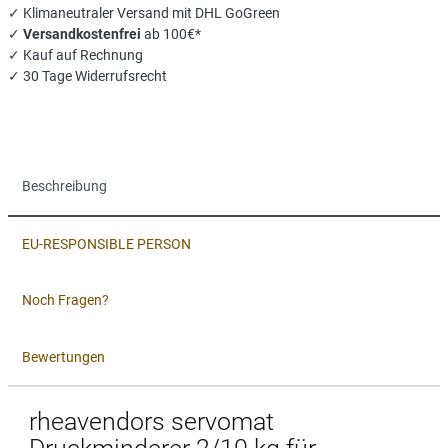
✓ Klimaneutraler Versand mit DHL GoGreen
✓
Versandkostenfrei
ab 100€*
✓ Kauf auf Rechnung
✓ 30 Tage Widerrufsrecht
Beschreibung
EU-RESPONSIBLE PERSON
Noch Fragen?
Bewertungen
rheavendors servomat