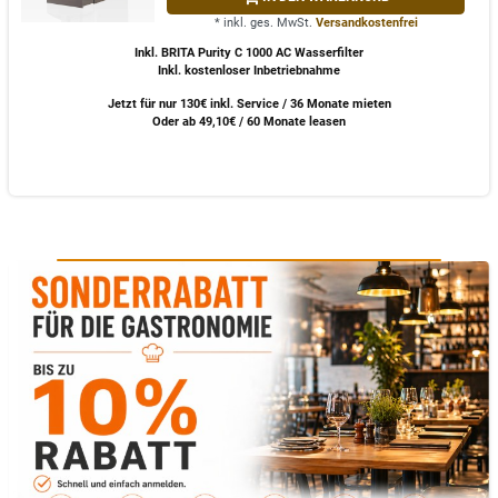
*
inkl. ges. MwSt.
Versandkostenfrei
Inkl. BRITA Purity C 1000 AC Wasserfilter
Inkl. kostenloser Inbetriebnahme
Jetzt für nur 130€ inkl. Service / 36 Monate mieten
Oder ab 49,10€ / 60 Monate leasen