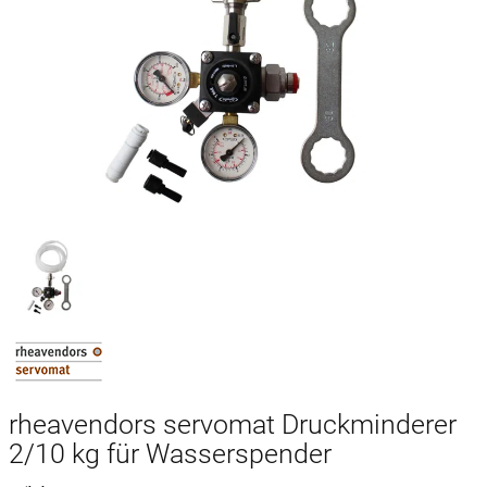
rheavendors servomat Druckminderer
2/10 kg für Wasserspender