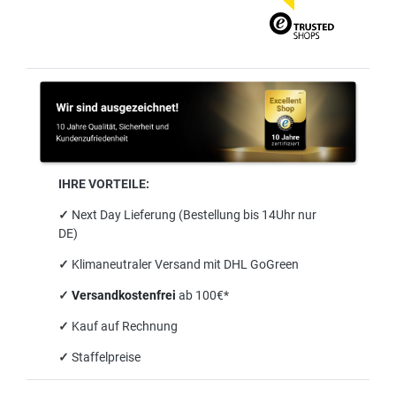
IHRE VORTEILE:
✓
Next Day Lieferung (Bestellung bis 14Uhr nur
DE)
✓
Klimaneutraler Versand mit DHL GoGreen
✓
Versandkostenfrei
ab 100€*
✓
Kauf auf Rechnung
✓
Staffelpreise