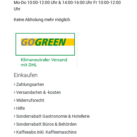
Mo-Do 10:00-12:00 Uhr & 14:00-16:00 Uhr Fr 10:00-12:00
Uhr
Keine Abholung mehr möglich.
Einkaufen
Zahlungsarten
Versandarten & -kosten
Widerrufsrecht
Hilfe
Sonderrabatt Gastronomie & Hotellerie
Sonderrabatt Büros & Behörden
Kaffeeabo inkl. Kaffeemaschine