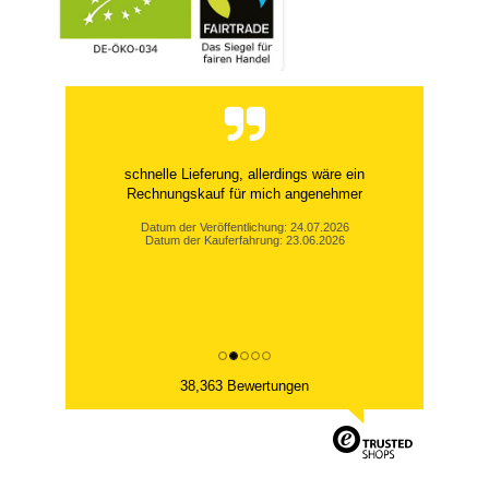
schnelle Lieferung, allerdings wäre ein
Rechnungskauf für mich angenehmer
Datum der Veröffentlichung: 24.07.2026
Datum der Kauferfahrung: 23.06.2026
38,363 Bewertungen