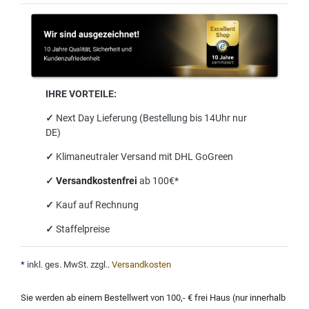
IHRE VORTEILE:
✓
Next Day Lieferung (Bestellung bis 14Uhr nur
DE)
✓
Klimaneutraler Versand mit DHL GoGreen
✓
Versandkostenfrei
ab 100€*
✓
Kauf auf Rechnung
✓
Staffelpreise
*
inkl. ges. MwSt. zzgl.
.
Versandkosten
Sie werden ab einem Bestellwert von 100,- € frei Haus (nur innerhalb