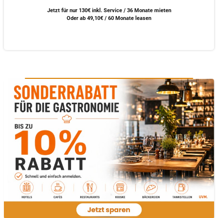
Jetzt für nur 130€ inkl. Service / 36 Monate mieten
Oder ab 49,10€ / 60 Monate leasen