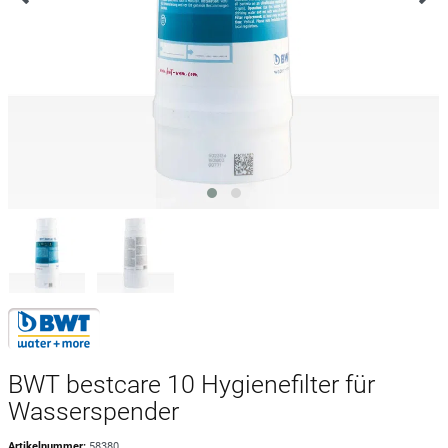
BWT bestcare 10 Hygienefilter für
Wasserspender
Artikelnummer:
58380