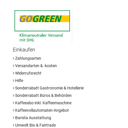
Einkaufen
Zahlungsarten
Versandarten & -kosten
Widerrufsrecht
Hilfe
Sonderrabatt Gastronomie & Hotellerie
Sonderrabatt Büros & Behörden
Kaffeeabo inkl. Kaffeemaschine
Kaffeevollautomaten-Angebot
Barista Ausstattung
Umwelt Bio & Fairtrade