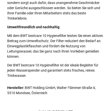
sondern sorgt auch dafür, dass unangenehme Geschmäcker
oder Gerüche ausgeschlossen werden. So bieten Sie sich und
Ihrer Familie oder Ihren Mitarbeitern stets das beste
Trinkerlebnis.
Umweltfreundlich und nachhaltig
Mit dem BWT bestcare 10 Hygienefilter leisten Sie einen aktiven
Beitrag zum Umweltschutz. Der Filter reduziert den Bedarf an
Einwegplastikflaschen und fördert die Nutzung von
Leitungswasser, das Sie ganz nach Ihren Vorlieben genießen
können.
Der BWT bestcare 10 Hygienefilter ist der ideale Begleiter für
jeden Wasserspender und garantiert stets frisches, reines
Trinkwasser.
Hersteller:
BWT Holding GmbH, Walter-?Simmer-Straße 4,
5310 Mondsee, Österreich