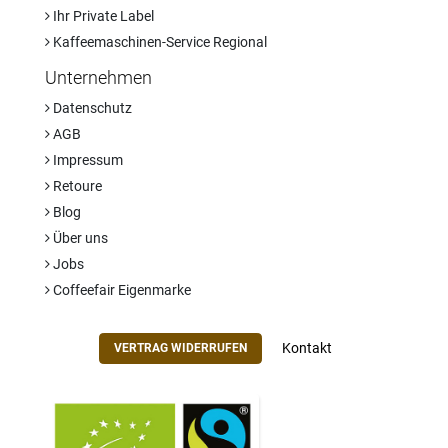
Ihr Private Label
Kaffeemaschinen-Service Regional
Unternehmen
Datenschutz
AGB
Impressum
Retoure
Blog
Über uns
Jobs
Coffeefair Eigenmarke
Kontakt
VERTRAG WIDERRUFEN