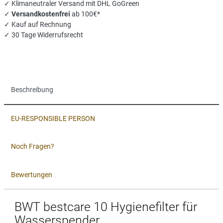
✓ Klimaneutraler Versand mit DHL GoGreen
✓
Versandkostenfrei
ab 100€*
✓ Kauf auf Rechnung
✓ 30 Tage Widerrufsrecht
Beschreibung
EU-RESPONSIBLE PERSON
Noch Fragen?
Bewertungen
BWT bestcare 10 Hygienefilter für
Wasserspender