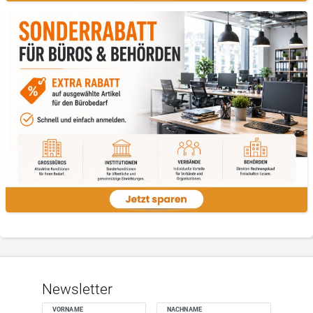
Newsletter
VORNAME
NACHNAME