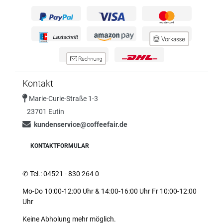
Kontakt
Marie-Curie-Straße 1-3
23701 Eutin
kundenservice@coffeefair.de
KONTAKTFORMULAR
✆
Tel.: 04521 - 830 264 0
Mo-Do 10:00-12:00 Uhr & 14:00-16:00 Uhr Fr 10:00-12:00
Uhr
Keine Abholung mehr möglich.