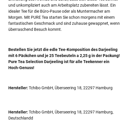
und unkompliziert auch am Arbeitsplatz zubereiten lässt. Ein
idealer Tee für die Büro-Pause oder als Muntermacher am
Morgen. Mit PURE Tea starten Sie schon morgens mit einem
fantastischen Geschmack und sind zuhause gewappnet, wenn
überraschend Besuch kommt.
Bestellen Sie jetzt die edle Tee-Komposition des Darjeeling
mit 6 Päckchen und je 25 Teebeuteln a 2,25 g in der Packung!
Pure Tea Selection Darjeeling ist für alle Teekenner ein
Hoch-Genuss!
Hersteller:
Tchibo GmbH, Überseering 18, 22297 Hamburg
Hersteller:
Tchibo GmbH, Überseering 18, 22297 Hamburg,
Deutschlandd