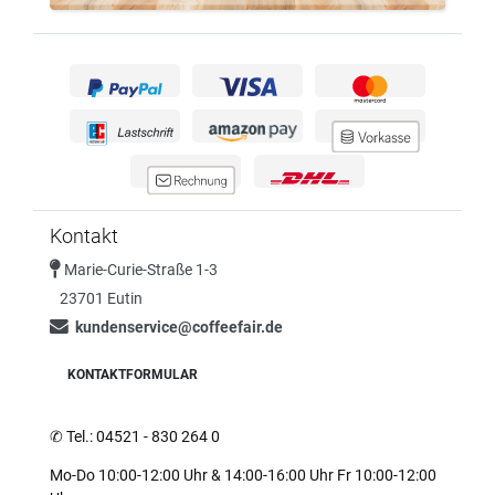
Kontakt
Marie-Curie-Straße 1-3
23701 Eutin
kundenservice@coffeefair.de
KONTAKTFORMULAR
✆
Tel.: 04521 - 830 264 0
Mo-Do 10:00-12:00 Uhr & 14:00-16:00 Uhr Fr 10:00-12:00