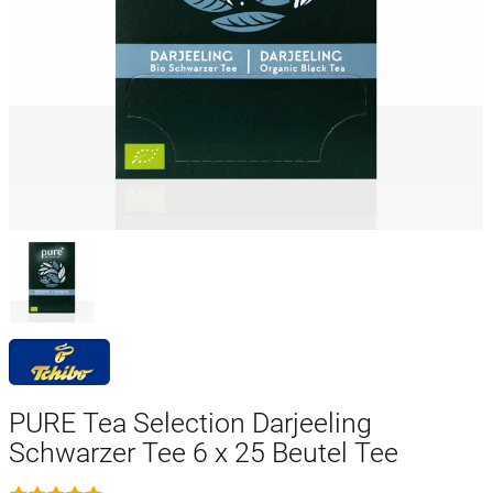
PURE Tea Selection Darjeeling
Schwarzer Tee 6 x 25 Beutel Tee