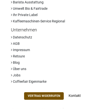
Barista Ausstattung
Umwelt Bio & Fairtrade
Ihr Private Label
Kaffeemaschinen-Service Regional
Unternehmen
Datenschutz
AGB
Impressum
Retoure
Blog
Über uns
Jobs
Coffeefair Eigenmarke
Kontakt
VERTRAG WIDERRUFEN