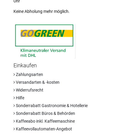
Uhr
Keine Abholung mehr möglich.
Einkaufen
Zahlungsarten
Versandarten & -kosten
Widerrufsrecht
Hilfe
Sonderrabatt Gastronomie & Hotellerie
Sonderrabatt Büros & Behörden
Kaffeeabo inkl. Kaffeemaschine
Kaffeevollautomaten-Angebot