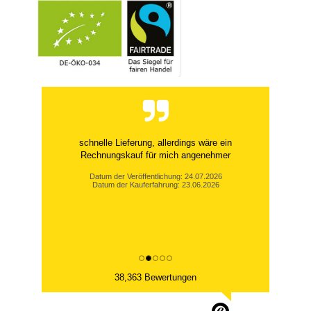
schnelle Lieferung, allerdings wäre ein
Rechnungskauf für mich angenehmer
Datum der Veröffentlichung: 24.07.2026
Datum der Kauferfahrung: 23.06.2026
38,363 Bewertungen