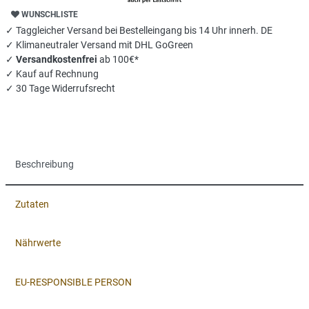
WUNSCHLISTE
✓ Taggleicher Versand bei Bestelleingang bis 14 Uhr innerh. DE
✓ Klimaneutraler Versand mit DHL GoGreen
✓
Versandkostenfrei
ab 100€*
✓ Kauf auf Rechnung
✓ 30 Tage Widerrufsrecht
Beschreibung
Zutaten
Nährwerte
EU-RESPONSIBLE PERSON