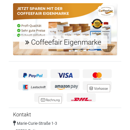
Coffeefair Eigenmarke
Kontakt
Marie-Curie-Straße 1-3