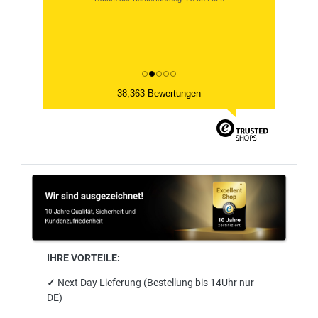
38,363 Bewertungen
IHRE VORTEILE:
✓
Next Day Lieferung (Bestellung bis 14Uhr nur
DE)