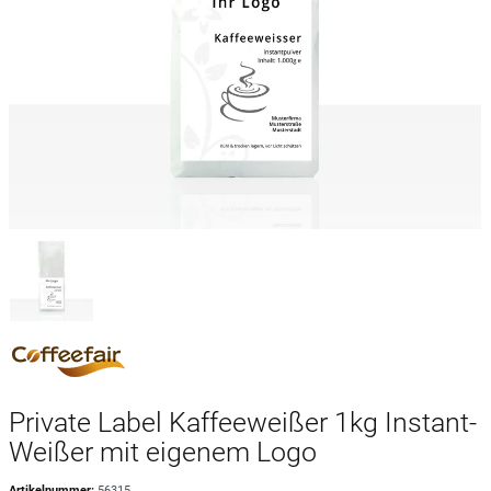
Private Label Kaffeeweißer 1kg Instant-
Weißer mit eigenem Logo
Artikelnummer:
56315