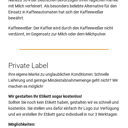
mit Milch verfeinert. Als besonders beliebte Alternative für den
Einsatz in Kaffeeautomaten hat sich der Kaffeeweißer
bewährt.
Kaffeeweißer: Der Kaffee wird durch den Kaffeeweißer nicht
verdünnt, im Gegensatz zur Milch oder dem Milchpulver.
Private Label
Ihre eigene Marke zu unglaublichen Konditionen: Schnelle
Lieferung und geringe Mindestabnahmemenge geht nicht? Wir
machen es möglich!
Wir gestalten Ihr Etikett sogar kostenlos!
Sollten Sie noch kein Etikett haben, gestalten wir es schnell und
kostenlos. Sie stellen uns dafür einfach Ihr Logo zur Verfügung
und wir erstellen Ihr Etikett ganz individuell in nur 3 Werktagen.
Möglichkeiten: