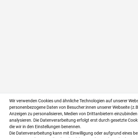
Wir verwenden Cookies und ähnliche Technologien auf unserer Webs
personenbezogene Daten von Besucher:innen unserer Webseite (z.B.
Anzeigen zu personalisieren, Medien von Drittanbietern einzubinden
analysieren. Die Datenverarbeitung erfolgt erst durch gesetzte Cookie
die wir in den Einstellungen benennen.
Die Datenverarbeitung kann mit Einwilligung oder aufgrund eines ber