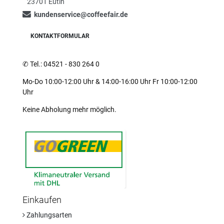
23701 Eutin
kundenservice@coffeefair.de
KONTAKTFORMULAR
✆
Tel.: 04521 - 830 264 0
Mo-Do 10:00-12:00 Uhr & 14:00-16:00 Uhr Fr 10:00-12:00
Uhr
Keine Abholung mehr möglich.
Einkaufen
Zahlungsarten