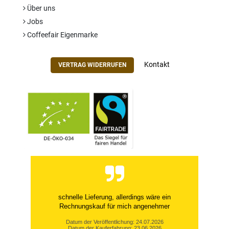
Über uns
Jobs
Coffeefair Eigenmarke
Kontakt
VERTRAG WIDERRUFEN
schnelle Lieferung, allerdings wäre ein
Rechnungskauf für mich angenehmer
Datum der Veröffentlichung: 24.07.2026
Datum der Kauferfahrung: 23.06.2026