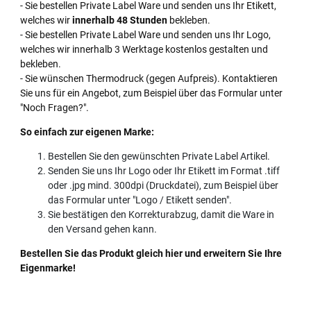
- Sie bestellen Private Label Ware und senden uns Ihr Etikett,
welches wir
innerhalb 48 Stunden
bekleben.
- Sie bestellen Private Label Ware und senden uns Ihr Logo,
welches wir innerhalb 3 Werktage kostenlos gestalten und
bekleben.
- Sie wünschen Thermodruck (gegen Aufpreis). Kontaktieren
Sie uns für ein Angebot, zum Beispiel über das Formular unter
"Noch Fragen?".
So einfach zur eigenen Marke:
Bestellen Sie den gewünschten Private Label Artikel.
Senden Sie uns Ihr Logo oder Ihr Etikett im Format .tiff
oder .jpg mind. 300dpi (Druckdatei), zum Beispiel über
das Formular unter "Logo / Etikett senden".
Sie bestätigen den Korrekturabzug, damit die Ware in
den Versand gehen kann.
Bestellen Sie das Produkt gleich hier und erweitern Sie Ihre
Eigenmarke!