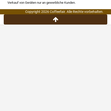
Verkauf von Geräten nur an gewerbliche Kunden.
Copyright 2026 Coffeefair. Alle Rechte vorbehalten.