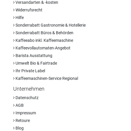
Versandarten & -kosten
Widerrufsrecht
Hilfe
Sonderrabatt Gastronomie & Hotellerie
Sonderrabatt Büros & Behörden
Kaffeeabo inkl. Kaffeemaschine
Kaffeevollautomaten-Angebot
Barista Ausstattung
Umwelt Bio & Fairtrade
Ihr Private Label
Kaffeemaschinen-Service Regional
Unternehmen
Datenschutz
AGB
Impressum
Retoure
Blog