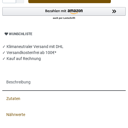
WUNSCHLISTE
✓ Klimaneutraler Versand mit DHL
✓
Versandkostenfrei ab 100€*
✓ Kauf auf Rechnung
Beschreibung
Zutaten
Nährwerte