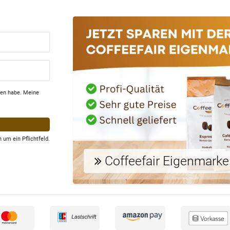
en habe. Meine
 um ein Pflichtfeld.
Coffeefair Eigenmarke