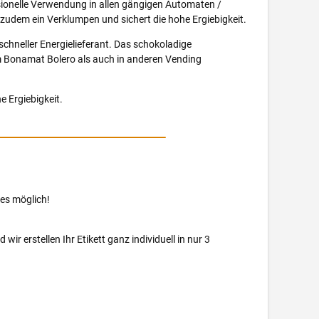
ssionelle Verwendung in allen gängigen Automaten /
 zudem ein Verklumpen und sichert die hohe Ergiebigkeit.
chneller Energielieferant. Das schokoladige
m Bonamat Bolero als auch in anderen Vending
e Ergiebigkeit.
es möglich!
wir erstellen Ihr Etikett ganz individuell in nur 3