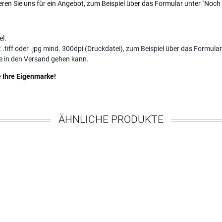
ren Sie uns für ein Angebot, zum Beispiel über das Formular unter "Noch
el.
 .tiff oder .jpg mind. 300dpi (Druckdatei), zum Beispiel über das Formular
e in den Versand gehen kann.
e Ihre Eigenmarke!
ÄHNLICHE PRODUKTE