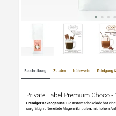
Beschreibung
Zutaten
Nährwerte
Reinigung 
Private Label Premium Choco -
Cremiger Kakaogenuss:
Die Instantschokolade hat eine
sorgfältig aufbereitete Magermilchpulver, mit hohem Ant