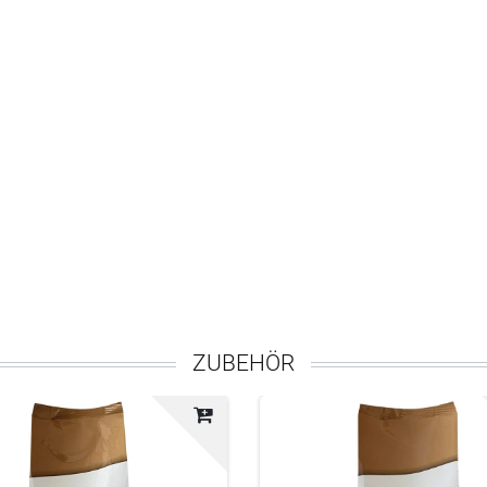
ZUBEHÖR