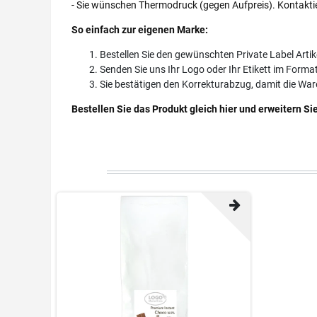
- Sie wünschen Thermodruck (gegen Aufpreis). Kontaktie
So einfach zur eigenen Marke:
Bestellen Sie den gewünschten Private Label Artik
Senden Sie uns Ihr Logo oder Ihr Etikett im Format
Sie bestätigen den Korrekturabzug, damit die War
Bestellen Sie das Produkt gleich hier und erweitern Si