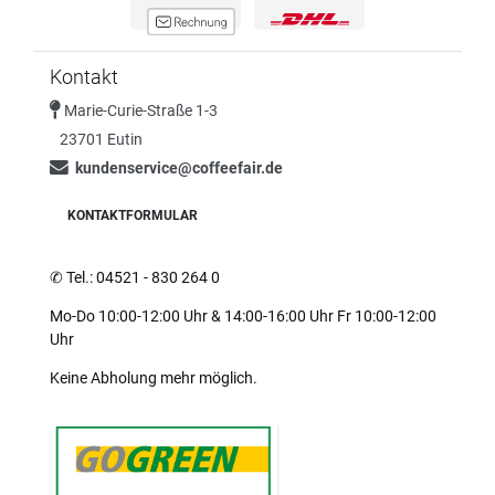
Kontakt
Marie-Curie-Straße 1-3
23701 Eutin
kundenservice@coffeefair.de
KONTAKTFORMULAR
✆
Tel.: 04521 - 830 264 0
Mo-Do 10:00-12:00 Uhr & 14:00-16:00 Uhr Fr 10:00-12:00
Uhr
Keine Abholung mehr möglich.