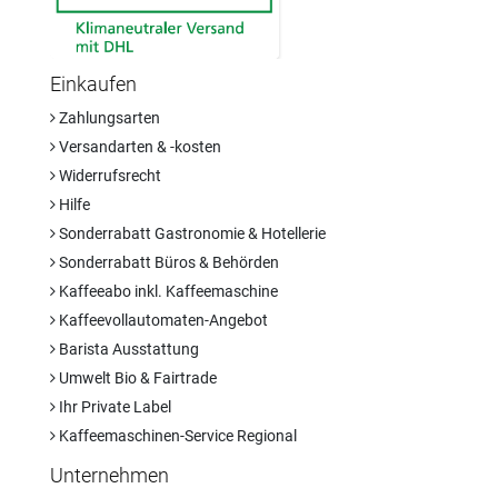
Einkaufen
Zahlungsarten
Versandarten & -kosten
Widerrufsrecht
Hilfe
Sonderrabatt Gastronomie & Hotellerie
Sonderrabatt Büros & Behörden
Kaffeeabo inkl. Kaffeemaschine
Kaffeevollautomaten-Angebot
Barista Ausstattung
Umwelt Bio & Fairtrade
Ihr Private Label
Kaffeemaschinen-Service Regional
Unternehmen