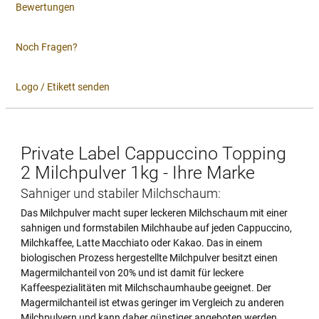
Bewertungen
Noch Fragen?
Logo / Etikett senden
Private Label Cappuccino Topping
2 Milchpulver 1kg - Ihre Marke
Sahniger und stabiler Milchschaum:
Das Milchpulver macht super leckeren Milchschaum mit einer
sahnigen und formstabilen Milchhaube auf jeden Cappuccino,
Milchkaffee, Latte Macchiato oder Kakao. Das in einem
biologischen Prozess hergestellte Milchpulver besitzt einen
Magermilchanteil von 20% und ist damit für leckere
Kaffeespezialitäten mit Milchschaumhaube geeignet. Der
Magermilchanteil ist etwas geringer im Vergleich zu anderen
Milchpulvern und kann daher günstiger angeboten werden.