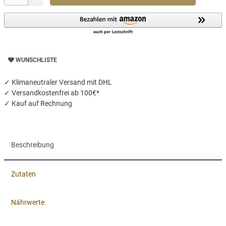
WUNSCHLISTE
✓ Klimaneutraler Versand mit DHL
✓
Versandkostenfrei ab 100€*
✓ Kauf auf Rechnung
Beschreibung
Zutaten
Nährwerte