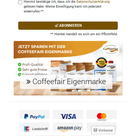
Hiermit bestätige ich, dass ich die
Daten­schutz­erklärung
gelesen habe. Meine Einwilligung kann ich jederzeit
widerrufen.**
ABONNIEREN
** Hierbei handelt es sich um ein Pflichtfeld.
Coffeefair Eigenmarke