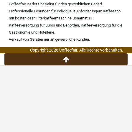
Coffeefair ist der Spezialist für den gewerblichen Bedarf.
Professionelle Lösungen für individuelle Anforderungen:
Kaffeeabo
mit kostenloser Filterkaffeemaschine Bonamat TH
,
Kaffeeversorgung für Büros und Behörden
,
Kaffeeversorgung für die
Gastronomie und Hotellerie
.
Verkauf von Geräten nur an gewerbliche Kunden.
Copyright 2026 Coffeefair. Alle Rechte vorbehalten.