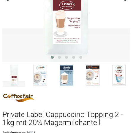
Private Label Cappuccino Topping 2 -
1kg mit 20% Magermilchanteil
Artikelnummer:
56313