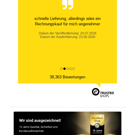
schnelle Lieferung, allerdings wäre ein
Rechnungskauf für mich angenehmer
Datum der Veröffentlichung: 24.07.2026
Datum der Kauferfahrung: 23.06.2026
38,363 Bewertungen