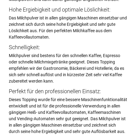
Hohe Ergiebigkeit und optimale Löslichkeit:
Das Milchpulver ist in allen gängigen Maschinen einsetzbar und
zeichnet sich durch seine hohe Ergiebigkeit und sehr gute
Löslichkeit aus. Für den perfekten Milchkaffee aus dem
Kaffeevollautomaten.
Schnelligkeit:
Milchpulver sind bestens für den schnellen Kaffee, Espresso
oder schnelle Milchmixgetränke geeignet. Dieses Topping
empfehlen wir der Gastronomie, Bäckerei und Hotellerie, da es
sich sehr schnell auflöst und in kürzester Zeit sehr viel Kaffee
zubereitet werden kann.
Perfekt für den professionellen Einsatz:
Dieses Topping wurde für eine bessere Maschinenfunktionalität
entwickelt und ist für die professionelle Verwendung in allen
gängigen Heiß- und Kaffeevollautomaten, Kaffeemaschinen
und Vending-Automaten sehr gut geeignet. Das Milchpulver ist
in allen gängigen Maschinen einsetzbar und zeichnet sich
durch seine hohe Ergiebigkeit und sehr gute Auflösbarkeit aus.