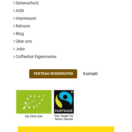
Datenschutz
AGB
Impressum
Retoure
Blog
Über uns
Jobs
Coffeefair Eigenmarke
Kontakt
VERTRAG WIDERRUFEN