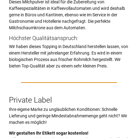
Dieses Milchpulver ist ideal für die Zubereitung von
Kaffeespezialitäten in Kaffeevollautomaten und wird deshalb
gerne in Büros und Kantinen, ebenso wie im Service in der
Gastronomie und Hotellerie nachgefragt. Die perfekte
Milchschaumkrone aus dem Automaten.
Höchster Qualitätsanspruch:
Wir haben dieses Topping in Deutschland herstellen lassen, von
einem Hersteller mit jahrelanger Erfahrung. Es wird in einem
biologischen Prozess aus frischer Rohmilch hergestellt. Wir
bieten Top-Qualität aber zu einem sehr kleinen Preis.
Private Label
Ihre eigene Marke zu unglaublichen Konditionen: Schnelle
Lieferung und geringe Mindestabnahmemenge geht nicht? Wir
machen es möglich!
Wir gestalten Ihr Etikett sogar kostenlos!