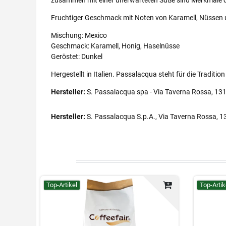
Fruchtiger Geschmack mit Noten von Karamell, Nüssen 
Mischung: Mexico
Geschmack: Karamell, Honig, Haselnüsse
Geröstet: Dunkel
Hergestellt in Italien. Passalacqua steht für die Traditi
Hersteller:
S. Passalacqua spa - Via Taverna Rossa, 131/
Hersteller:
S. Passalacqua S.p.A., Via Taverna Rossa, 1
Top-Artikel
Top-Artik