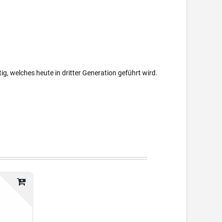
ig, welches heute in dritter Generation geführt wird.