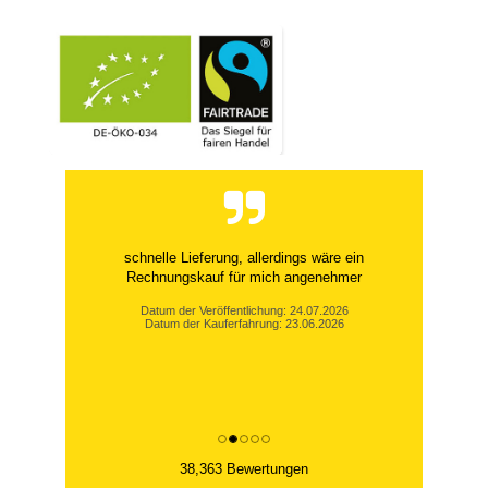
schnelle Lieferung, allerdings wäre ein
Rechnungskauf für mich angenehmer
Datum der Veröffentlichung: 24.07.2026
Datum der Kauferfahrung: 23.06.2026
38,363 Bewertungen