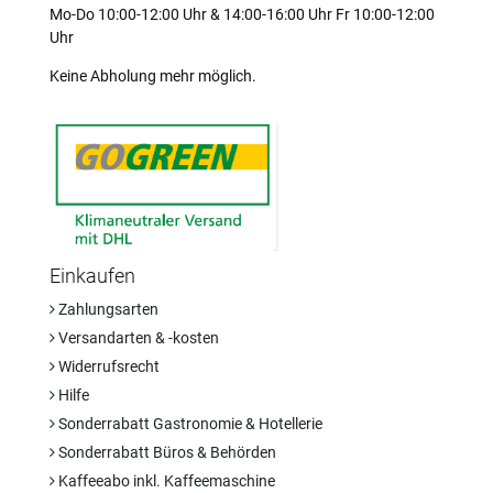
Mo-Do 10:00-12:00 Uhr & 14:00-16:00 Uhr Fr 10:00-12:00
Uhr
Keine Abholung mehr möglich.
Einkaufen
Zahlungsarten
Versandarten & -kosten
Widerrufsrecht
Hilfe
Sonderrabatt Gastronomie & Hotellerie
Sonderrabatt Büros & Behörden
Kaffeeabo inkl. Kaffeemaschine