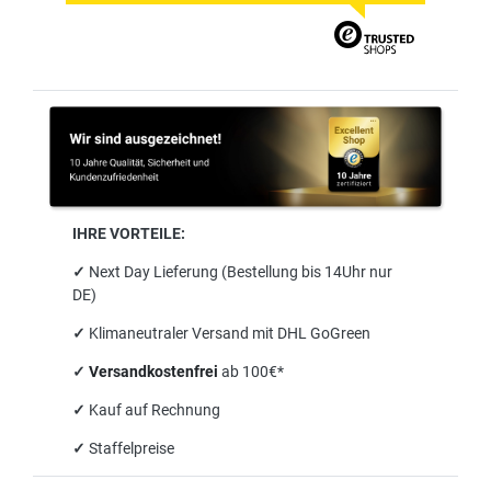
IHRE VORTEILE:
✓
Next Day Lieferung (Bestellung bis 14Uhr nur
DE)
✓
Klimaneutraler Versand mit DHL GoGreen
✓
Versandkostenfrei
ab 100€*
✓
Kauf auf Rechnung
✓
Staffelpreise