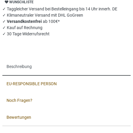
WUNSCHLISTE
✓ Taggleicher Versand bei Bestelleingang bis 14 Uhr innerh. DE
✓ Klimaneutraler Versand mit DHL GoGreen
✓
Versandkostenfrei
ab 100€*
✓ Kauf auf Rechnung
✓ 30 Tage Widerrufsrecht
Beschreibung
EU-RESPONSIBLE PERSON
Noch Fragen?
Bewertungen