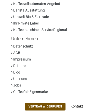
Kaffeevollautomaten-Angebot
Barista Ausstattung
Umwelt Bio & Fairtrade
Ihr Private Label
Kaffeemaschinen-Service Regional
Unternehmen
Datenschutz
AGB
Impressum
Retoure
Blog
Über uns
Jobs
Coffeefair Eigenmarke
Kontakt
VERTRAG WIDERRUFEN