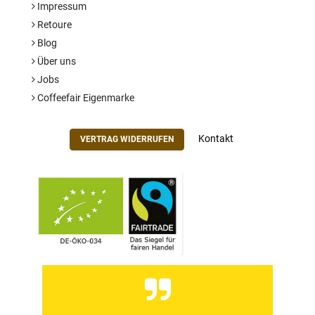
Impressum
Retoure
Blog
Über uns
Jobs
Coffeefair Eigenmarke
Kontakt
VERTRAG WIDERRUFEN