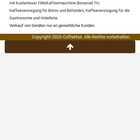
mit kostenloser Filterkaffeemaschine Bonamat TH
,
Kaffeeversorgung für Büros und Behörden
,
Kaffeeversorgung für die
Gastronomie und Hotellerie
.
Verkauf von Geräten nur an gewerbliche Kunden.
Copyright 2026 Coffeefair. Alle Rechte vorbehalten.