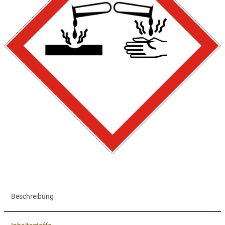
Beschreibung