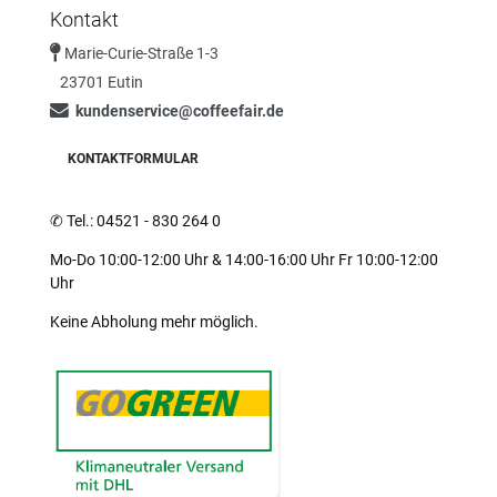
Kontakt
Marie-Curie-Straße 1-3
23701 Eutin
kundenservice@coffeefair.de
KONTAKTFORMULAR
✆
Tel.: 04521 - 830 264 0
Mo-Do 10:00-12:00 Uhr & 14:00-16:00 Uhr Fr 10:00-12:00
Uhr
Keine Abholung mehr möglich.