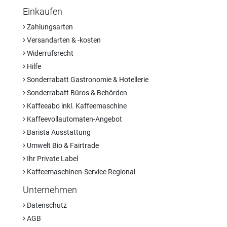
Einkaufen
Zahlungsarten
Versandarten & -kosten
Widerrufsrecht
Hilfe
Sonderrabatt Gastronomie & Hotellerie
Sonderrabatt Büros & Behörden
Kaffeeabo inkl. Kaffeemaschine
Kaffeevollautomaten-Angebot
Barista Ausstattung
Umwelt Bio & Fairtrade
Ihr Private Label
Kaffeemaschinen-Service Regional
Unternehmen
Datenschutz
AGB