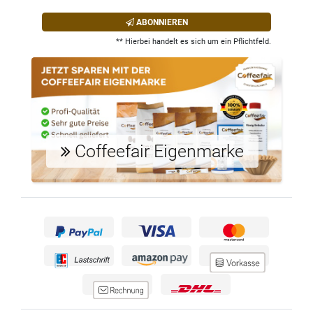
ABONNIEREN
** Hierbei handelt es sich um ein Pflichtfeld.
Coffeefair Eigenmarke