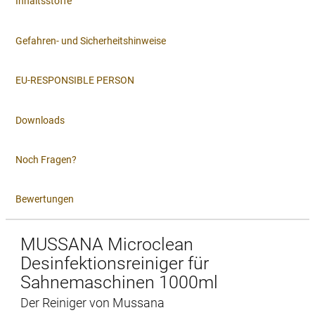
Inhaltsstoffe
Gefahren- und Sicherheitshinweise
EU-RESPONSIBLE PERSON
Downloads
Noch Fragen?
Bewertungen
MUSSANA Microclean
Desinfektionsreiniger für
Sahnemaschinen 1000ml
Der Reiniger von Mussana