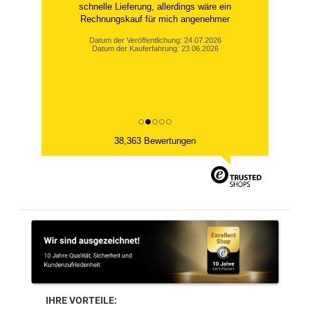
schnelle Lieferung, allerdings wäre ein
Rechnungskauf für mich angenehmer
Datum der Veröffentlichung: 24.07.2026
Datum der Kauferfahrung: 23.06.2026
38,363 Bewertungen
IHRE VORTEILE: